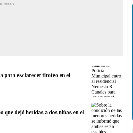
BLICIDAD
a para esclarecer tiroteo en el
eo que dejó heridas a dos niñas en el