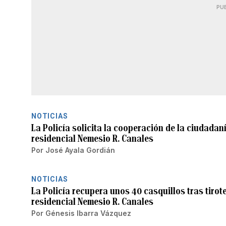
PU
NOTICIAS
La Policía solicita la cooperación de la ciudadaní
residencial Nemesio R. Canales
Por
José Ayala Gordián
NOTICIAS
La Policía recupera unos 40 casquillos tras tirot
residencial Nemesio R. Canales
Por
Génesis Ibarra Vázquez