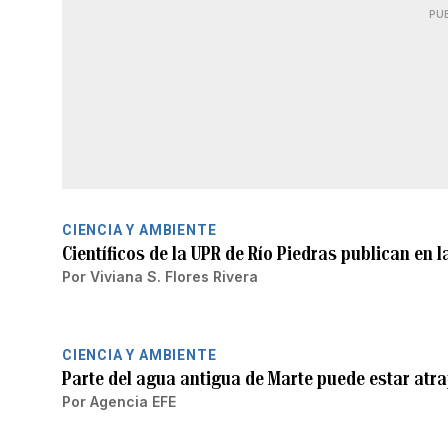
PU
CIENCIA Y AMBIENTE
Científicos de la UPR de Río Piedras publican en l
Por
Viviana S. Flores Rivera
CIENCIA Y AMBIENTE
Parte del agua antigua de Marte puede estar atr
Por
Agencia EFE