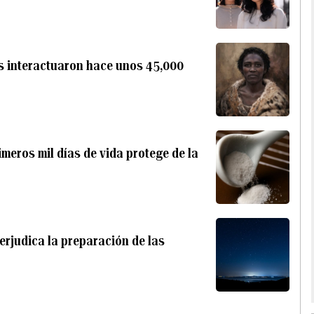
s interactuaron hace unos 45,000
imeros mil días de vida protege de la
rjudica la preparación de las