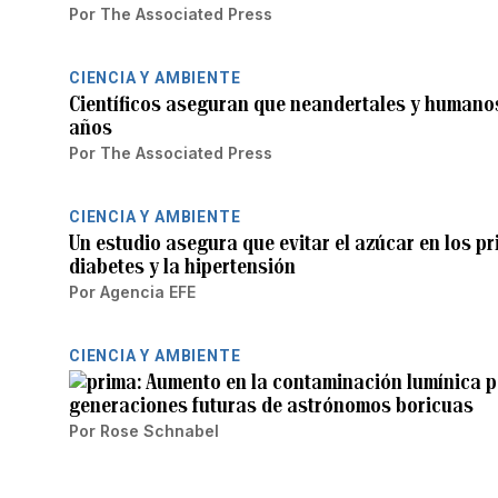
Por
The Associated Press
CIENCIA Y AMBIENTE
Científicos aseguran que neandertales y humano
años
Por
The Associated Press
CIENCIA Y AMBIENTE
Un estudio asegura que evitar el azúcar en los pr
diabetes y la hipertensión
Por
Agencia EFE
CIENCIA Y AMBIENTE
Aumento en la contaminación lumínica pe
generaciones futuras de astrónomos boricuas
Por
Rose Schnabel