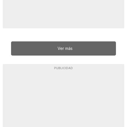
Ver más
PUBLICIDAD