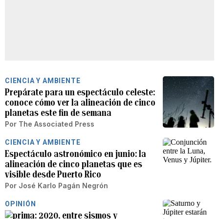
CIENCIA Y AMBIENTE
Prepárate para un espectáculo celeste:
conoce cómo ver la alineación de cinco
planetas este fin de semana
Por
The Associated Press
CIENCIA Y AMBIENTE
Espectáculo astronómico en junio: la
alineación de cinco planetas que es
visible desde Puerto Rico
Por
José Karlo Pagán Negrón
OPINIÓN
2020, entre sismos y