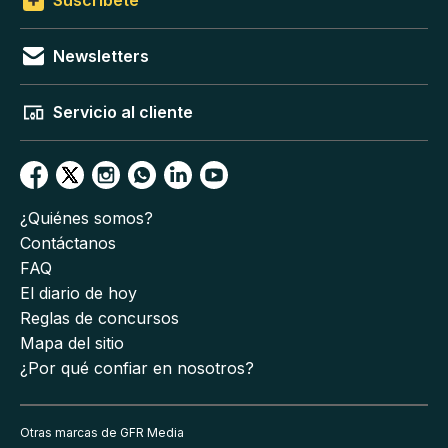
Suscríbete
Newsletters
Servicio al cliente
¿Quiénes somos?
Contáctanos
FAQ
El diario de hoy
Reglas de concursos
Mapa del sitio
¿Por qué confiar en nosotros?
Otras marcas de GFR Media