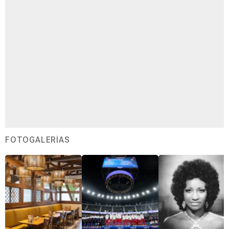
FOTOGALERÍAS