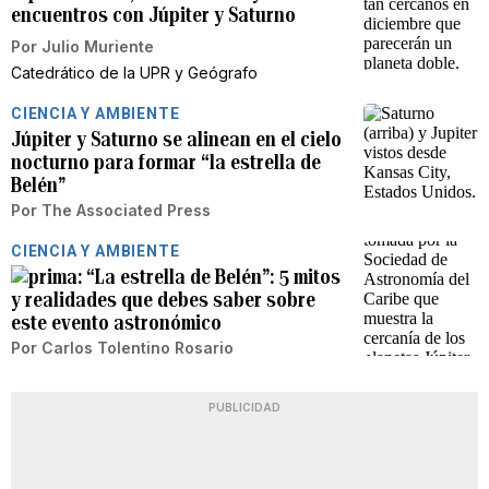
encuentros con Júpiter y Saturno
Por
Julio Muriente
Catedrático de la UPR y Geógrafo
CIENCIA Y AMBIENTE
Júpiter y Saturno se alinean en el cielo
nocturno para formar “la estrella de
Belén”
Por
The Associated Press
CIENCIA Y AMBIENTE
“La estrella de Belén”: 5 mitos
y realidades que debes saber sobre
este evento astronómico
Por
Carlos Tolentino Rosario
PUBLICIDAD