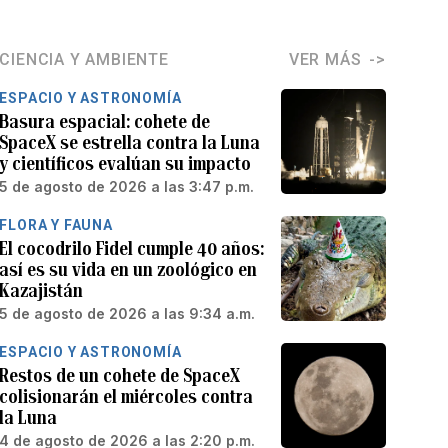
CIENCIA Y AMBIENTE
VER MÁS
ESPACIO Y ASTRONOMÍA
Basura espacial: cohete de
SpaceX se estrella contra la Luna
y científicos evalúan su impacto
5 de agosto de 2026 a las 3:47 p.m.
FLORA Y FAUNA
El cocodrilo Fidel cumple 40 años:
así es su vida en un zoológico en
Kazajistán
5 de agosto de 2026 a las 9:34 a.m.
ESPACIO Y ASTRONOMÍA
Restos de un cohete de SpaceX
colisionarán el miércoles contra
la Luna
4 de agosto de 2026 a las 2:20 p.m.