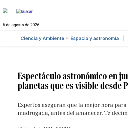
6 de agosto de 2026
Ciencia y Ambiente
Espacio y astronomía
Espectáculo astronómico en jun
planetas que es visible desde 
Expertos aseguran que la mejor hora para v
madrugada, antes del amanecer. Te decimo