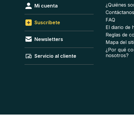
¿Quiénes s
Mi cuenta
Contáctano
FAQ
Suscríbete
El diario de
Reglas de c
Newsletters
Mapa del sit
¿Por qué co
nosotros?
Servicio al cliente