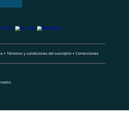
es
Términos y condiciones del suscriptor
Correcciones
rvados.