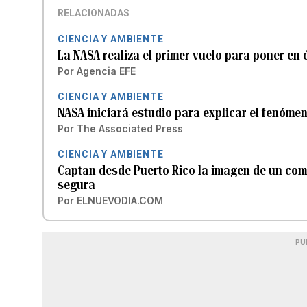
RELACIONADAS
CIENCIA Y AMBIENTE
La NASA realiza el primer vuelo para poner en
Por
Agencia EFE
CIENCIA Y AMBIENTE
NASA iniciará estudio para explicar el fenómen
Por
The Associated Press
CIENCIA Y AMBIENTE
Captan desde Puerto Rico la imagen de un come
segura
Por
ELNUEVODIA.COM
PU