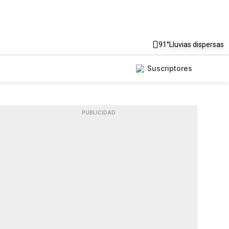
91°
Lluvias dispersas
Suscriptores
PUBLICIDAD