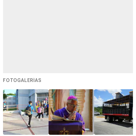
FOTOGALERÍAS