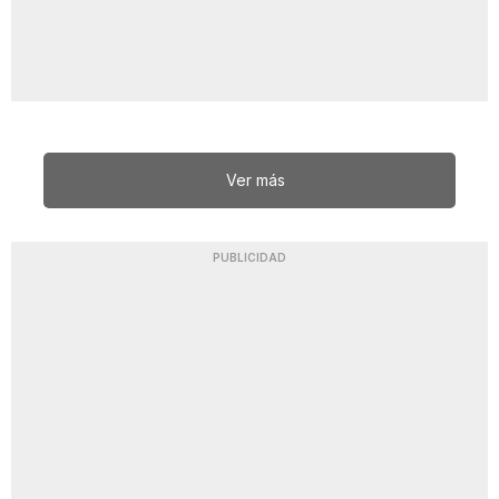
Ver más
PUBLICIDAD