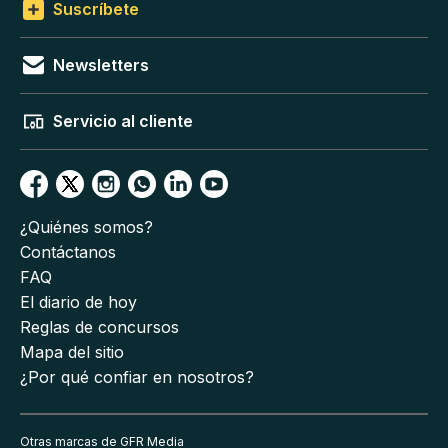
Suscríbete
Newsletters
Servicio al cliente
¿Quiénes somos?
Contáctanos
FAQ
El diario de hoy
Reglas de concursos
Mapa del sitio
¿Por qué confiar en nosotros?
Otras marcas de GFR Media