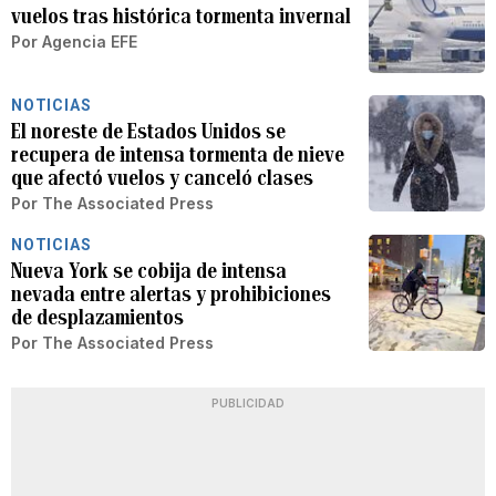
vuelos tras histórica tormenta invernal
Por
Agencia EFE
NOTICIAS
El noreste de Estados Unidos se
recupera de intensa tormenta de nieve
que afectó vuelos y canceló clases
Por
The Associated Press
NOTICIAS
Nueva York se cobija de intensa
nevada entre alertas y prohibiciones
de desplazamientos
Por
The Associated Press
PUBLICIDAD