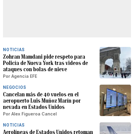
NOTICIAS
Zohran Mamdani pide respeto para
Policía de Nueva York tras videos de
ataques con bolas de nieve
Por
Agencia EFE
NEGOCIOS
Cancelan más de 40 vuelos en el
aeropuerto Luis Muñoz Marín por
nevada en Estados Unidos
Por
Alex Figueroa Cancel
NOTICIAS
Aerolíneas de Estados Unidos retoman