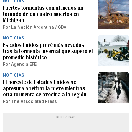
NOTICIAS
Fuertes tormentas con al menos un
tornado dejan cuatro muertos en
Michigan
Por
La Nación Argentina / GDA
NOTICIAS
Estados Unidos prevé más nevadas
tras la tormenta invernal que superó el
promedio histórico
Por
Agencia EFE
NOTICIAS
El noreste de Estados Unidos se
apresura a retirar la nieve mientras
otra tormenta se avecina a la región
Por
The Associated Press
PUBLICIDAD