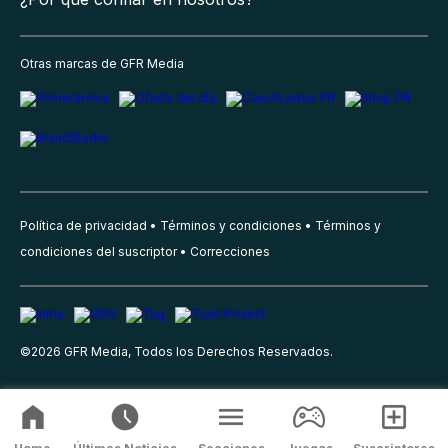
Otras marcas de GFR Media
Política de privacidad
Términos y condiciones
Términos y
condiciones del suscriptor
Correcciones
©
2026
GFR Media, Todos los Derechos Reservados.