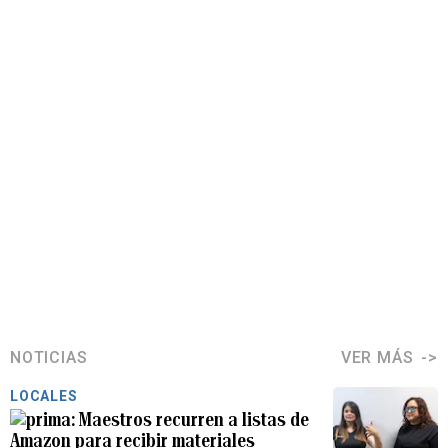
NOTICIAS
VER MÁS
LOCALES
Maestros recurren a listas de
Amazon para recibir materiales