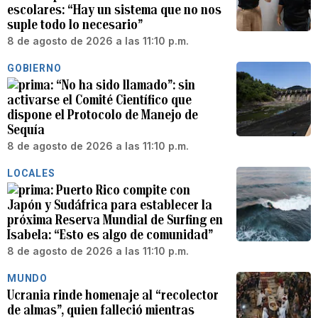
escolares: “Hay un sistema que no nos
suple todo lo necesario”
8 de agosto de 2026 a las 11:10 p.m.
GOBIERNO
“No ha sido llamado”: sin
activarse el Comité Científico que
dispone el Protocolo de Manejo de
Sequía
8 de agosto de 2026 a las 11:10 p.m.
LOCALES
Puerto Rico compite con
Japón y Sudáfrica para establecer la
próxima Reserva Mundial de Surfing en
Isabela: “Esto es algo de comunidad”
8 de agosto de 2026 a las 11:10 p.m.
MUNDO
Ucrania rinde homenaje al “recolector
de almas”, quien falleció mientras