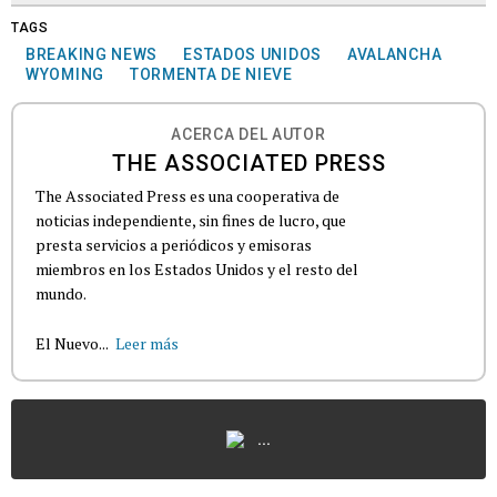
TAGS
BREAKING NEWS
ESTADOS UNIDOS
AVALANCHA
WYOMING
TORMENTA DE NIEVE
ACERCA DEL AUTOR
THE ASSOCIATED PRESS
The Associated Press es una cooperativa de
noticias independiente, sin fines de lucro, que
presta servicios a periódicos y emisoras
miembros en los Estados Unidos y el resto del
mundo.
El Nuevo...
Leer más
...