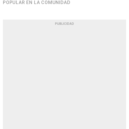
POPULAR EN LA COMUNIDAD
PUBLICIDAD