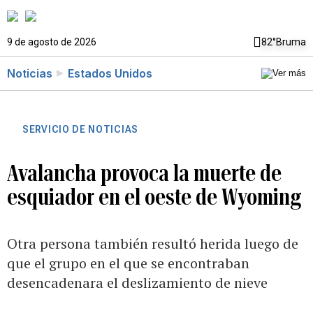
9 de agosto de 2026
82°
Bruma
Noticias
Estados Unidos
SERVICIO DE NOTICIAS
Avalancha provoca la muerte de
esquiador en el oeste de Wyoming
Otra persona también resultó herida luego de
que el grupo en el que se encontraban
desencadenara el deslizamiento de nieve