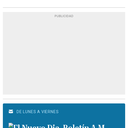
PUBLICIDAD
DE LUNES A VIERNES