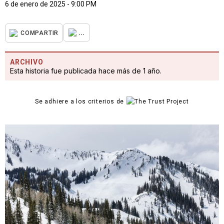
6 de enero de 2025 - 9:00 PM
...
COMPARTIR
ARCHIVO
Esta historia fue publicada hace más de 1 año.
Se adhiere a los criterios de