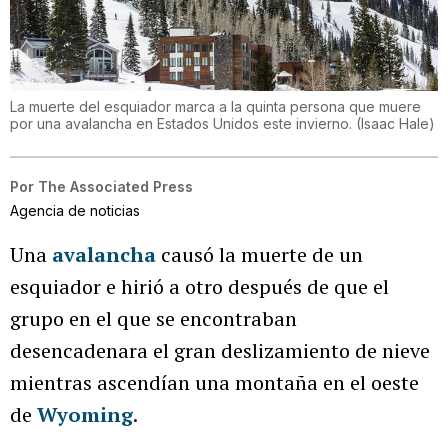
La muerte del esquiador marca a la quinta persona que muere
por una avalancha en Estados Unidos este invierno.
(
Isaac Hale
)
Por
The Associated Press
Agencia de noticias
Una
avalancha
causó la muerte de un
esquiador e hirió a otro después de que el
grupo en el que se encontraban
desencadenara el gran deslizamiento de nieve
mientras ascendían una montaña en el oeste
de
Wyoming
.