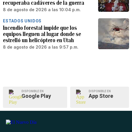
recuperaba cadáveres de la guerra
8 de agosto de 2026 a las 10:04 p.m.
ESTADOS UNIDOS
Incendio forestal impide que los
equipos lleguen al lugar donde se
estrelló un helicóptero en Utah
8 de agosto de 2026 a las 9:57 p.m.
DISPONIBLE EN
DISPONIBLE EN
Google Play
App Store