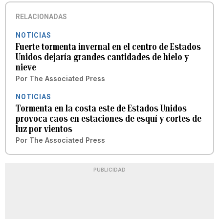
RELACIONADAS
NOTICIAS
Fuerte tormenta invernal en el centro de Estados
Unidos dejaría grandes cantidades de hielo y
nieve
Por
The Associated Press
NOTICIAS
Tormenta en la costa este de Estados Unidos
provoca caos en estaciones de esquí y cortes de
luz por vientos
Por
The Associated Press
PUBLICIDAD