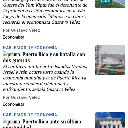
Guerra del Yom Kipur fue el detonante de
la primera recesión económica en la isla
luego de la operación “Manos a la Obra”,
recuerda el economista Gustavo Vélez
Por
Gustavo Vélez
Economista
HABLEMOS DE ECONOMÍA
Puerto Rico y su batalla con
dos guerras
El conflicto militar entre Estados Unidos,
Israel e Irán ocurre justo cuando la
economía mundial y la de Puerto Rico ya
muestran señales de debilidad y
enfriamiento, señala Gustavo Vélez
Por
Gustavo Vélez
Economista
HABLEMOS DE ECONOMÍA
Puerto Rico ante su última
oportunidad