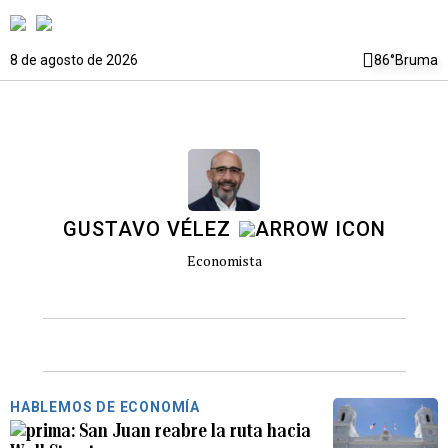
8 de agosto de 2026
86°
Bruma
GUSTAVO VÉLEZ
Economista
HABLEMOS DE ECONOMÍA
San Juan reabre la ruta hacia