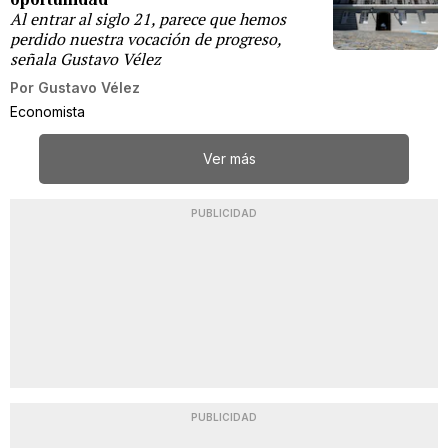
Al entrar al siglo 21, parece que hemos
perdido nuestra vocación de progreso,
señala Gustavo Vélez
Por
Gustavo Vélez
Economista
Ver más
PUBLICIDAD
PUBLICIDAD