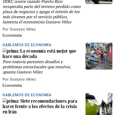
DDEC ocurre cuando Puerto Rico
recuperaba parte del terreno perdido como
plaza de negocios y apaga el interés de los
más jóvenes por el servicio público,
lamenta el economista Gustavo Vélez
Por
Gustavo Vélez
Economista
HABLEMOS DE ECONOMÍA
La economía está mejor que
hace una década
Pero todavía persisten desafíos y
problemas estructurales que resolver,
apunta Gustavo Vélez
Por
Gustavo Vélez
Economista
HABLEMOS DE ECONOMÍA
Siete recomendaciones para
hacer frente a los efectos de la crisis
en Irán