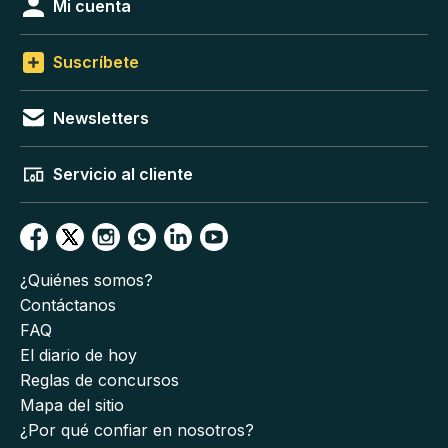
Mi cuenta
Suscríbete
Newsletters
Servicio al cliente
¿Quiénes somos?
Contáctanos
FAQ
El diario de hoy
Reglas de concursos
Mapa del sitio
¿Por qué confiar en nosotros?