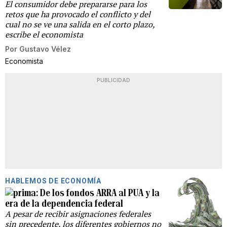
El consumidor debe prepararse para los
retos que ha provocado el conflicto y del
cual no se ve una salida en el corto plazo,
escribe el economista
Por
Gustavo Vélez
Economista
PUBLICIDAD
HABLEMOS DE ECONOMÍA
De los fondos ARRA al PUA y la
era de la dependencia federal
A pesar de recibir asignaciones federales
sin precedente, los diferentes gobiernos no