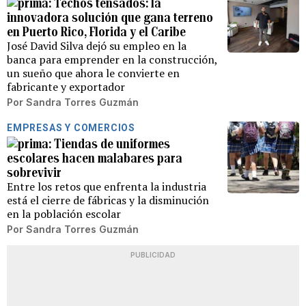
Techos tensados: la
innovadora solución que gana terreno
en Puerto Rico, Florida y el Caribe
José David Silva dejó su empleo en la
banca para emprender en la construcción,
un sueño que ahora le convierte en
fabricante y exportador
Por
Sandra Torres Guzmán
EMPRESAS Y COMERCIOS
Tiendas de uniformes
escolares hacen malabares para
sobrevivir
Entre los retos que enfrenta la industria
está el cierre de fábricas y la disminución
en la población escolar
Por
Sandra Torres Guzmán
PUBLICIDAD