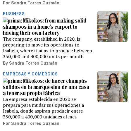
Por
Sandra Torres Guzmán
BUSINESS
Mikokos: from making solid
shampoos in a home’s carport to
having their own factory
The company, established in 2020, is
preparing to move its operations to
Isabela, where it aims to produce between
350,000 and 400,000 units per month
By
Sandra Torres Guzmán
EMPRESAS Y COMERCIOS
Mikokos: de hacer champús
sólidos en la marquesina de una casa
a tener su propia fábrica
La empresa establecida en 2020 se
prepara para mudar sus operaciones a
Isabela, donde aspiran producir entre
350,000 a 400,000 unidades al mes
Por
Sandra Torres Guzmán