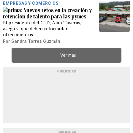
EMPRESAS Y COMERCIOS
Nuevos retos en la creación y
retención de talento para las pymes
El presidente del CUD, Alan Taveras,
asegura que deben reformular
ofrecimientos
Por
Sandra Torres Guzmán
Ver más
PUBLICIDAD
PUBLICIDAD