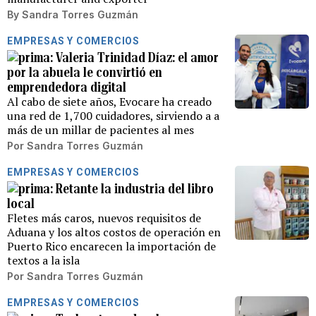
By
Sandra Torres Guzmán
EMPRESAS Y COMERCIOS
Valeria Trinidad Díaz: el amor
por la abuela le convirtió en
emprendedora digital
Al cabo de siete años, Evocare ha creado
una red de 1,700 cuidadores, sirviendo a a
más de un millar de pacientes al mes
Por
Sandra Torres Guzmán
EMPRESAS Y COMERCIOS
Retante la industria del libro
local
Fletes más caros, nuevos requisitos de
Aduana y los altos costos de operación en
Puerto Rico encarecen la importación de
textos a la isla
Por
Sandra Torres Guzmán
EMPRESAS Y COMERCIOS