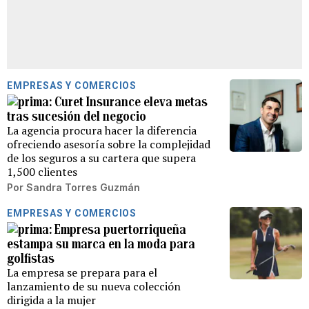
EMPRESAS Y COMERCIOS
Curet Insurance eleva metas
tras sucesión del negocio
La agencia procura hacer la diferencia
ofreciendo asesoría sobre la complejidad
de los seguros a su cartera que supera
1,500 clientes
Por
Sandra Torres Guzmán
EMPRESAS Y COMERCIOS
Empresa puertorriqueña
estampa su marca en la moda para
golfistas
La empresa se prepara para el
lanzamiento de su nueva colección
dirigida a la mujer