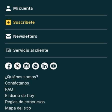
Mi cuenta
Suscríbete
Newsletters
Servicio al cliente
¿Quiénes somos?
Contáctanos
FAQ
El diario de hoy
Reglas de concursos
Mapa del sitio