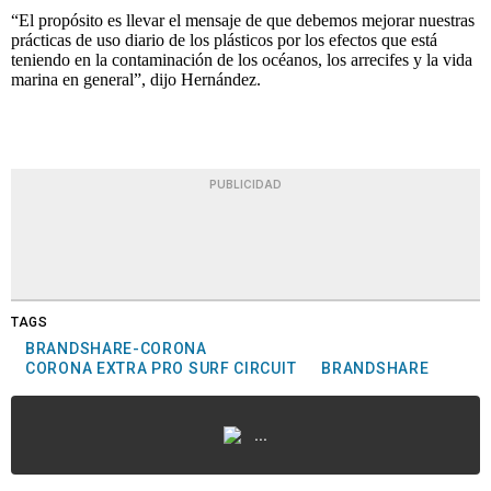
“El propósito es llevar el mensaje de que debemos mejorar nuestras
prácticas de uso diario de los plásticos por los efectos que está
teniendo en la contaminación de los océanos, los arrecifes y la vida
marina en general”, dijo Hernández.
PUBLICIDAD
TAGS
BRANDSHARE-CORONA
CORONA EXTRA PRO SURF CIRCUIT
BRANDSHARE
...