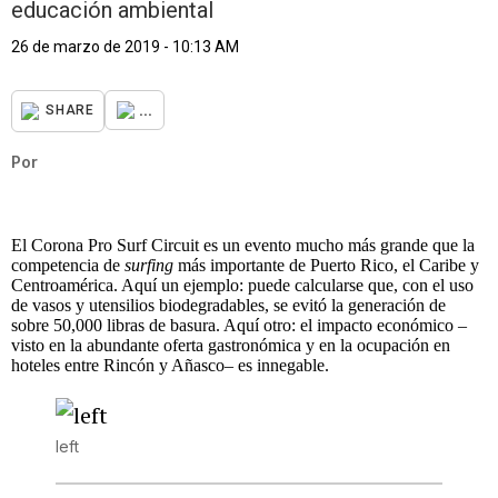
educación ambiental
26 de marzo de 2019 - 10:13 AM
...
SHARE
Por
El Corona Pro Surf Circuit es un evento mucho más grande que la
competencia de
surfing
más importante de Puerto Rico, el Caribe y
Centroamérica. Aquí un ejemplo: puede calcularse que, con el uso
de vasos y utensilios biodegradables, se evitó la generación de
sobre 50,000 libras de basura. Aquí otro: el impacto económico –
visto en la abundante oferta gastronómica y en la ocupación en
hoteles entre Rincón y Añasco– es innegable.
left