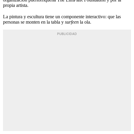
propia artista.
La pintura y escultura tiene un componente interactivo: que las
personas se monten en la tabla y
surfeen
la ola.
PUBLICIDAD