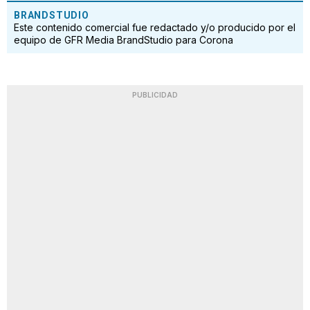
BRANDSTUDIO
Este contenido comercial fue redactado y/o producido por el
equipo de GFR Media BrandStudio para Corona
PUBLICIDAD