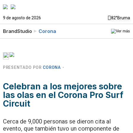
9 de agosto de 2026
82°
Bruma
BrandStudio
Corona
PRESENTADO POR
CORONA
Celebran a los mejores sobre
las olas en el Corona Pro Surf
Circuit
Cerca de 9,000 personas se dieron cita al
evento, que también tuvo un componente de