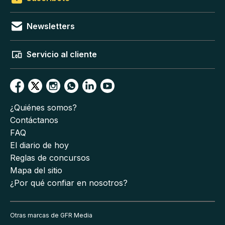
Newsletters
Servicio al cliente
¿Quiénes somos?
Contáctanos
FAQ
El diario de hoy
Reglas de concursos
Mapa del sitio
¿Por qué confiar en nosotros?
Otras marcas de GFR Media