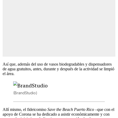
Así que, además del uso de vasos biodegradables y dispensadores
de agua gratuitos, antes, durante y después de la actividad se limpió
el área.
(BrandStudio)
Allí mismo, el fideicomiso
Save the Beach Puerto Rico
–que con el
apoyo de Corona se ha dedicado a asistir económicamente y con