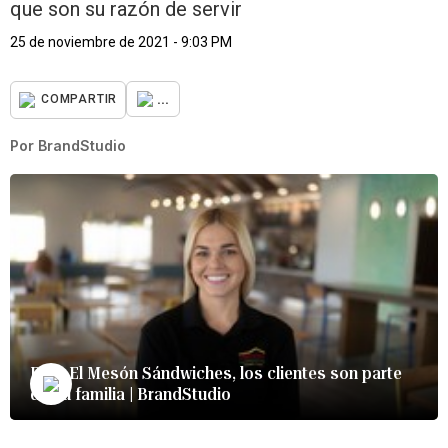
que son su razón de servir
25 de noviembre de 2021 - 9:03 PM
...
COMPARTIR
Por
BrandStudio
Para El Mesón Sándwiches, los clientes son parte
de su familia | BrandStudio