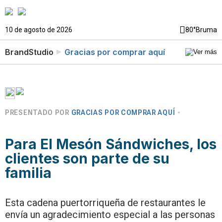
10 de agosto de 2026
80°
Bruma
BrandStudio
Gracias por comprar aquí
PRESENTADO POR
GRACIAS POR COMPRAR AQUÍ
Para El Mesón Sándwiches, los
clientes son parte de su
familia
Esta cadena puertorriqueña de restaurantes le
envía un agradecimiento especial a las personas