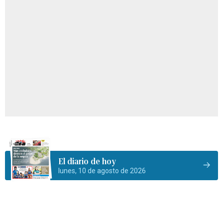
El diario de hoy
lunes, 10 de agosto de 2026