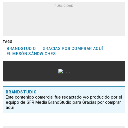
PUBLICIDAD
TAGS
BRANDSTUDIO
GRACIAS POR COMPRAR AQUÍ
EL MESÓN SÁNDWICHES
...
BRANDSTUDIO
Este contenido comercial fue redactado y/o producido por el
equipo de GFR Media BrandStudio para Gracias por comprar
aquí