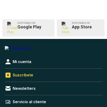
DISPONIBLE EN
DISPONIBLE EN
Google Play
App Store
Mi cuenta
Suscríbete
Newsletters
Servicio al cliente