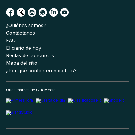
¿Quiénes somos?
Contáctanos
FAQ
El diario de hoy
Reglas de concursos
Mapa del sitio
¿Por qué confiar en nosotros?
Otras marcas de GFR Media