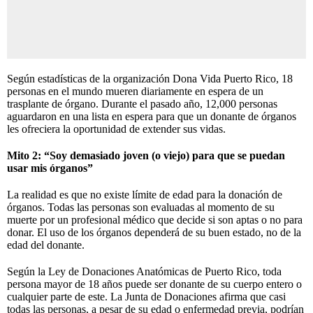
Según estadísticas de la organización Dona Vida Puerto Rico, 18
personas en el mundo mueren diariamente en espera de un
trasplante de órgano. Durante el pasado año, 12,000 personas
aguardaron en una lista en espera para que un donante de órganos
les ofreciera la oportunidad de extender sus vidas.
Mito 2: “Soy demasiado joven (o viejo) para que se puedan
usar mis órganos”
La realidad es que no existe límite de edad para la donación de
órganos. Todas las personas son evaluadas al momento de su
muerte por un profesional médico que decide si son aptas o no para
donar. El uso de los órganos dependerá de su buen estado, no de la
edad del donante.
Según la Ley de Donaciones Anatómicas de Puerto Rico, toda
persona mayor de 18 años puede ser donante de su cuerpo entero o
cualquier parte de este. La Junta de Donaciones afirma que casi
todas las personas, a pesar de su edad o enfermedad previa, podrían