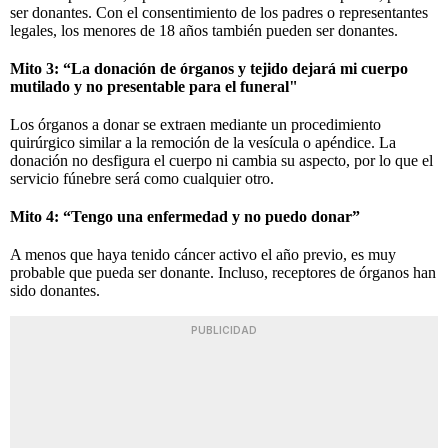
ser donantes. Con el consentimiento de los padres o representantes
legales, los menores de 18 años también pueden ser donantes.
Mito 3: “La donación de órganos y tejido dejará mi cuerpo
mutilado y no presentable para el funeral"
Los órganos a donar se extraen mediante un procedimiento
quirúrgico similar a la remoción de la vesícula o apéndice. La
donación no desfigura el cuerpo ni cambia su aspecto, por lo que el
servicio fúnebre será como cualquier otro.
Mito 4: “Tengo una enfermedad y no puedo donar”
A menos que haya tenido cáncer activo el año previo, es muy
probable que pueda ser donante. Incluso, receptores de órganos han
sido donantes.
PUBLICIDAD