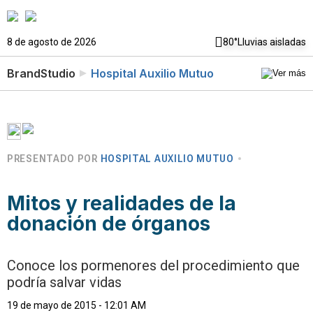
8 de agosto de 2026
80°
Lluvias aisladas
BrandStudio
Hospital Auxilio Mutuo
PRESENTADO POR
HOSPITAL AUXILIO MUTUO
Mitos y realidades de la
donación de órganos
Conoce los pormenores del procedimiento que
podría salvar vidas
19 de mayo de 2015 - 12:01 AM