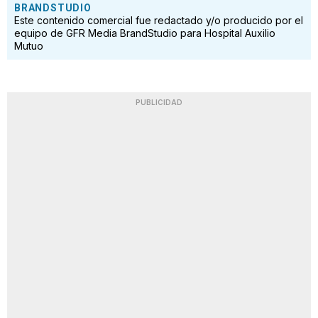
BRANDSTUDIO
Este contenido comercial fue redactado y/o producido por el
equipo de GFR Media BrandStudio para Hospital Auxilio
Mutuo
PUBLICIDAD