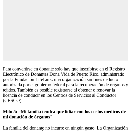
Para convertirse en donante solo hay que inscribirse en el Registro
Electrónico de Donantes Dona Vida de Puerto Rico, administrado
por la Fundación LifeLink, una organización sin fines de lucro
autorizada por el gobierno federal para la recuperación de órganos y
tejidos. También es posible registrarse al obtener o renovar la
licencia de conducir en los Centros de Servicios al Conductor
(CESCO).
Mito 5: “Mi familia tendrá que lidiar con los costos médicos de
mi donación de órganos"
La familia del donante no incurre en ningún gasto. La Organización