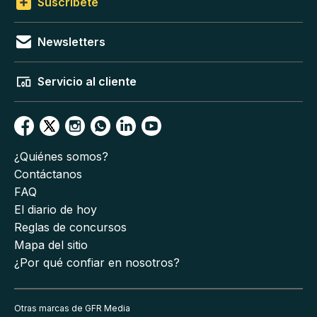
Suscríbete
Newsletters
Servicio al cliente
¿Quiénes somos?
Contáctanos
FAQ
El diario de hoy
Reglas de concursos
Mapa del sitio
¿Por qué confiar en nosotros?
Otras marcas de GFR Media