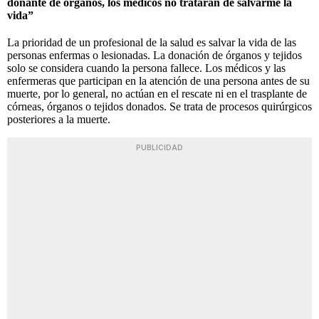
donante de órganos, los médicos no tratarán de salvarme la
vida”
La prioridad de un profesional de la salud es salvar la vida de las
personas enfermas o lesionadas. La donación de órganos y tejidos
solo se considera cuando la persona fallece. Los médicos y las
enfermeras que participan en la atención de una persona antes de su
muerte, por lo general, no actúan en el rescate ni en el trasplante de
córneas, órganos o tejidos donados. Se trata de procesos quirúrgicos
posteriores a la muerte.
PUBLICIDAD