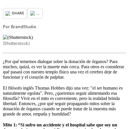
...
SHARE
Por
BrandStudio
(Shutterstock)
¿Por qué tememos dialogar sobre la donación de órganos? Para
muchos, quizá, es ver la muerte más cerca. Para otros es considerar
qué pasará con nuestro templo físico una vez el cerebro deje de
funcionar y el corazón de palpitar.
El filósofo inglés Thomas Hobbes dijo una vez: "el ser humano es
naturalmente egoísta". Pero, ¿queremos seguir alimentando esa
filosofía? Vivir en el mito es conveniente, pero la realidad brinda
libertad. Entonces, ¿por qué seguir propagando mitos sobre la
donación de órganos cuando se puede tratar de la muestra más
grande de amor, empatía y humildad?
Mito 1: “Si sufro un accidente y el hospital sabe que soy un