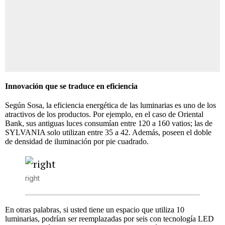
Innovación que se traduce en eficiencia
Según Sosa, la eficiencia energética de las luminarias es uno de los
atractivos de los productos. Por ejemplo, en el caso de Oriental
Bank, sus antiguas luces consumían entre 120 a 160 vatios; las de
SYLVANIA solo utilizan entre 35 a 42. Además, poseen el doble
de densidad de iluminación por pie cuadrado.
right
En otras palabras, si usted tiene un espacio que utiliza 10
luminarias, podrían ser reemplazadas por seis con tecnología LED