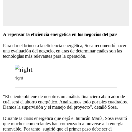
A repensar la eficiencia energética en los negocios del país
Para dar el brinco a la eficiencia energética, Sosa recomendó hacer
una evaluación del negocio, en aras de determinar cuáles son las
tecnologías más relevantes para la operación.
right
“El cliente obtiene de nosotros un análisis financiero abarcador de
cuál será el ahorro energético. Analizamos todo por pies cuadrados.
Damos la supervisión y el manejo del proyecto”, detalló Sosa.
Durante la crisis energética que dejó el huracán María, Sosa resaltó
que muchos comerciantes han comenzado a moverse a la energía
renovable. Por tanto, sugirió que el primer paso debe ser el