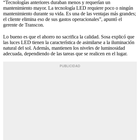
“Tecnologías anteriores duraban menos y requerían un
mantenimiento mayor. La tecnología LED requiere poco o ningún
mantenimiento durante su vida. Es una de las ventajas más grandes;
el cliente elimina eso de sus gastos operacionales”, apuntó el
gerente de Transcon.
Lo bueno es que el ahorro no sacrifica la calidad. Sosa explicó que
las luces LED tienen la característica de asimilarse a la iluminación
natural del sol. Además, mantienen los niveles de luminosidad
adecuada, dependiendo de las tareas que se realicen en el lugar.
PUBLICIDAD