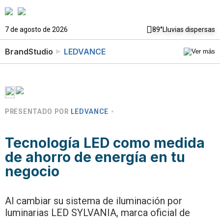
7 de agosto de 2026
89°
Lluvias dispersas
BrandStudio
LEDVANCE
PRESENTADO POR
LEDVANCE
Tecnología LED como medida
de ahorro de energía en tu
negocio
Al cambiar su sistema de iluminación por
luminarias LED SYLVANIA, marca oficial de