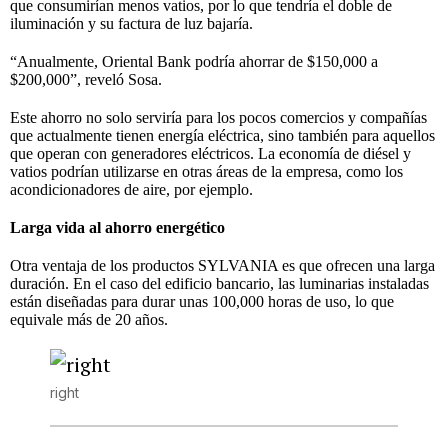
que consumirían menos vatios, por lo que tendría el doble de
iluminación y su factura de luz bajaría.
“Anualmente, Oriental Bank podría ahorrar de $150,000 a
$200,000”, reveló Sosa.
Este ahorro no solo serviría para los pocos comercios y compañías
que actualmente tienen energía eléctrica, sino también para aquellos
que operan con generadores eléctricos. La economía de diésel y
vatios podrían utilizarse en otras áreas de la empresa, como los
acondicionadores de aire, por ejemplo.
Larga vida al ahorro energético
Otra ventaja de los productos SYLVANIA es que ofrecen una larga
duración. En el caso del edificio bancario, las luminarias instaladas
están diseñadas para durar unas 100,000 horas de uso, lo que
equivale más de 20 años.
right