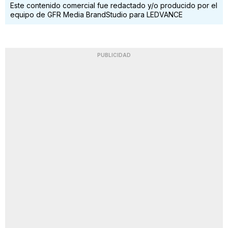
Este contenido comercial fue redactado y/o producido por el
equipo de GFR Media BrandStudio para LEDVANCE
PUBLICIDAD