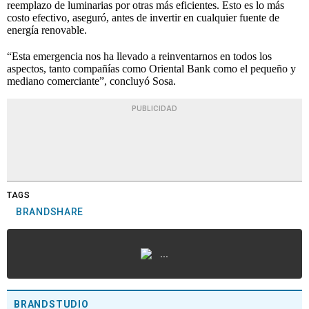
reemplazo de luminarias por otras más eficientes. Esto es lo más
costo efectivo, aseguró, antes de invertir en cualquier fuente de
energía renovable.
“Esta emergencia nos ha llevado a reinventarnos en todos los
aspectos, tanto compañías como Oriental Bank como el pequeño y
mediano comerciante”, concluyó Sosa.
PUBLICIDAD
TAGS
BRANDSHARE
...
BRANDSTUDIO