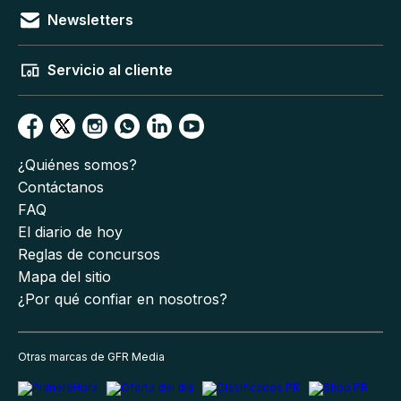
Newsletters
Servicio al cliente
¿Quiénes somos?
Contáctanos
FAQ
El diario de hoy
Reglas de concursos
Mapa del sitio
¿Por qué confiar en nosotros?
Otras marcas de GFR Media