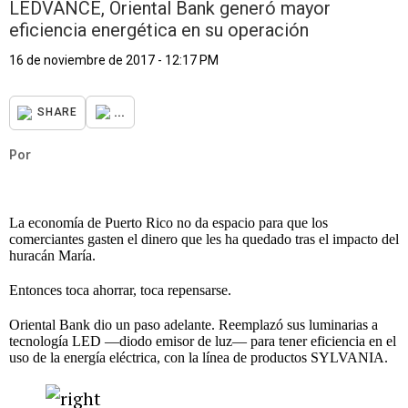
LEDVANCE, Oriental Bank generó mayor
eficiencia energética en su operación
16 de noviembre de 2017 - 12:17 PM
...
SHARE
Por
La economía de Puerto Rico no da espacio para que los
comerciantes gasten el dinero que les ha quedado tras el impacto del
huracán María.
Entonces toca ahorrar, toca repensarse.
Oriental Bank dio un paso adelante. Reemplazó sus luminarias a
tecnología LED —diodo emisor de luz— para tener eficiencia en el
uso de la energía eléctrica, con la línea de productos SYLVANIA.