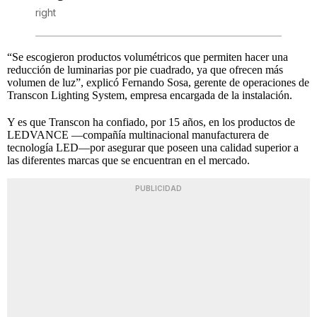
right
“Se escogieron productos volumétricos que permiten hacer una
reducción de luminarias por pie cuadrado, ya que ofrecen más
volumen de luz”, explicó Fernando Sosa, gerente de operaciones de
Transcon Lighting System, empresa encargada de la instalación.
Y es que Transcon ha confiado, por 15 años, en los productos de
LEDVANCE —compañía multinacional manufacturera de
tecnología LED—por asegurar que poseen una calidad superior a
las diferentes marcas que se encuentran en el mercado.
PUBLICIDAD