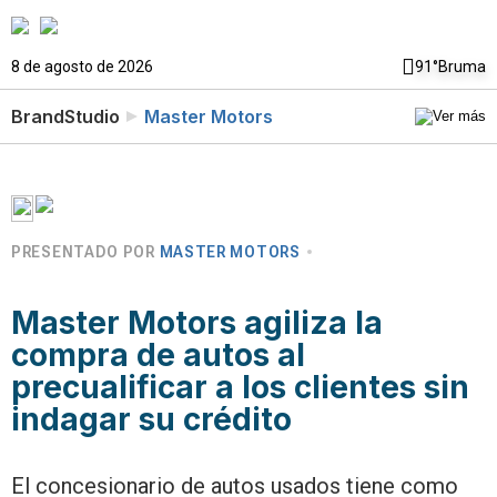
8 de agosto de 2026
91°
Bruma
BrandStudio
Master Motors
PRESENTADO POR
MASTER MOTORS
Master Motors agiliza la
compra de autos al
precualificar a los clientes sin
indagar su crédito
El concesionario de autos usados tiene como