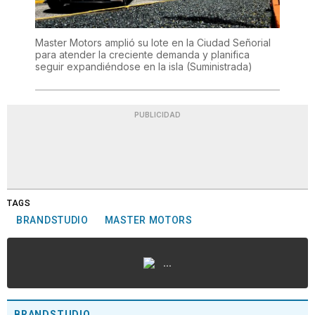
Master Motors amplió su lote en la Ciudad Señorial
para atender la creciente demanda y planifica
seguir expandiéndose en la isla
(Suministrada)
PUBLICIDAD
TAGS
BRANDSTUDIO
MASTER MOTORS
...
BRANDSTUDIO