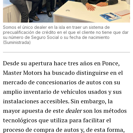
Somos el único dealer en la isla en traer un sistema de
precualificación de crédito en el que el cliente no tiene que dar
su número de Seguro Social o su fecha de nacimiento
(
Suministrada
)
Desde su apertura hace tres años en Ponce,
Master Motors ha buscado distinguirse en el
mercado de concesionarios de autos con su
amplio inventario de vehículos usados y sus
instalaciones accesibles. Sin embargo, la
mayor apuesta de este
dealer
son los métodos
tecnológicos que utiliza para facilitar el
proceso de compra de autos y, de esta forma,