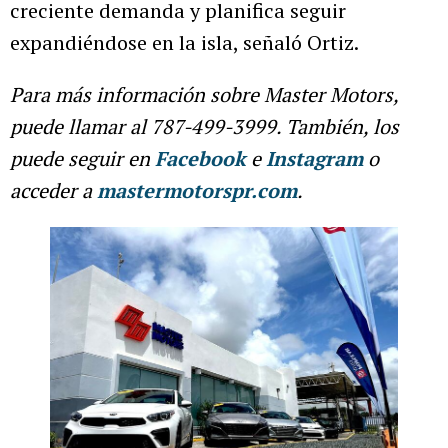
creciente demanda y planifica seguir
expandiéndose en la isla, señaló Ortiz.
Para más información sobre Master Motors,
puede llamar al 787-499-3999. También, los
puede seguir en
Facebook
e
Instagram
o
acceder a
mastermotorspr.com
.