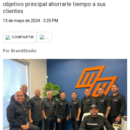
objetivo principal ahorrarle tiempo a sus
clientes
13 de mayo de 2024 - 3:25 PM
...
COMPARTIR
Por
BrandStudio