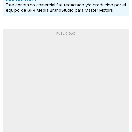
Este contenido comercial fue redactado y/o producido por el
equipo de GFR Media BrandStudio para Master Motors
PUBLICIDAD