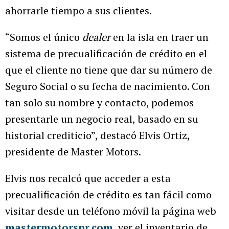
ahorrarle tiempo a sus clientes.
“Somos el único
dealer
en la isla en traer un
sistema de precualificación de crédito en el
que el cliente no tiene que dar su número de
Seguro Social o su fecha de nacimiento. Con
tan solo su nombre y contacto, podemos
presentarle un negocio real, basado en su
historial crediticio”, destacó Elvis Ortiz,
presidente de Master Motors.
Elvis nos recalcó que acceder a esta
precualificación de crédito es tan fácil como
visitar desde un teléfono móvil la página web
mastermotorspr.com
, ver el inventario de