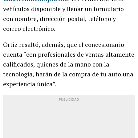
vehículos disponible y llenar un formulario
con nombre, dirección postal, teléfono y
correo electrónico.
Ortiz resaltó, además, que el concesionario
cuenta “con profesionales de ventas altamente
calificados, quienes de la mano con la
tecnología, harán de la compra de tu auto una
experiencia única”.
PUBLICIDAD