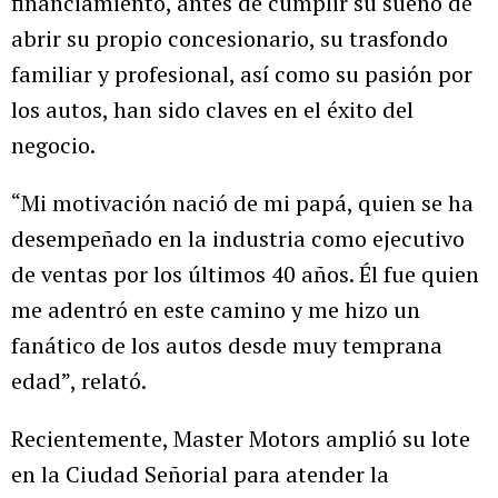
financiamiento, antes de cumplir su sueño de
abrir su propio concesionario, su trasfondo
familiar y profesional, así como su pasión por
los autos, han sido claves en el éxito del
negocio.
“Mi motivación nació de mi papá, quien se ha
desempeñado en la industria como ejecutivo
de ventas por los últimos 40 años. Él fue quien
me adentró en este camino y me hizo un
fanático de los autos desde muy temprana
edad”, relató.
Recientemente, Master Motors amplió su lote
en la Ciudad Señorial para atender la