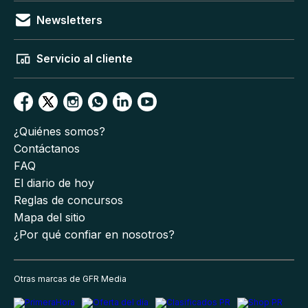
Newsletters
Servicio al cliente
¿Quiénes somos?
Contáctanos
FAQ
El diario de hoy
Reglas de concursos
Mapa del sitio
¿Por qué confiar en nosotros?
Otras marcas de GFR Media