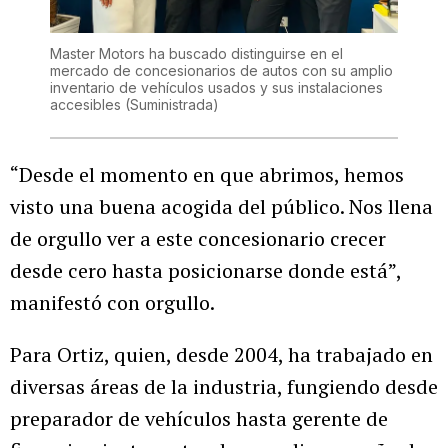
Master Motors ha buscado distinguirse en el
mercado de concesionarios de autos con su amplio
inventario de vehículos usados y sus instalaciones
accesibles
(Suministrada)
“Desde el momento en que abrimos, hemos
visto una buena acogida del público. Nos llena
de orgullo ver a este concesionario crecer
desde cero hasta posicionarse donde está”,
manifestó con orgullo.
Para Ortiz, quien, desde 2004, ha trabajado en
diversas áreas de la industria, fungiendo desde
preparador de vehículos hasta gerente de