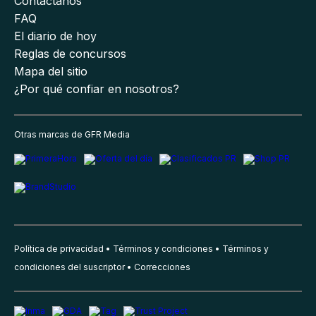
Contáctanos
FAQ
El diario de hoy
Reglas de concursos
Mapa del sitio
¿Por qué confiar en nosotros?
Otras marcas de GFR Media
Política de privacidad
Términos y condiciones
Términos y
condiciones del suscriptor
Correcciones