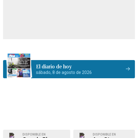
El diario de hoy
sábado, 8 de agosto de 2026
DISPONIBLE EN
DISPONIBLE EN