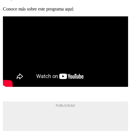
Conoce más sobre este programa aquí:
PUBLICIDAD