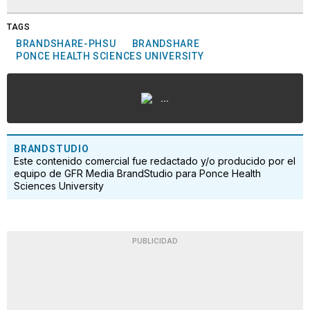
TAGS
BRANDSHARE-PHSU
BRANDSHARE
PONCE HEALTH SCIENCES UNIVERSITY
...
BRANDSTUDIO
Este contenido comercial fue redactado y/o producido por el
equipo de GFR Media BrandStudio para Ponce Health
Sciences University
PUBLICIDAD