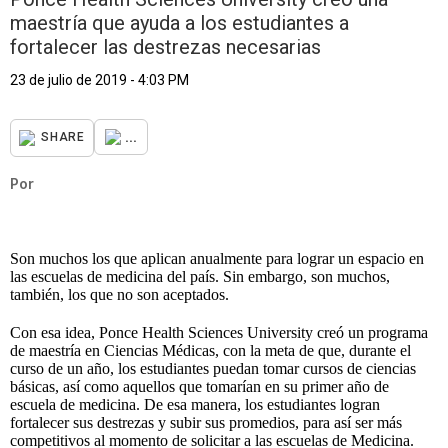
maestría que ayuda a los estudiantes a
fortalecer las destrezas necesarias
23 de julio de 2019 - 4:03 PM
...
SHARE
Por
Son muchos los que aplican anualmente para lograr un espacio en
las escuelas de medicina del país. Sin embargo, son muchos,
también, los que no son aceptados.
Con esa idea, Ponce Health Sciences University creó un programa
de maestría en Ciencias Médicas, con la meta de que, durante el
curso de un año, los estudiantes puedan tomar cursos de ciencias
básicas, así como aquellos que tomarían en su primer año de
escuela de medicina. De esa manera, los estudiantes logran
fortalecer sus destrezas y subir sus promedios, para así ser más
competitivos al momento de solicitar a las escuelas de Medicina.