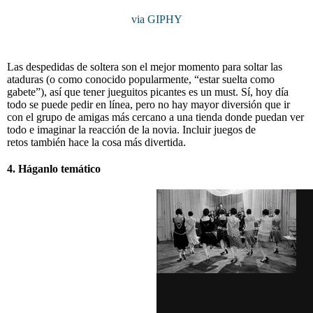
via GIPHY
Las despedidas de soltera son el mejor momento para soltar las
ataduras (o como conocido popularmente, “estar suelta como
gabete”), así que tener jueguitos picantes es un must. Sí, hoy día
todo se puede pedir en línea, pero no hay mayor diversión que ir
con el grupo de amigas más cercano a una tienda donde puedan ver
todo e imaginar la reacción de la novia. Incluir juegos de
retos también hace la cosa más divertida.
4. Háganlo temático