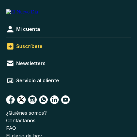
Mi cuenta
Suscríbete
Newsletters
Servicio al cliente
¿Quiénes somos?
Contáctanos
FAQ
El diario de hoy