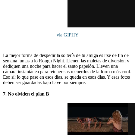
via GIPHY
La mejor forma de despedir la soltería de tu amiga es irse de fin de
semana juntas a lo Rough Night. Llenen las maletas de diversión y
dediquen una noche para hacer el santo papelón. Lleven una
cámara instantánea para retener sus recuerdos de la forma más cool.
Eso sí: lo que pase en esos días, se queda en esos días. Y esas fotos
deben ser guardadas bajo llave por siempre.
7. No olviden el plan B