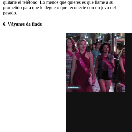
quitarle el teléfono. Lo menos que quieres es que llame a su
prometido para que le llegue o que reconecte con un jevo del
pasado.
6. Váyanse de finde