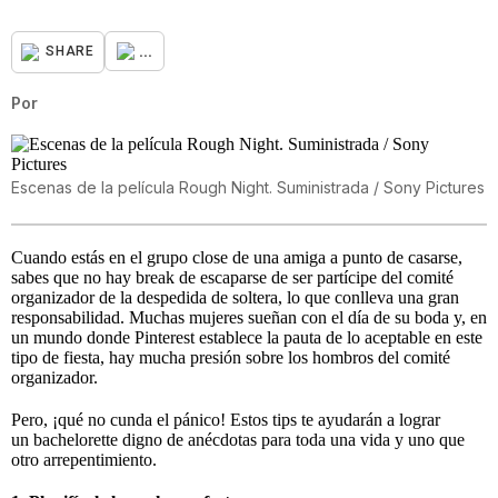
...
SHARE
Por
Escenas de la película Rough Night. Suministrada / Sony Pictures
Cuando estás en el grupo close de una amiga a punto de casarse,
sabes que no hay break de escaparse de ser partícipe del comité
organizador de la despedida de soltera, lo que conlleva una gran
responsabilidad. Muchas mujeres sueñan con el día de su boda y, en
un mundo donde Pinterest establece la pauta de lo aceptable en este
tipo de fiesta, hay mucha presión sobre los hombros del comité
organizador.
Pero, ¡qué no cunda el pánico! Estos tips te ayudarán a lograr
un bachelorette digno de anécdotas para toda una vida y uno que
otro arrepentimiento.