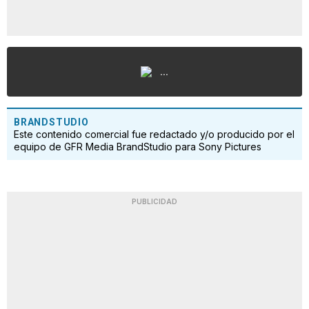
...
BRANDSTUDIO
Este contenido comercial fue redactado y/o producido por el
equipo de GFR Media BrandStudio para Sony Pictures
PUBLICIDAD