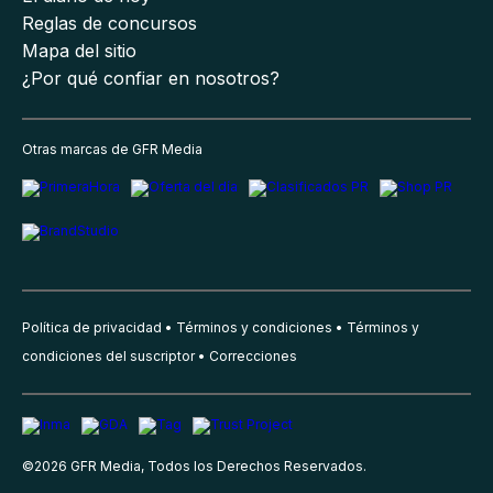
Reglas de concursos
Mapa del sitio
¿Por qué confiar en nosotros?
Otras marcas de GFR Media
Política de privacidad
Términos y condiciones
Términos y
condiciones del suscriptor
Correcciones
©
2026
GFR Media, Todos los Derechos Reservados.