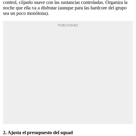
control, cójanlo suave con las sustancias controladas. Organiza la
noche que ella va a disfrutar (aunque para las hardcore del grupo
sea un poco monótona).
PUBLICIDAD
2. Ajusta el presupuesto del squad