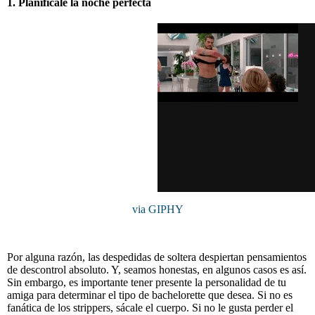
1. Planifícale la noche perfecta
via GIPHY
Por alguna razón, las despedidas de soltera despiertan pensamientos
de descontrol absoluto. Y, seamos honestas, en algunos casos es así.
Sin embargo, es importante tener presente la personalidad de tu
amiga para determinar el tipo de bachelorette que desea. Si no es
fanática de los strippers, sácale el cuerpo. Si no le gusta perder el