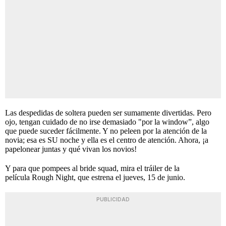
Las despedidas de soltera pueden ser sumamente divertidas. Pero
ojo, tengan cuidado de no irse demasiado "por la window”, algo
que puede suceder fácilmente. Y no peleen por la atención de la
novia; esa es SU noche y ella es el centro de atención. Ahora, ¡a
papelonear juntas y qué vivan los novios!
Y para que pompees al bride squad, mira el tráiler de la
película Rough Night, que estrena el jueves, 15 de junio.
PUBLICIDAD