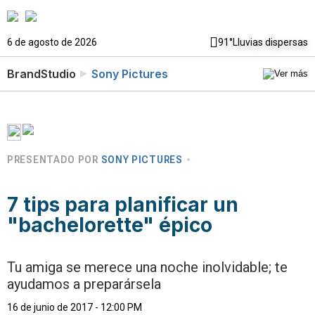
6 de agosto de 2026
91°
Lluvias dispersas
BrandStudio
Sony Pictures
PRESENTADO POR
SONY PICTURES
7 tips para planificar un
"bachelorette" épico
Tu amiga se merece una noche inolvidable; te
ayudamos a preparársela
16 de junio de 2017 - 12:00 PM