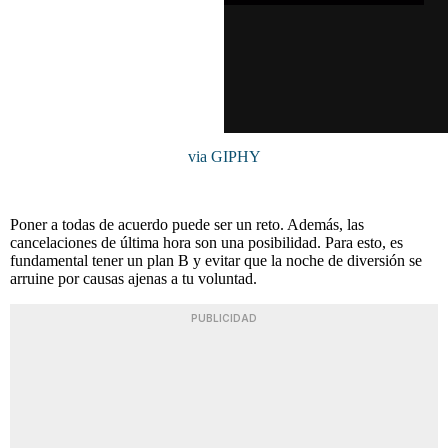
via GIPHY
Poner a todas de acuerdo puede ser un reto. Además, las
cancelaciones de última hora son una posibilidad. Para esto, es
fundamental tener un plan B y evitar que la noche de diversión se
arruine por causas ajenas a tu voluntad.
PUBLICIDAD