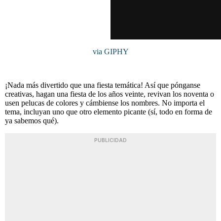
via GIPHY
¡Nada más divertido que una fiesta temática! Así que pónganse
creativas, hagan una fiesta de los años veinte, revivan los noventa o
usen pelucas de colores y cámbiense los nombres. No importa el
tema, incluyan uno que otro elemento picante (sí, todo en forma de
ya sabemos qué).
PUBLICIDAD