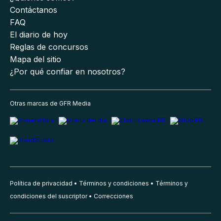
Contáctanos
FAQ
El diario de hoy
Reglas de concursos
Mapa del sitio
¿Por qué confiar en nosotros?
Otras marcas de GFR Media
Política de privacidad
Términos y condiciones
Términos y
condiciones del suscriptor
Correcciones