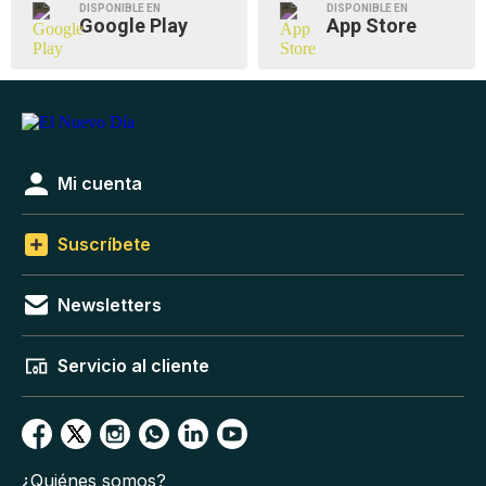
DISPONIBLE EN
DISPONIBLE EN
Google Play
App Store
Mi cuenta
Suscríbete
Newsletters
Servicio al cliente
¿Quiénes somos?