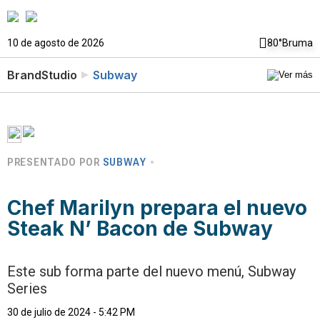
10 de agosto de 2026
80°
Bruma
BrandStudio
Subway
PRESENTADO POR
SUBWAY
Chef Marilyn prepara el nuevo
Steak N’ Bacon de Subway
Este sub forma parte del nuevo menú, Subway
Series
30 de julio de 2024 - 5:42 PM