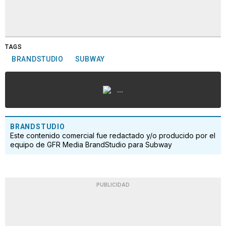
TAGS
BRANDSTUDIO
SUBWAY
...
BRANDSTUDIO
Este contenido comercial fue redactado y/o producido por el
equipo de GFR Media BrandStudio para Subway
PUBLICIDAD