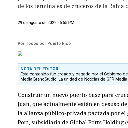
de los terminales de cruceros de la Bahía 
29 de agosto de 2022 - 5:55 PM
Por
Todos por Puerto Rico
NOTA DEL EDITOR
Este contenido fue creado y pagado por el Gobierno de 
Media BrandStudio. La unidad de Noticias de GFR Media n
Construir un nuevo puerto base para cruce
Juan, que actualmente están en desuso debi
la alianza público-privada pactada por el
Port, subsidiaria de Global Ports Holding