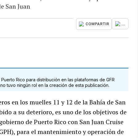
de San Juan
...
COMPARTIR
Puerto Rico para distribución en las plataformas de GFR
o tuvo ningún rol en la creación de esta publicación.
ros en los muelles 11 y 12 de la Bahía de San
do a su deterioro, es uno de los objetivos de
 gobierno de Puerto Rico con San Juan Cruise
 (GPH), para el mantenimiento y operación de