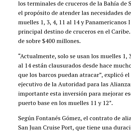
los terminales de cruceros de la Bahía de 
el propósito de atender las necesidades d
muelles 1, 3, 4, 11 al 14 y Panamericanos I
principal destino de cruceros en el Caribe
de sobre $400 millones.
“Actualmente, solo se usan los muelles 1, 3
al 14 están clausurados desde hace mucho
que los barcos puedan atracar”, explicó e
ejecutivo de la Autoridad para las Alian
importante esta inversión para mejorar es
puerto base en los muelles 11 y 12″.
Según Fontanés Gómez, el contrato de alia
San Juan Cruise Port, que tiene una duraci