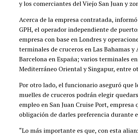
y los comerciantes del Viejo San Juan y zo
Acerca de la empresa contratada, informó 
GPH, el operador independiente de puerto
empresa con base en Londres y operaciones
terminales de cruceros en Las Bahamas y A
Barcelona en España; varios terminales en P
Mediterráneo Oriental y Singapur, entre ot
Por otro lado, el funcionario aseguró que 
muelles de cruceros podrán elegir quedars
empleo en San Juan Cruise Port, empresa 
obligación de darles preferencia durante e
“Lo más importante es que, con esta alia