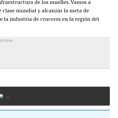
nfraestructura de los muelles. Vamos a
e clase mundial y alcanzar la meta de
 la industria de cruceros en la región del
BLICIDAD
...