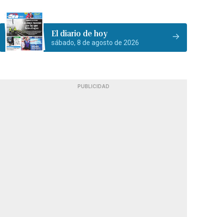
El diario de hoy
sábado, 8 de agosto de 2026
PUBLICIDAD