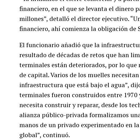
financiero, en el que se levanta el dinero p
millones”, detalló el director ejecutivo. “
financiero, ahí comienza la obligación de 
El funcionario añadió que la infraestruct
resultado de décadas de retos que han lim
terminales están deteriorados, por lo que
de capital. Varios de los muelles necesita
infraestructura que está bajo el agua”, dijo
terminales fueron construidos entre 1970 
necesita construir y reparar, desde los tec
alianza público-privada formalizamos una 
manos de un privado experimentado en la 
global”, continuó.