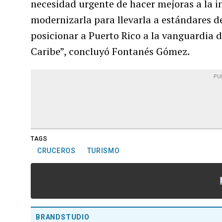
necesidad urgente de hacer mejoras a la i
modernizarla para llevarla a estándares d
posicionar a Puerto Rico a la vanguardia de
Caribe”, concluyó Fontanés Gómez.
PU
TAGS
CRUCEROS
TURISMO
BRANDSTUDIO