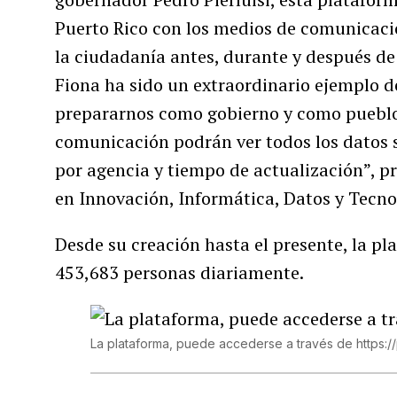
Puerto Rico con los medios de comunicació
la ciudadanía antes, durante y después d
Fiona ha sido un extraordinario ejemplo d
prepararnos como gobierno y como pueblo
comunicación podrán ver todos los datos 
por agencia y tiempo de actualización”, pr
en Innovación, Informática, Datos y Tecno
Desde su creación hasta el presente, la pl
453,683 personas diariamente.
La plataforma, puede accederse a través de https:/