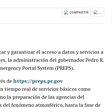
...
COMPARTIR
tar y garantizar el acceso a datos y servicios a
es, la administración del gobernador Pedro R.
 Emergency Portal System (PREPS).
vés de
https://preps.pr.gov
en tiempo real de servicios básicos como
omo la preparación de las agencias del
a del fenómeno atmosférico, hasta la fase de