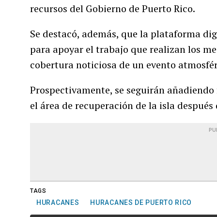
recursos del Gobierno de Puerto Rico.
Se destacó, además, que la plataforma dig
para apoyar el trabajo que realizan los m
cobertura noticiosa de un evento atmosfér
Prospectivamente, se seguirán añadiendo 
el área de recuperación de la isla después 
PU
TAGS
HURACANES
HURACANES DE PUERTO RICO