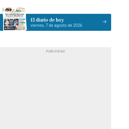
El diario de hoy
viernes, 7 de agosto de 2026
PUBLICIDAD