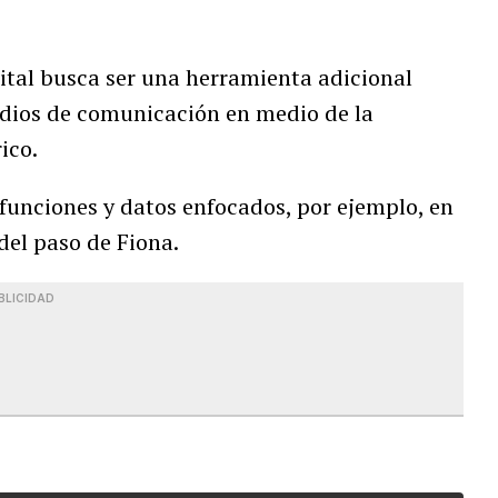
ital busca ser una herramienta adicional
edios de comunicación en medio de la
ico.
funciones y datos enfocados, por ejemplo, en
del paso de Fiona.
BLICIDAD