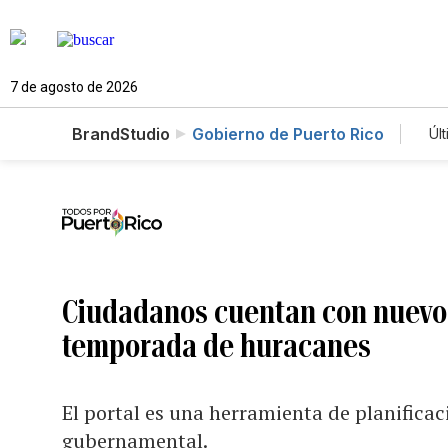
7 de agosto de 2026
BrandStudio
Gobierno de Puerto Rico
Úl
Ciudadanos cuentan con nuevo p
temporada de huracanes
El portal es una herramienta de planifica
gubernamental.