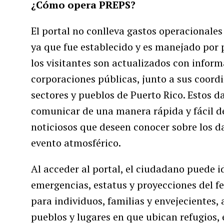
¿Cómo opera PREPS?
El portal no conlleva gastos operacionales
ya que fue establecido y es manejado por 
los visitantes son actualizados con inform
corporaciones públicas, junto a sus coord
sectores y pueblos de Puerto Rico. Estos 
comunicar de una manera rápida y fácil d
noticiosos que deseen conocer sobre los d
evento atmosférico.
Al acceder al portal, el ciudadano puede 
emergencias, estatus y proyecciones del 
para individuos, familias y envejecientes,
pueblos y lugares en que ubican refugios, 