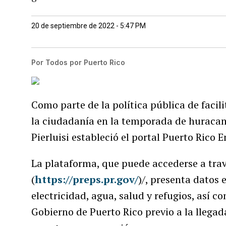
20 de septiembre de 2022 - 5:47 PM
Por
Todos por Puerto Rico
Como parte de la política pública de facili
la ciudadanía en la temporada de huracan
Pierluisi estableció el portal Puerto Rico
La plataforma, que puede accederse a tra
(
https://preps.pr.gov/
)/, presenta datos 
electricidad, agua, salud y refugios, así c
Gobierno de Puerto Rico previo a la llegad