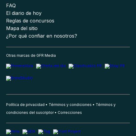
FAQ
El diario de hoy
Reglas de concursos
Mapa del sitio
¿Por qué confiar en nosotros?
Otras marcas de GFR Media
Política de privacidad
Términos y condiciones
Términos y
condiciones del suscriptor
Correcciones