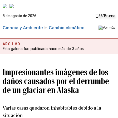
8 de agosto de 2026
86°
Bruma
Ciencia y Ambiente
Cambio climático
ARCHIVO
Esta galeria fue publicada hace más de 3 años.
Impresionantes imágenes de los
daños causados por el derrumbe
de un glaciar en Alaska
Varias casas quedaron inhabitables debido a la
situación