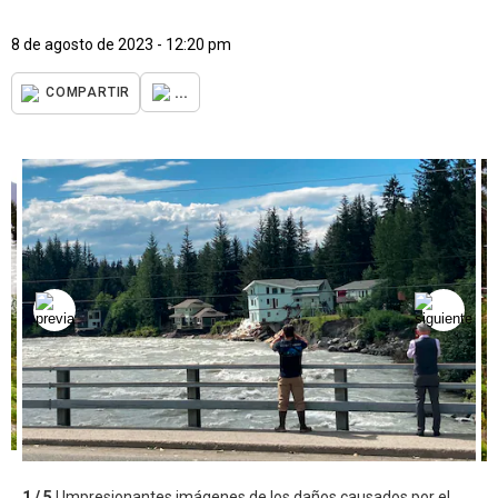
8 de agosto de 2023 - 12:20 pm
...
COMPARTIR
1 / 5 |
Impresionantes imágenes de los daños causados por el