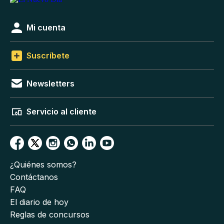
Mi cuenta
Suscríbete
Newsletters
Servicio al cliente
¿Quiénes somos?
Contáctanos
FAQ
El diario de hoy
Reglas de concursos