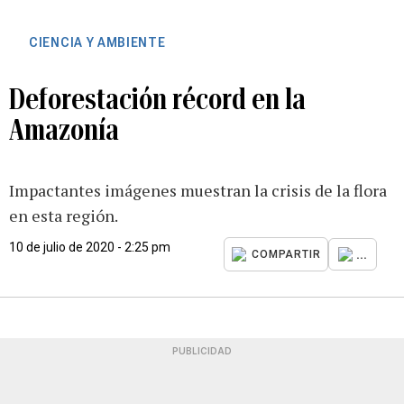
CIENCIA Y AMBIENTE
Deforestación récord en la
Amazonía
Impactantes imágenes muestran la crisis de la flora
en esta región.
10 de julio de 2020 - 2:25 pm
...
COMPARTIR
PUBLICIDAD