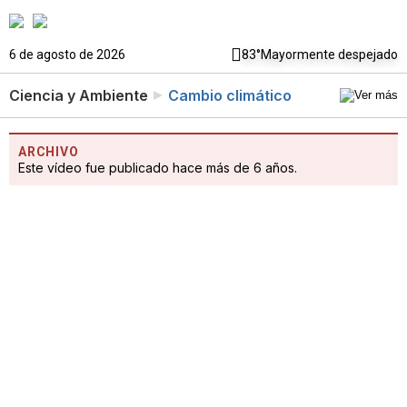
6 de agosto de 2026
83°
Mayormente despejado
Ciencia y Ambiente
Cambio climático
ARCHIVO
Este vídeo fue publicado hace más de 6 años.