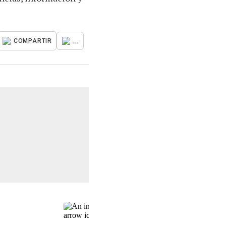
...
COMPARTIR