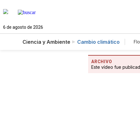
6 de agosto de 2026
Ciencia y Ambiente
Cambio climático
Flo
ARCHIVO
Este vídeo fue publica