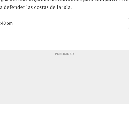
 defender las costas de la isla.
1:40 pm
PUBLICIDAD