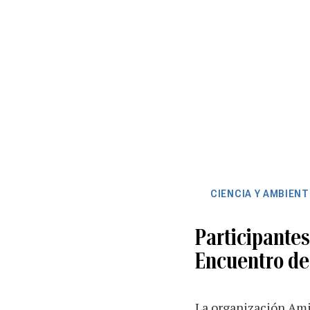
CIENCIA Y AMBIENT
Participantes
Encuentro de
La organización Ami