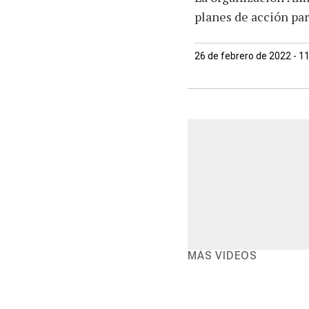
planes de acción para
26 de febrero de 2022 - 1
MÁS VIDEOS