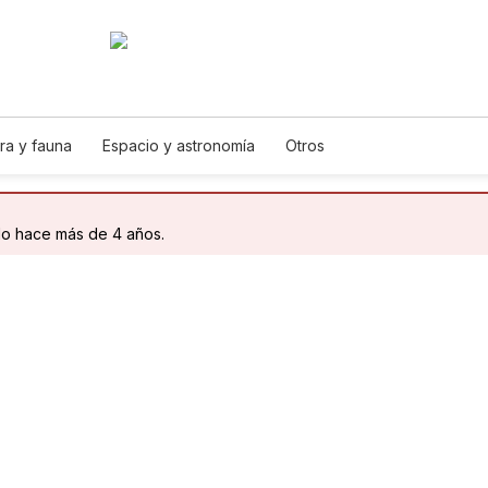
ra y fauna
Espacio y astronomía
Otros
do hace más de 4 años.