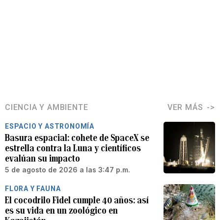
CIENCIA Y AMBIENTE
VER MÁS
ESPACIO Y ASTRONOMÍA
Basura espacial: cohete de SpaceX se
estrella contra la Luna y científicos
evalúan su impacto
5 de agosto de 2026 a las 3:47 p.m.
FLORA Y FAUNA
El cocodrilo Fidel cumple 40 años: así
es su vida en un zoológico en