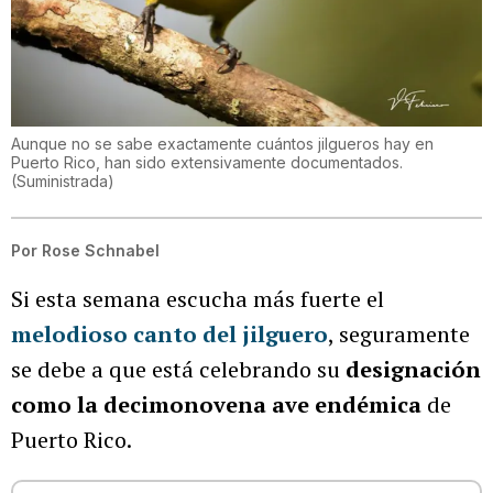
Aunque no se sabe exactamente cuántos jilgueros hay en
Puerto Rico, han sido extensivamente documentados.
(
Suministrada
)
Por
Rose Schnabel
Si esta semana escucha más fuerte el
melodioso canto del jilguero
, seguramente
se debe a que está celebrando su
designación
como la decimonovena ave endémica
de
Puerto Rico.