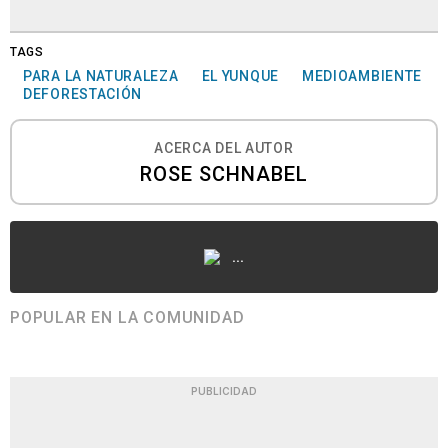
TAGS
PARA LA NATURALEZA
EL YUNQUE
MEDIOAMBIENTE
DEFORESTACIÓN
ACERCA DEL AUTOR
ROSE SCHNABEL
...
POPULAR EN LA COMUNIDAD
PUBLICIDAD