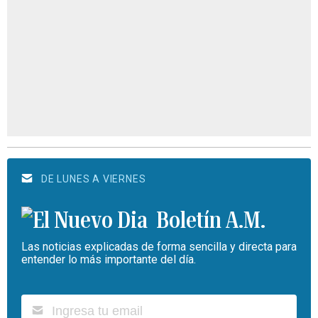
DE LUNES A VIERNES
Boletín A.M.
Las noticias explicadas de forma sencilla y directa para
entender lo más importante del día.