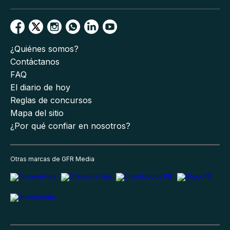
¿Quiénes somos?
Contáctanos
FAQ
El diario de hoy
Reglas de concursos
Mapa del sitio
¿Por qué confiar en nosotros?
Otras marcas de GFR Media