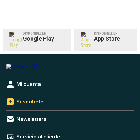
DISPONIBLE EN
DISPONIBLE EN
Google Play
App Store
Mi cuenta
Suscríbete
Newsletters
Servicio al cliente