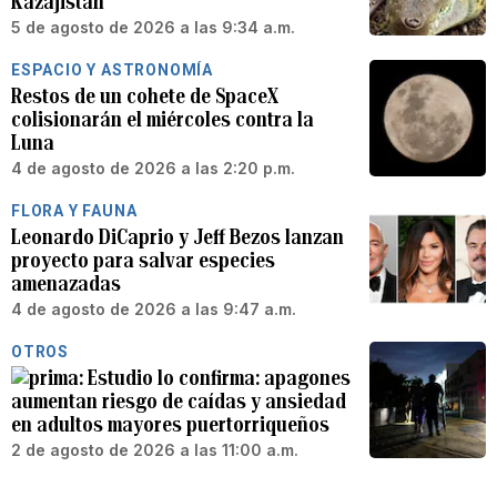
Kazajistán
5 de agosto de 2026 a las 9:34 a.m.
ESPACIO Y ASTRONOMÍA
Restos de un cohete de SpaceX
colisionarán el miércoles contra la
Luna
4 de agosto de 2026 a las 2:20 p.m.
FLORA Y FAUNA
Leonardo DiCaprio y Jeff Bezos lanzan
proyecto para salvar especies
amenazadas
4 de agosto de 2026 a las 9:47 a.m.
OTROS
Estudio lo confirma: apagones
aumentan riesgo de caídas y ansiedad
en adultos mayores puertorriqueños
2 de agosto de 2026 a las 11:00 a.m.