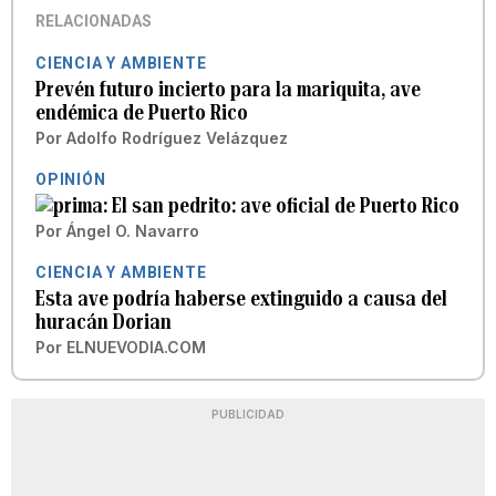
RELACIONADAS
CIENCIA Y AMBIENTE
Prevén futuro incierto para la mariquita, ave
endémica de Puerto Rico
Por
Adolfo Rodríguez Velázquez
OPINIÓN
El san pedrito: ave oficial de Puerto Rico
Por
Ángel O. Navarro
CIENCIA Y AMBIENTE
Esta ave podría haberse extinguido a causa del
huracán Dorian
Por
ELNUEVODIA.COM
PUBLICIDAD