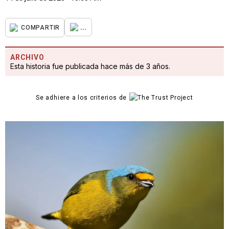
...
COMPARTIR
ARCHIVO
Esta historia fue publicada hace más de 3 años.
Se adhiere a los criterios de