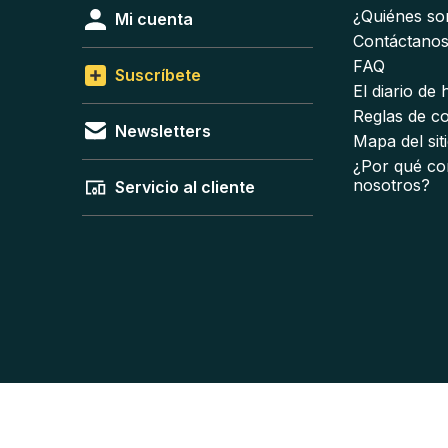
¿Quiénes s
Mi cuenta
Contáctano
FAQ
Suscríbete
El diario de
Reglas de c
Newsletters
Mapa del sit
¿Por qué co
nosotros?
Servicio al cliente