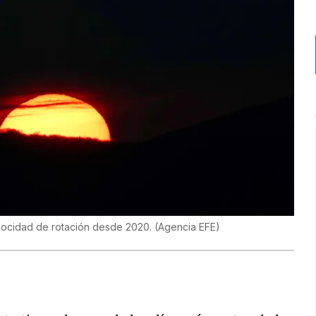
elocidad de rotación desde 2020.
(
Agencia EFE
)