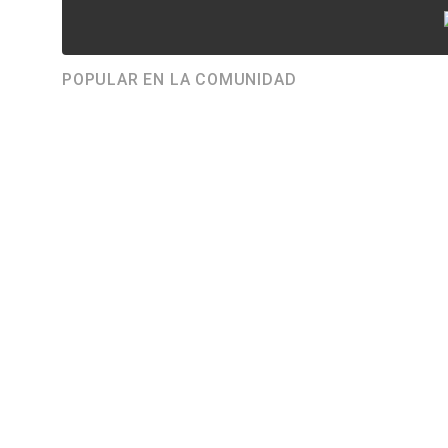
POPULAR EN LA COMUNIDAD