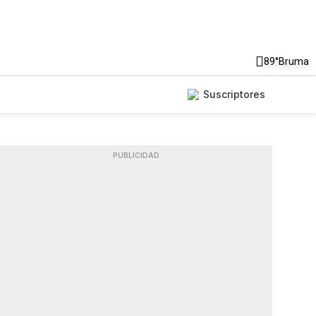
89°
Bruma
Suscriptores
PUBLICIDAD