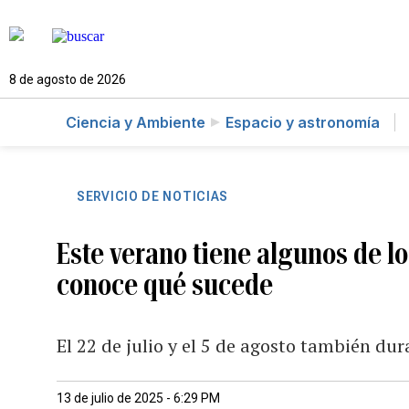
8 de agosto de 2026
Ciencia y Ambiente
Espacio y astronomía
SERVICIO DE NOTICIAS
Este verano tiene algunos de los
conoce qué sucede
El 22 de julio y el 5 de agosto también d
13 de julio de 2025 - 6:29 PM