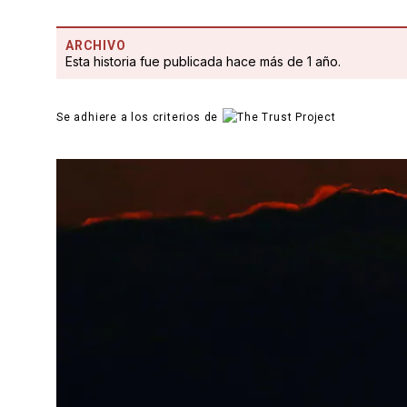
ARCHIVO
Esta historia fue publicada hace más de 1 año.
Se adhiere a los criterios de