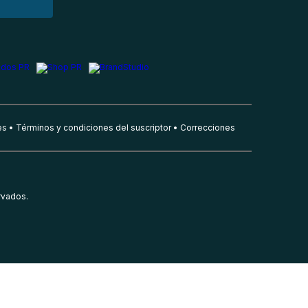
es
Términos y condiciones del suscriptor
Correcciones
rvados.