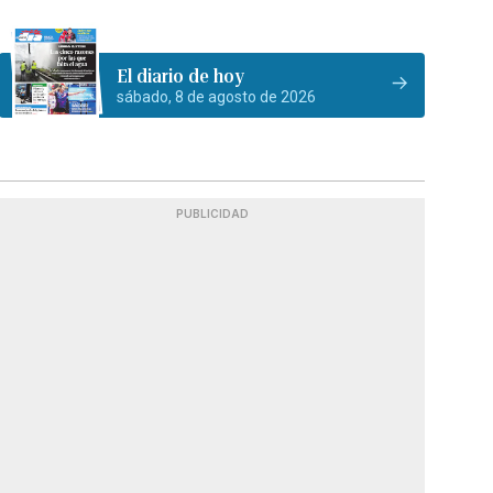
El diario de hoy
sábado, 8 de agosto de 2026
PUBLICIDAD