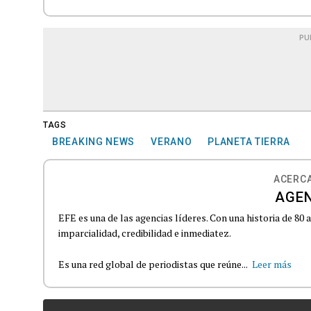
PU
TAGS
BREAKING NEWS
VERANO
PLANETA TIERRA
ACERCA
AGEN
EFE es una de las agencias líderes. Con una historia de 80
imparcialidad, credibilidad e inmediatez.
Es una red global de periodistas que reúne...
Leer más