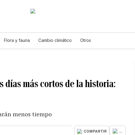
Flora y fauna
Cambio climático
Otros
 días más cortos de la historia:
urarán menos tiempo
...
COMPARTIR