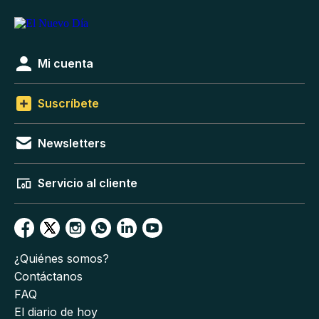
Mi cuenta
Suscríbete
Newsletters
Servicio al cliente
¿Quiénes somos?
Contáctanos
FAQ
El diario de hoy