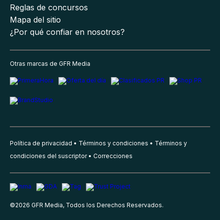
Reglas de concursos
Mapa del sitio
¿Por qué confiar en nosotros?
Otras marcas de GFR Media
Política de privacidad
Términos y condiciones
Términos y
condiciones del suscriptor
Correcciones
©
2026
GFR Media, Todos los Derechos Reservados.