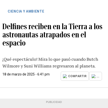
CIENCIA Y AMBIENTE
Delfines reciben en la Tierra a los
astronautas atrapados en el
espacio
¡Qué espectáculo! Mira lo que pasó cuando Butch
Wilmore y Suni Williams regresaron al planeta.
18 de marzo de 2025 - 6:41 pm
...
COMPARTIR
PUBLICIDAD