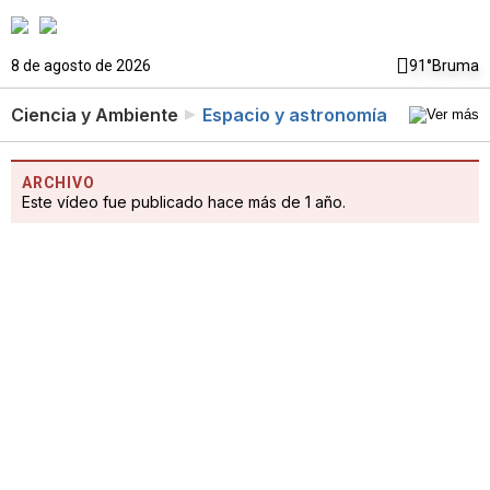
8 de agosto de 2026
91°
Bruma
Ciencia y Ambiente
Espacio y astronomía
ARCHIVO
Este vídeo fue publicado hace más de 1 año.