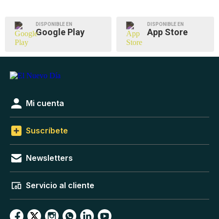
DISPONIBLE EN
DISPONIBLE EN
Google Play
App Store
Mi cuenta
Suscríbete
Newsletters
Servicio al cliente