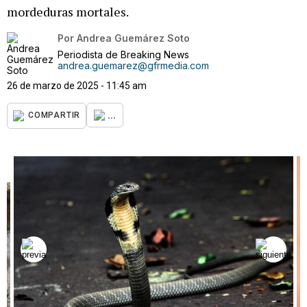
mordeduras mortales.
Por
Andrea Guemárez Soto
Periodista de Breaking News
andrea.guemarez@gfrmedia.com
26 de marzo de 2025 - 11:45 am
...
COMPARTIR