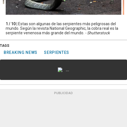
1 / 10 |
Estas son algunas de las serpientes más peligrosas del
mundo. Según la revista National Geographic, la cobra real es la
serpiente venenosa más grande del mundo.
- Shutterstock
TAGS
BREAKING NEWS
SERPIENTES
...
PUBLICIDAD