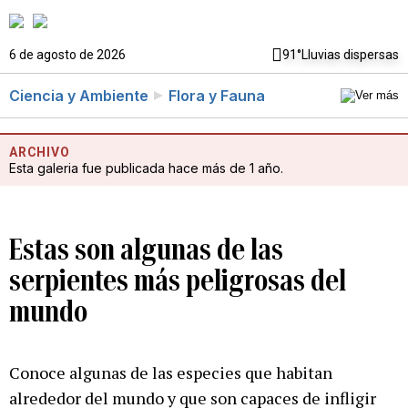
6 de agosto de 2026
91°
Lluvias dispersas
Ciencia y Ambiente
Flora y Fauna
ARCHIVO
Esta galeria fue publicada hace más de 1 año.
Estas son algunas de las
serpientes más peligrosas del
mundo
Conoce algunas de las especies que habitan
alrededor del mundo y que son capaces de infligir