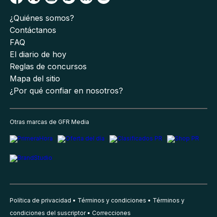
¿Quiénes somos?
Contáctanos
FAQ
El diario de hoy
Reglas de concursos
Mapa del sitio
¿Por qué confiar en nosotros?
Otras marcas de GFR Media
Política de privacidad
Términos y condiciones
Términos y
condiciones del suscriptor
Correcciones