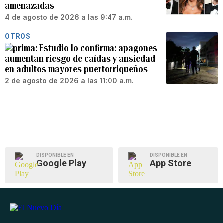
amenazadas
4 de agosto de 2026 a las 9:47 a.m.
OTROS
Estudio lo confirma: apagones
aumentan riesgo de caídas y ansiedad
en adultos mayores puertorriqueños
2 de agosto de 2026 a las 11:00 a.m.
DISPONIBLE EN
DISPONIBLE EN
Google Play
App Store