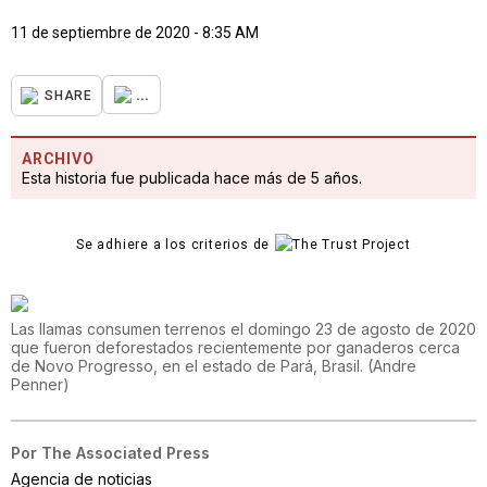
11 de septiembre de 2020 - 8:35 AM
...
SHARE
ARCHIVO
Esta historia fue publicada hace más de 5 años.
Se adhiere a los criterios de
Las llamas consumen terrenos el domingo 23 de agosto de 2020
que fueron deforestados recientemente por ganaderos cerca
de Novo Progresso, en el estado de Pará, Brasil.
(
Andre
Penner
)
Por
The Associated Press
Agencia de noticias