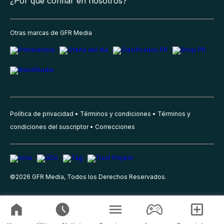
¿Por qué confiar en nosotros?
Otras marcas de GFR Media
Política de privacidad
Términos y condiciones
Términos y
condiciones del suscriptor
Correcciones
©
2026
GFR Media, Todos los Derechos Reservados.