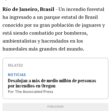
Río de Janeiro, Brasil
- Un incendio forestal
ha ingresado a un parque estatal de Brasil
conocido por su gran población de jaguares y
está siendo combatido por bomberos,
ambientalistas y hacendados en los
humedales más grandes del mundo.
RELATED
NOTICIAS
Desalojan a más de medio millón de personas
por incendios en Oregon
Por
The Associated Press
PUBLICIDAD