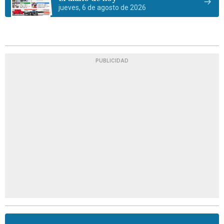
jueves, 6 de agosto de 2026
PUBLICIDAD