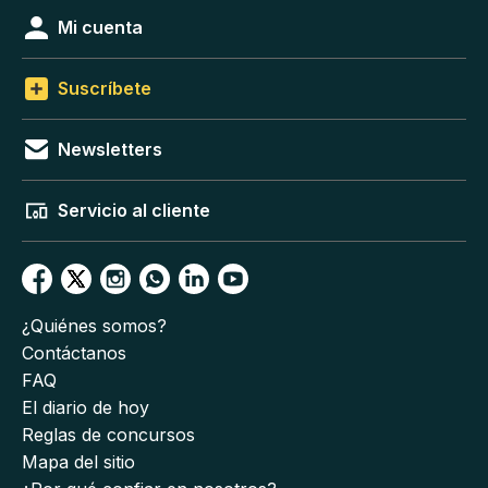
Mi cuenta
Suscríbete
Newsletters
Servicio al cliente
¿Quiénes somos?
Contáctanos
FAQ
El diario de hoy
Reglas de concursos
Mapa del sitio