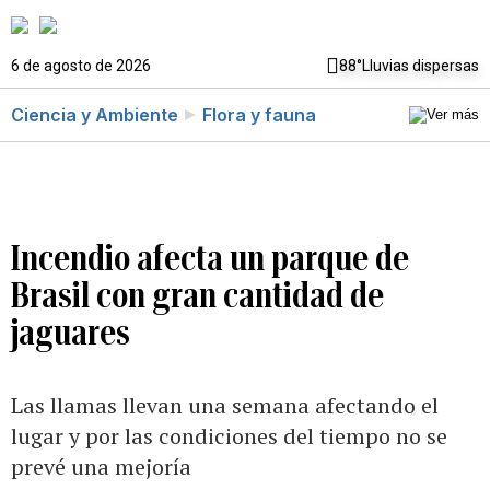
6 de agosto de 2026
88°
Lluvias dispersas
Ciencia y Ambiente
Flora y fauna
Incendio afecta un parque de
Brasil con gran cantidad de
jaguares
Las llamas llevan una semana afectando el
lugar y por las condiciones del tiempo no se
prevé una mejoría