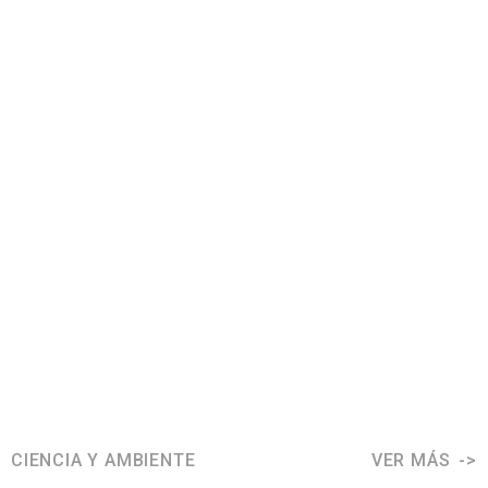
CIENCIA Y AMBIENTE
VER MÁS