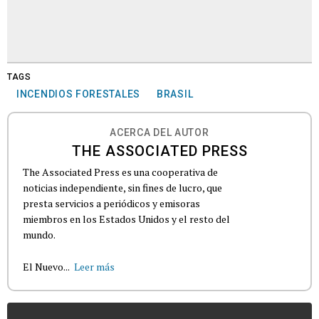
TAGS
INCENDIOS FORESTALES
BRASIL
ACERCA DEL AUTOR
THE ASSOCIATED PRESS
The Associated Press es una cooperativa de
noticias independiente, sin fines de lucro, que
presta servicios a periódicos y emisoras
miembros en los Estados Unidos y el resto del
mundo.
El Nuevo...
Leer más