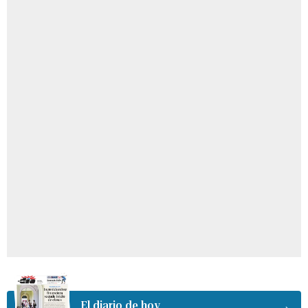
El diario de hoy