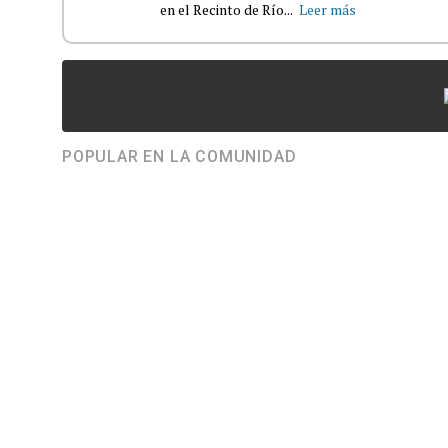
en el Recinto de Río...
Leer más
POPULAR EN LA COMUNIDAD