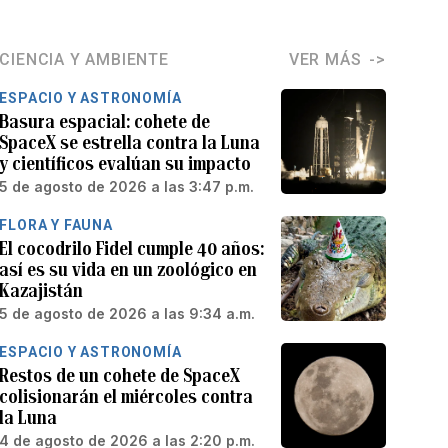
CIENCIA Y AMBIENTE
VER MÁS
ESPACIO Y ASTRONOMÍA
Basura espacial: cohete de
SpaceX se estrella contra la Luna
y científicos evalúan su impacto
5 de agosto de 2026 a las 3:47 p.m.
FLORA Y FAUNA
El cocodrilo Fidel cumple 40 años:
así es su vida en un zoológico en
Kazajistán
5 de agosto de 2026 a las 9:34 a.m.
ESPACIO Y ASTRONOMÍA
Restos de un cohete de SpaceX
colisionarán el miércoles contra
la Luna
4 de agosto de 2026 a las 2:20 p.m.