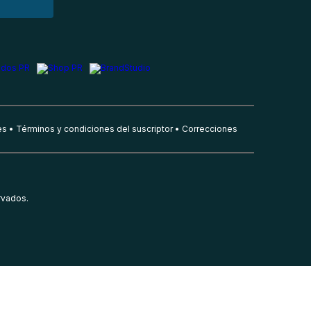
es
Términos y condiciones del suscriptor
Correcciones
rvados.