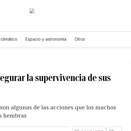
climático
Espacio y astronomía
Otros
segurar la supervivencia de sus
 son algunas de las acciones que los machos
as hembras