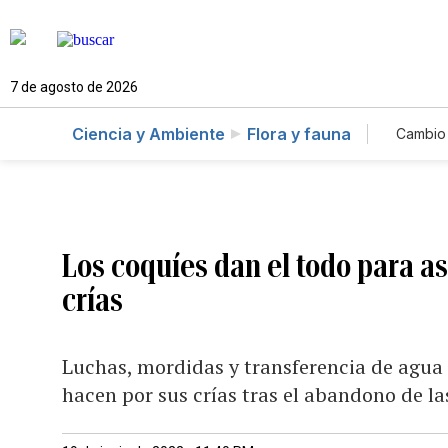
7 de agosto de 2026
Ciencia y Ambiente
Flora y fauna
Cambio 
Los coquíes dan el todo para a
crías
Luchas, mordidas y transferencia de agua
hacen por sus crías tras el abandono de l