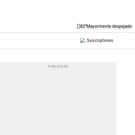
82°
Mayormente despejado
Suscriptores
PUBLICIDAD