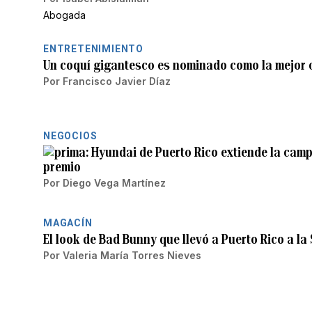
Abogada
ENTRETENIMIENTO
Un coquí gigantesco es nominado como la mejor 
Por
Francisco Javier Díaz
NEGOCIOS
Hyundai de Puerto Rico extiende la cam
premio
Por
Diego Vega Martínez
MAGACÍN
El look de Bad Bunny que llevó a Puerto Rico a la
Por
Valeria María Torres Nieves