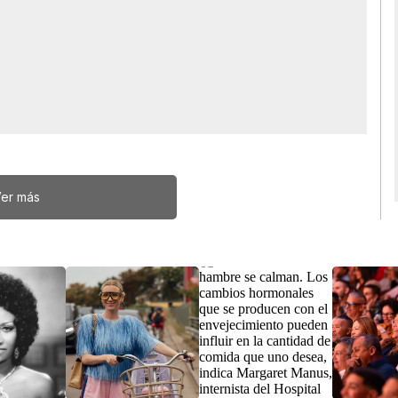
er más