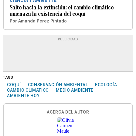
CIENCIA Y AMBIENTE
Salto hacia la extinción: el cambio climático
amenaza la existencia del coquí
Por
Amanda Pérez Pintado
PUBLICIDAD
TAGS
COQUÍ
CONSERVACIÓN AMBIENTAL
ECOLOGÍA
CAMBIO CLIMÁTICO
MEDIO AMBIENTE
AMBIENTE HOY
ACERCA DEL AUTOR