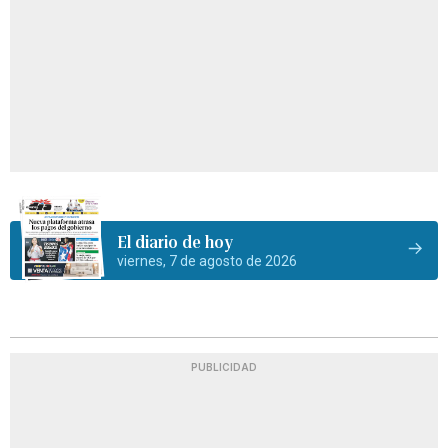
El diario de hoy
viernes, 7 de agosto de 2026
PUBLICIDAD