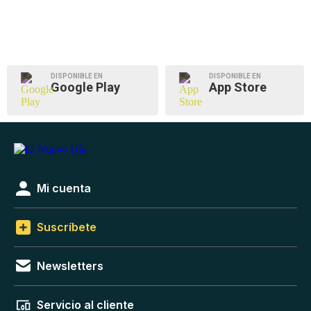
DISPONIBLE EN
DISPONIBLE EN
Google Play
App Store
Mi cuenta
Suscríbete
Newsletters
Servicio al cliente