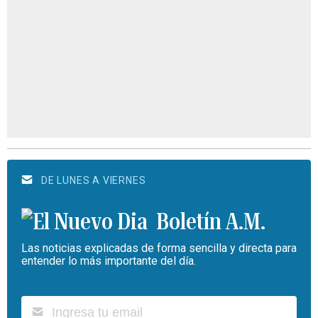
DE LUNES A VIERNES
Boletín A.M.
Las noticias explicadas de forma sencilla y directa para
entender lo más importante del día.