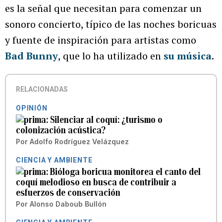
es la señal que necesitan para comenzar un
sonoro concierto, típico de las noches boricuas
y fuente de inspiración para artistas como
Bad Bunny
, que lo ha utilizado en
su música
.
RELACIONADAS
OPINIÓN
Silenciar al coquí: ¿turismo o
colonización acústica?
Por
Adolfo Rodríguez Velázquez
CIENCIA Y AMBIENTE
Bióloga boricua monitorea el canto del
coquí melodioso en busca de contribuir a
esfuerzos de conservación
Por
Alonso Daboub Bullón