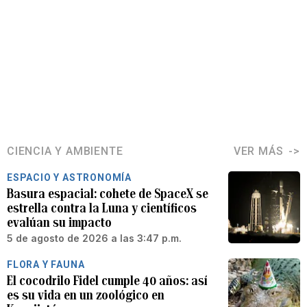
CIENCIA Y AMBIENTE
VER MÁS
ESPACIO Y ASTRONOMÍA
Basura espacial: cohete de SpaceX se
estrella contra la Luna y científicos
evalúan su impacto
5 de agosto de 2026 a las 3:47 p.m.
FLORA Y FAUNA
El cocodrilo Fidel cumple 40 años: así
es su vida en un zoológico en