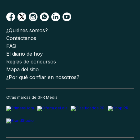
¿Quiénes somos?
Contáctanos
FAQ
El diario de hoy
Reglas de concursos
Mapa del sitio
¿Por qué confiar en nosotros?
Otras marcas de GFR Media