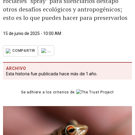
rociarles “spray” para silenciarlos destapó
otros desafíos ecológicos y antropogénicos;
esto es lo que puedes hacer para preservarlos
15 de junio de 2025 - 10:00 AM
...
COMPARTIR
ARCHIVO
Esta historia fue publicada hace más de 1 año.
Se adhiere a los criterios de