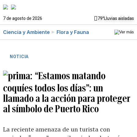
7 de agosto de 2026
79°
Lluvias aisladas
Ciencia y Ambiente
Flora y Fauna
NOTICIA
“Estamos matando
coquíes todos los días”: un
llamado a la acción para proteger
al símbolo de Puerto Rico
La reciente amenaza de un turista con