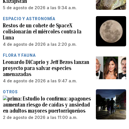
Kazajistán
5 de agosto de 2026 a las 9:34 a.m.
ESPACIO Y ASTRONOMÍA
Restos de un cohete de SpaceX
colisionarán el miércoles contra la
Luna
4 de agosto de 2026 a las 2:20 p.m.
FLORA Y FAUNA
Leonardo DiCaprio y Jeff Bezos lanzan
proyecto para salvar especies
amenazadas
4 de agosto de 2026 a las 9:47 a.m.
OTROS
Estudio lo confirma: apagones
aumentan riesgo de caídas y ansiedad
en adultos mayores puertorriqueños
2 de agosto de 2026 a las 11:00 a.m.