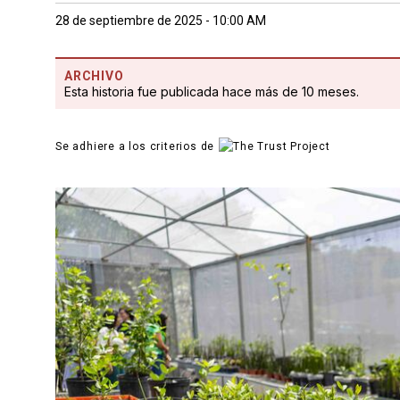
28 de septiembre de 2025 - 10:00 AM
ARCHIVO
Esta historia fue publicada hace más de 10 meses.
Se adhiere a los criterios de