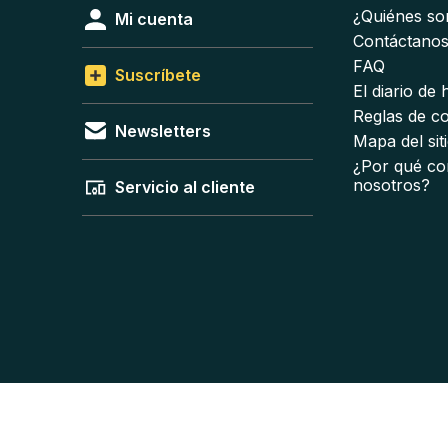
¿Quiénes s
Mi cuenta
Contáctano
FAQ
Suscríbete
El diario de
Reglas de c
Newsletters
Mapa del sit
¿Por qué co
nosotros?
Servicio al cliente