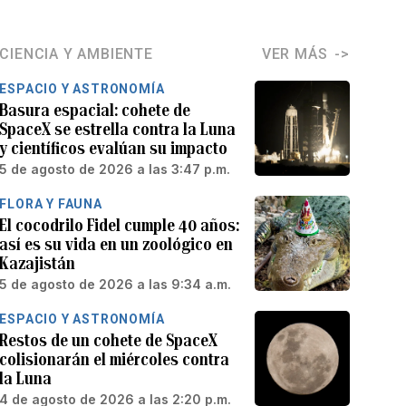
CIENCIA Y AMBIENTE
VER MÁS
ESPACIO Y ASTRONOMÍA
Basura espacial: cohete de
SpaceX se estrella contra la Luna
y científicos evalúan su impacto
5 de agosto de 2026 a las 3:47 p.m.
FLORA Y FAUNA
El cocodrilo Fidel cumple 40 años:
así es su vida en un zoológico en
Kazajistán
5 de agosto de 2026 a las 9:34 a.m.
ESPACIO Y ASTRONOMÍA
Restos de un cohete de SpaceX
colisionarán el miércoles contra
la Luna
4 de agosto de 2026 a las 2:20 p.m.