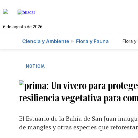
6 de agosto de 2026
Ciencia y Ambiente
Flora y Fauna
Flora y
NOTICIA
Un vivero para protege
resiliencia vegetativa para com
El Estuario de la Bahía de San Juan inaugu
de mangles y otras especies que reforestará