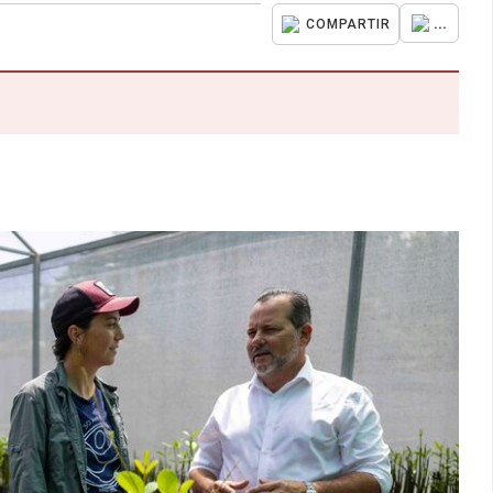
...
COMPARTIR