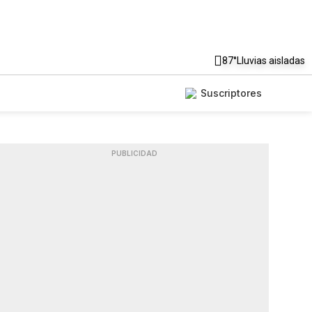
87°
Lluvias aisladas
Suscriptores
PUBLICIDAD