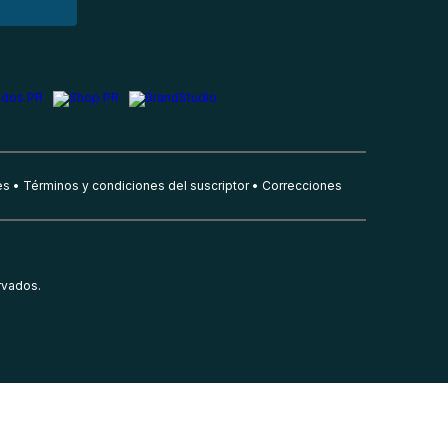
es
Términos y condiciones del suscriptor
Correcciones
rvados.