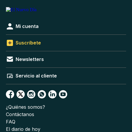
Mi cuenta
Suscríbete
Newsletters
Servicio al cliente
¿Quiénes somos?
Contáctanos
FAQ
El diario de hoy