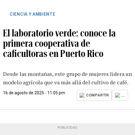
CIENCIA Y AMBIENTE
El laboratorio verde: conoce la
primera cooperativa de
caficultoras en Puerto Rico
Desde las montañas, este grupo de mujeres lidera un
modelo agrícola que va más allá del cultivo de café.
16 de agosto de 2025 - 11:05 pm
...
COMPARTIR
PUBLICIDAD