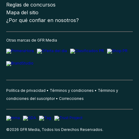
Reglas de concursos
Mapa del sitio
¿Por qué confiar en nosotros?
Otras marcas de GFR Media
Política de privacidad
Términos y condiciones
Términos y
condiciones del suscriptor
Correcciones
©
2026
GFR Media, Todos los Derechos Reservados.