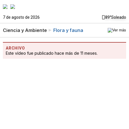
7 de agosto de 2026
89°
Soleado
Ciencia y Ambiente
Flora y fauna
ARCHIVO
Este vídeo fue publicado hace más de 11 meses.