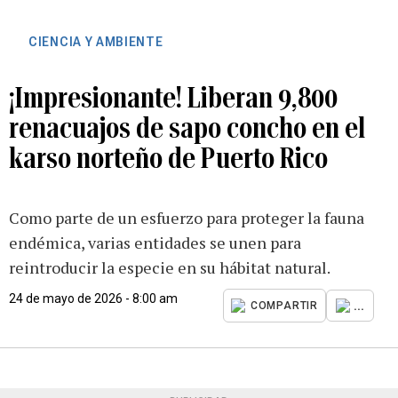
CIENCIA Y AMBIENTE
¡Impresionante! Liberan 9,800
renacuajos de sapo concho en el
karso norteño de Puerto Rico
Como parte de un esfuerzo para proteger la fauna
endémica, varias entidades se unen para
reintroducir la especie en su hábitat natural.
24 de mayo de 2026 - 8:00 am
...
COMPARTIR