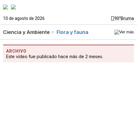
10 de agosto de 2026
90°
Bruma
Ciencia y Ambiente
Flora y fauna
ARCHIVO
Este vídeo fue publicado hace más de 2 meses.