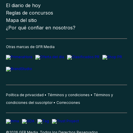
El diario de hoy
Reglas de concursos
Mapa del sitio
¿Por qué confiar en nosotros?
Otras marcas de GFR Media
Política de privacidad
Términos y condiciones
Términos y
condiciones del suscriptor
Correcciones
©
2026
GFR Media, Todos los Derechos Reservados.