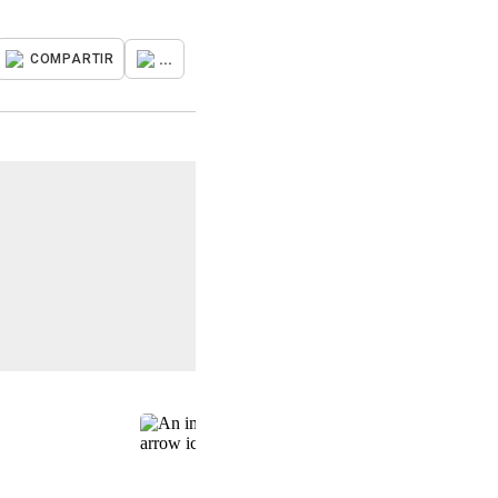
...
COMPARTIR