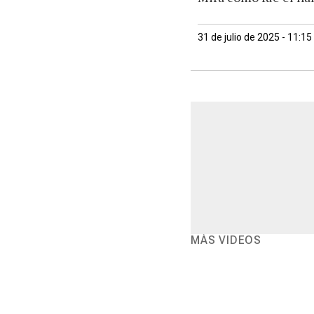
31 de julio de 2025 - 11:1
MÁS VIDEOS