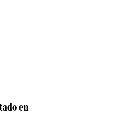
atado en