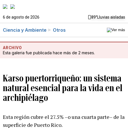
6 de agosto de 2026
89°
Lluvias aisladas
Ciencia y Ambiente
Otros
ARCHIVO
Esta galeria fue publicada hace más de 2 meses.
Karso puertorriqueño: un sistema
natural esencial para la vida en el
archipiélago
Esta región cubre el 27.5% –o una cuarta parte– de la
superficie de Puerto Rico.