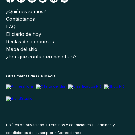
¿Quiénes somos?
Contáctanos
FAQ
El diario de hoy
Reglas de concursos
Mapa del sitio
¿Por qué confiar en nosotros?
Otras marcas de GFR Media
Política de privacidad
Términos y condiciones
Términos y
condiciones del suscriptor
Correcciones