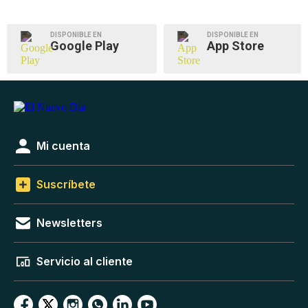
DISPONIBLE EN
DISPONIBLE EN
Google Play
App Store
Mi cuenta
Suscríbete
Newsletters
Servicio al cliente