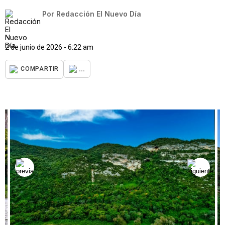
Por
Redacción El Nuevo Día
2 de junio de 2026 - 6:22 am
...
COMPARTIR