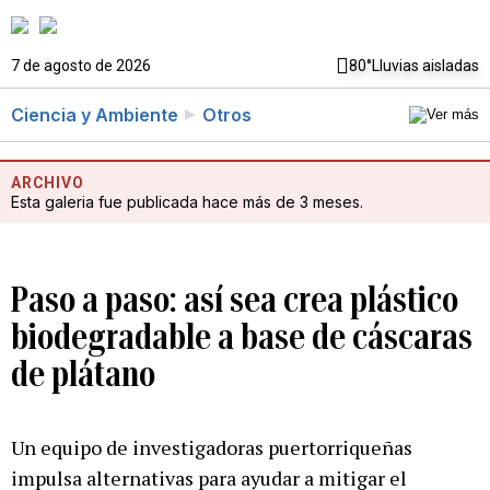
7 de agosto de 2026
80°
Lluvias aisladas
Ciencia y Ambiente
Otros
ARCHIVO
Esta galeria fue publicada hace más de 3 meses.
Paso a paso: así sea crea plástico
biodegradable a base de cáscaras
de plátano
Un equipo de investigadoras puertorriqueñas
impulsa alternativas para ayudar a mitigar el