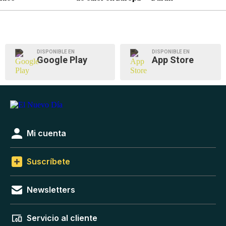
DISPONIBLE EN
DISPONIBLE EN
Google Play
App Store
Mi cuenta
Suscríbete
Newsletters
Servicio al cliente