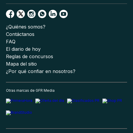
¿Quiénes somos?
Contáctanos
FAQ
El diario de hoy
Reglas de concursos
Mapa del sitio
¿Por qué confiar en nosotros?
Otras marcas de GFR Media