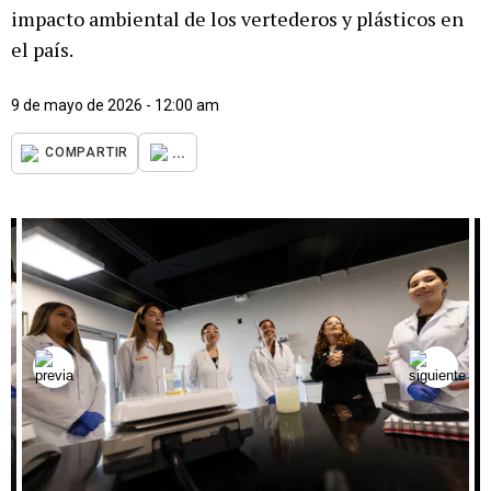
impacto ambiental de los vertederos y plásticos en
el país.
9 de mayo de 2026 - 12:00 am
...
COMPARTIR