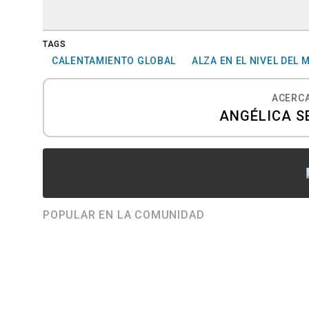
TAGS
CALENTAMIENTO GLOBAL
ALZA EN EL NIVEL DEL 
ACERCA
ANGÉLICA 
POPULAR EN LA COMUNIDAD