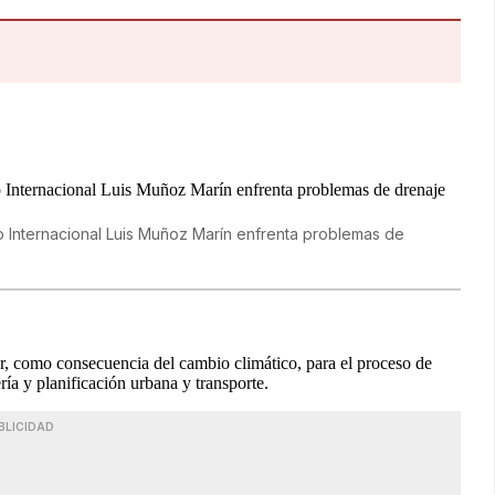
o Internacional Luis Muñoz Marín enfrenta problemas de
r, como consecuencia del cambio climático, para el proceso de
ría y planificación urbana y transporte.
BLICIDAD