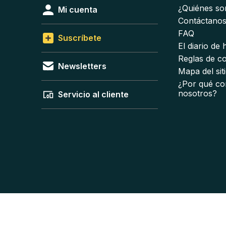
¿Quiénes s
Mi cuenta
Contáctano
FAQ
Suscríbete
El diario de
Reglas de c
Newsletters
Mapa del sit
¿Por qué co
nosotros?
Servicio al cliente