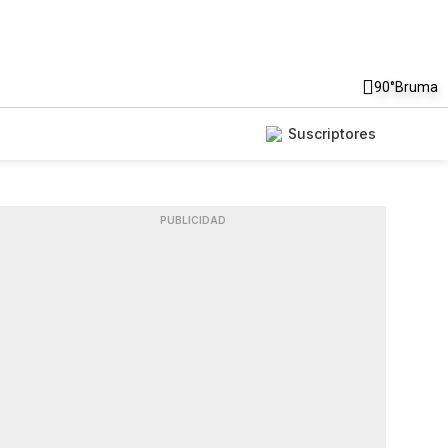
90°
Bruma
Suscriptores
PUBLICIDAD