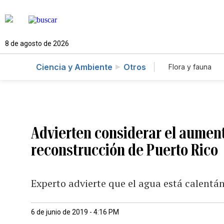
8 de agosto de 2026
Ciencia y Ambiente
Otros
Flora y fauna
Advierten considerar el aumento
reconstrucción de Puerto Rico
Experto advierte que el agua está calentá
6 de junio de 2019 - 4:16 PM