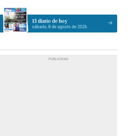
El diario de hoy
sábado, 8 de agosto de 2026
PUBLICIDAD