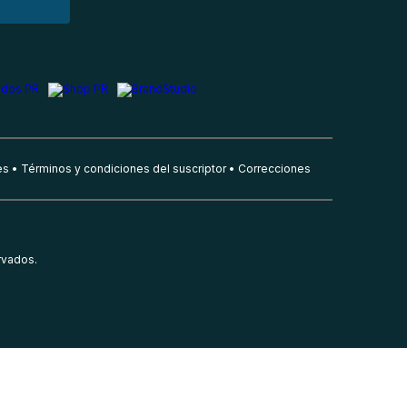
es
Términos y condiciones del suscriptor
Correcciones
rvados.