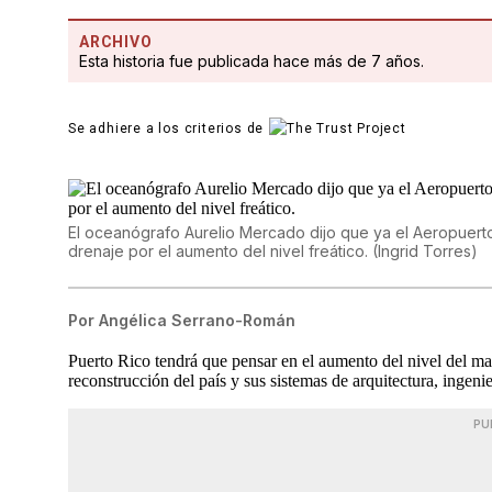
ARCHIVO
Esta historia fue publicada hace más de 7 años.
Se adhiere a los criterios de
El oceanógrafo Aurelio Mercado dijo que ya el Aeropuert
drenaje por el aumento del nivel freático.
(
Ingrid Torres
)
Por
Angélica Serrano-Román
Puerto Rico tendrá que pensar en el aumento del nivel del ma
reconstrucción del país y sus sistemas de arquitectura, ingenie
PU