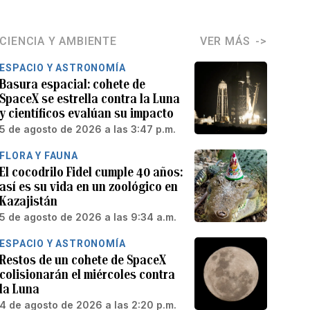
CIENCIA Y AMBIENTE
VER MÁS
ESPACIO Y ASTRONOMÍA
Basura espacial: cohete de
SpaceX se estrella contra la Luna
y científicos evalúan su impacto
5 de agosto de 2026 a las 3:47 p.m.
FLORA Y FAUNA
El cocodrilo Fidel cumple 40 años:
así es su vida en un zoológico en
Kazajistán
5 de agosto de 2026 a las 9:34 a.m.
ESPACIO Y ASTRONOMÍA
Restos de un cohete de SpaceX
colisionarán el miércoles contra
la Luna
4 de agosto de 2026 a las 2:20 p.m.