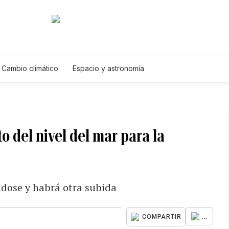
Cambio climático
Espacio y astronomía
 del nivel del mar para la
ndose y habrá otra subida
...
COMPARTIR