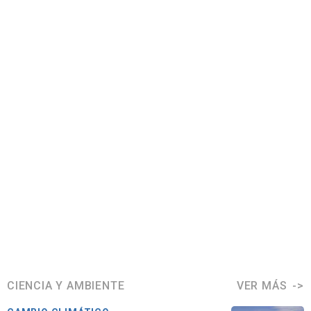
CIENCIA Y AMBIENTE
VER MÁS