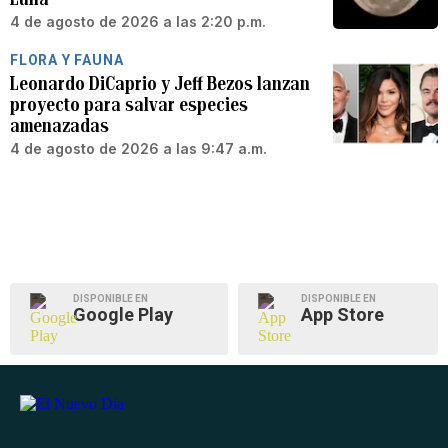
4 de agosto de 2026 a las 2:20 p.m.
FLORA Y FAUNA
Leonardo DiCaprio y Jeff Bezos lanzan
proyecto para salvar especies
amenazadas
4 de agosto de 2026 a las 9:47 a.m.
DISPONIBLE EN
DISPONIBLE EN
Google Play
App Store