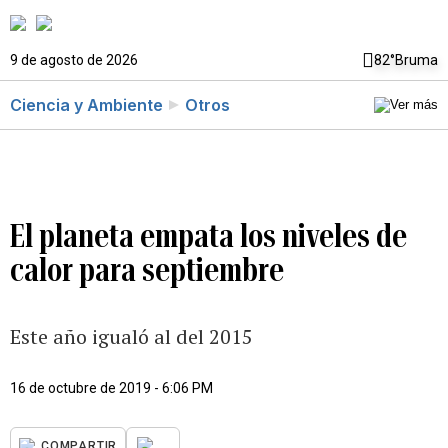
9 de agosto de 2026
82°
Bruma
Ciencia y Ambiente
Otros
El planeta empata los niveles de
calor para septiembre
Este año igualó al del 2015
16 de octubre de 2019 - 6:06 PM
...
COMPARTIR