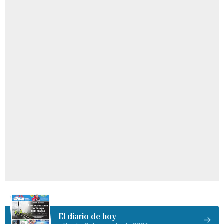
El diario de hoy