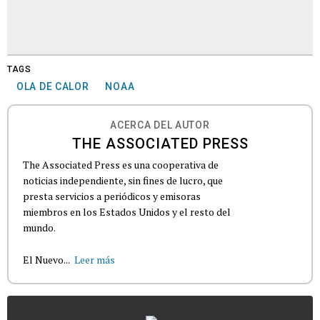
TAGS
OLA DE CALOR
NOAA
ACERCA DEL AUTOR
THE ASSOCIATED PRESS
The Associated Press es una cooperativa de
noticias independiente, sin fines de lucro, que
presta servicios a periódicos y emisoras
miembros en los Estados Unidos y el resto del
mundo.
El Nuevo...
Leer más