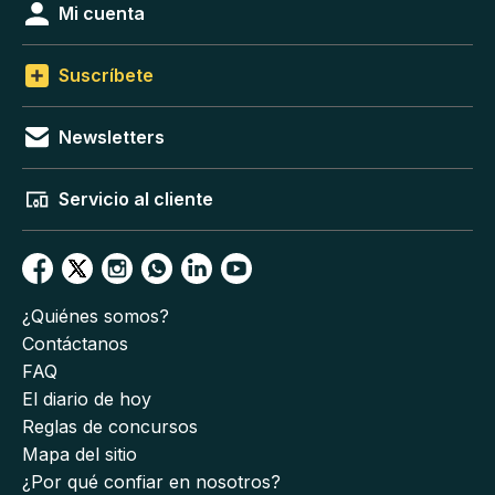
Mi cuenta
Suscríbete
Newsletters
Servicio al cliente
¿Quiénes somos?
Contáctanos
FAQ
El diario de hoy
Reglas de concursos
Mapa del sitio
¿Por qué confiar en nosotros?