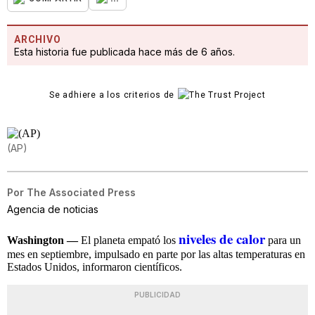
ARCHIVO
Esta historia fue publicada hace más de 6 años.
Se adhiere a los criterios de
(AP)
Por
The Associated Press
Agencia de noticias
niveles de calor
Washington —
El planeta empató los
para un
mes en septiembre, impulsado en parte por las altas temperaturas en
Estados Unidos, informaron científicos.
PUBLICIDAD