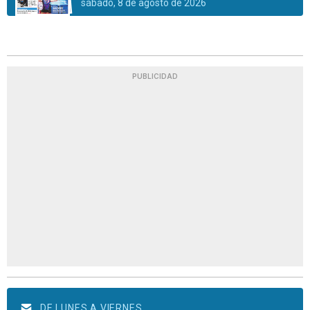
sábado, 8 de agosto de 2026
PUBLICIDAD
DE LUNES A VIERNES