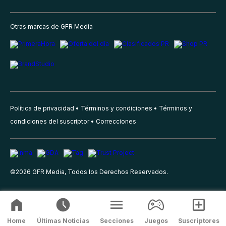
Otras marcas de GFR Media
Política de privacidad
Términos y condiciones
Términos y
condiciones del suscriptor
Correcciones
©
2026
GFR Media, Todos los Derechos Reservados.
Home
Últimas Noticias
Secciones
Juegos
Suscriptores