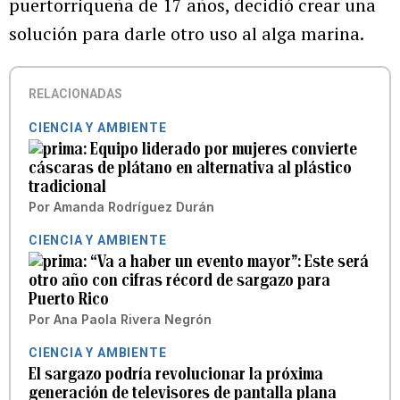
puertorriqueña de 17 años, decidió crear una
solución para darle otro uso al alga marina.
RELACIONADAS
CIENCIA Y AMBIENTE
Equipo liderado por mujeres convierte
cáscaras de plátano en alternativa al plástico
tradicional
Por
Amanda Rodríguez Durán
CIENCIA Y AMBIENTE
“Va a haber un evento mayor”: Este será
otro año con cifras récord de sargazo para
Puerto Rico
Por
Ana Paola Rivera Negrón
CIENCIA Y AMBIENTE
El sargazo podría revolucionar la próxima
generación de televisores de pantalla plana