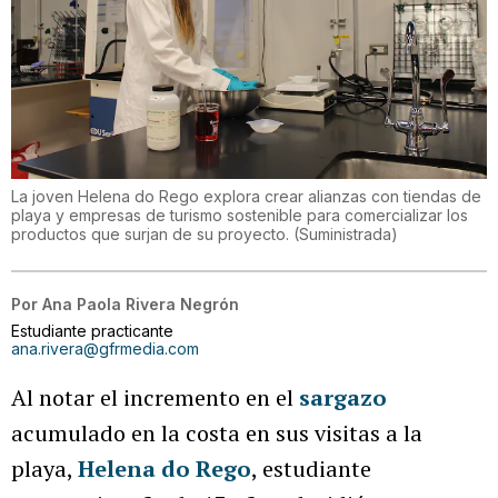
La joven Helena do Rego explora crear alianzas con tiendas de
playa y empresas de turismo sostenible para comercializar los
productos que surjan de su proyecto.
(
Suministrada
)
Por
Ana Paola Rivera Negrón
Estudiante practicante
ana.rivera@gfrmedia.com
Al notar el incremento en el
sargazo
acumulado en la costa en sus visitas a la
playa,
Helena do Rego
, estudiante