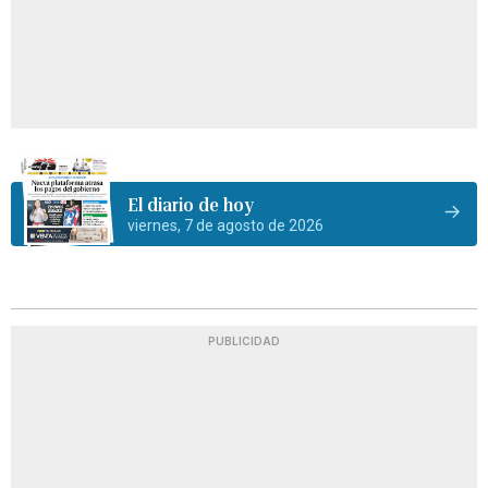
El diario de hoy
viernes, 7 de agosto de 2026
PUBLICIDAD