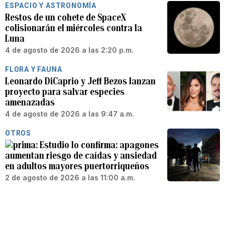
ESPACIO Y ASTRONOMÍA
Restos de un cohete de SpaceX
colisionarán el miércoles contra la
Luna
4 de agosto de 2026 a las 2:20 p.m.
FLORA Y FAUNA
Leonardo DiCaprio y Jeff Bezos lanzan
proyecto para salvar especies
amenazadas
4 de agosto de 2026 a las 9:47 a.m.
OTROS
Estudio lo confirma: apagones
aumentan riesgo de caídas y ansiedad
en adultos mayores puertorriqueños
2 de agosto de 2026 a las 11:00 a.m.