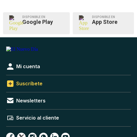
DISPONIBLE EN
DISPONIBLE EN
Google Play
App Store
Mi cuenta
Suscríbete
Newsletters
Servicio al cliente