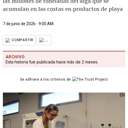
las millones de toneladas del alga que se
acumulan en las costas en productos de playa
7 de junio de 2026 - 9:00 AM
...
COMPARTIR
ARCHIVO
Esta historia fue publicada hace más de 2 meses.
Se adhiere a los criterios de