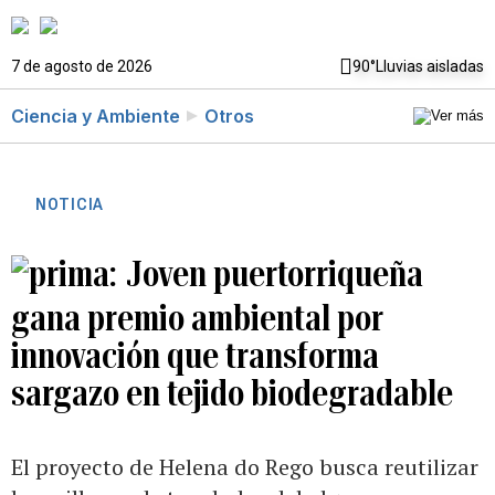
7 de agosto de 2026
90°
Lluvias aisladas
Ciencia y Ambiente
Otros
NOTICIA
Joven puertorriqueña
gana premio ambiental por
innovación que transforma
sargazo en tejido biodegradable
El proyecto de Helena do Rego busca reutilizar