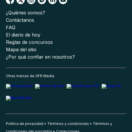
¿Quiénes somos?
Contáctanos
FAQ
El diario de hoy
Reglas de concursos
Mapa del sitio
¿Por qué confiar en nosotros?
Otras marcas de GFR Media
Política de privacidad
Términos y condiciones
Términos y
condiciones del suscriptor
Correcciones