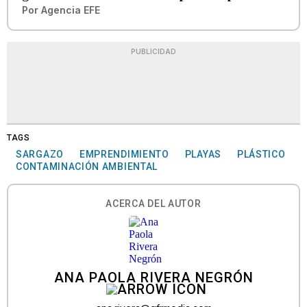
Por
Agencia EFE
PUBLICIDAD
TAGS
SARGAZO
EMPRENDIMIENTO
PLAYAS
PLÁSTICO
CONTAMINACIÓN AMBIENTAL
ACERCA DEL AUTOR
ANA PAOLA RIVERA NEGRÓN