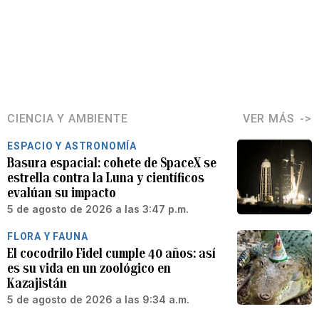
CIENCIA Y AMBIENTE
VER MÁS
ESPACIO Y ASTRONOMÍA
Basura espacial: cohete de SpaceX se
estrella contra la Luna y científicos
evalúan su impacto
5 de agosto de 2026 a las 3:47 p.m.
FLORA Y FAUNA
El cocodrilo Fidel cumple 40 años: así
es su vida en un zoológico en
Kazajistán
5 de agosto de 2026 a las 9:34 a.m.