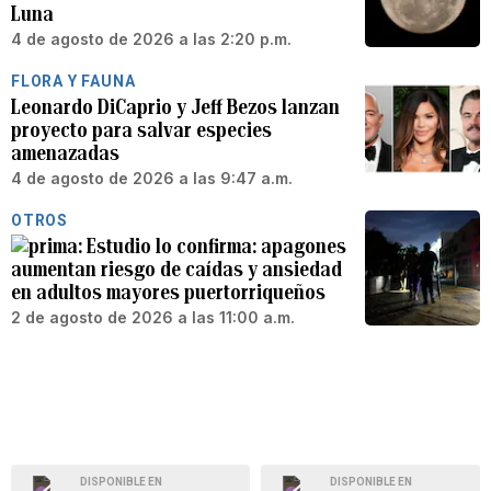
Luna
4 de agosto de 2026 a las 2:20 p.m.
FLORA Y FAUNA
Leonardo DiCaprio y Jeff Bezos lanzan
proyecto para salvar especies
amenazadas
4 de agosto de 2026 a las 9:47 a.m.
OTROS
Estudio lo confirma: apagones
aumentan riesgo de caídas y ansiedad
en adultos mayores puertorriqueños
2 de agosto de 2026 a las 11:00 a.m.
DISPONIBLE EN
DISPONIBLE EN