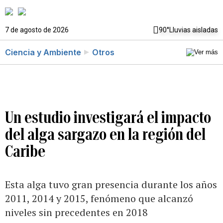
7 de agosto de 2026
90°
Lluvias aisladas
Ciencia y Ambiente
Otros
Un estudio investigará el impacto
del alga sargazo en la región del
Caribe
Esta alga tuvo gran presencia durante los años
2011, 2014 y 2015, fenómeno que alcanzó
niveles sin precedentes en 2018