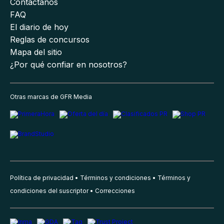
Contáctanos
FAQ
El diario de hoy
Reglas de concursos
Mapa del sitio
¿Por qué confiar en nosotros?
Otras marcas de GFR Media
Política de privacidad
Términos y condiciones
Términos y
condiciones del suscriptor
Correcciones