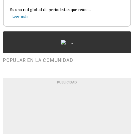
Es una red global de periodistas que reúne...
Leer más
...
POPULAR EN LA COMUNIDAD
PUBLICIDAD