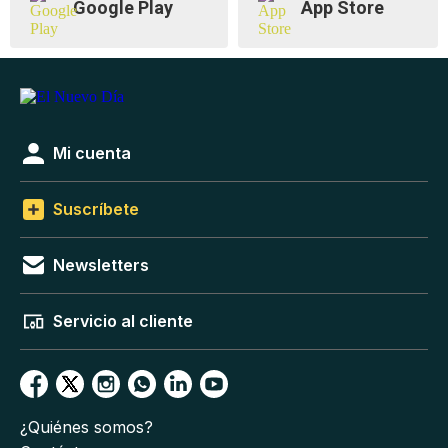
Google Play
App Store
Mi cuenta
Suscríbete
Newsletters
Servicio al cliente
¿Quiénes somos?