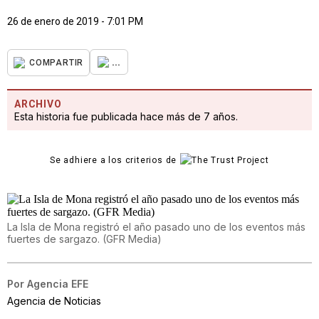
26 de enero de 2019 - 7:01 PM
...
COMPARTIR
ARCHIVO
Esta historia fue publicada hace más de 7 años.
Se adhiere a los criterios de
La Isla de Mona registró el año pasado uno de los eventos más
fuertes de sargazo. (GFR Media)
Por
Agencia EFE
Agencia de Noticias