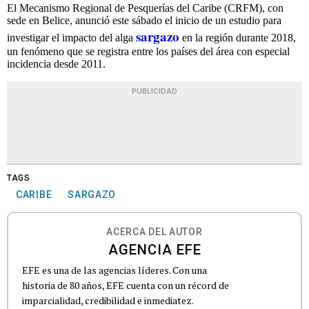
El Mecanismo Regional de Pesquerías del Caribe (CRFM), con
sede en Belice, anunció este sábado el inicio de un estudio para
sargazo
investigar el impacto del alga
en la región durante 2018,
un fenómeno que se registra entre los países del área con especial
incidencia desde 2011.
PUBLICIDAD
TAGS
CARIBE
SARGAZO
ACERCA DEL AUTOR
AGENCIA EFE
EFE es una de las agencias líderes. Con una
historia de 80 años, EFE cuenta con un récord de
imparcialidad, credibilidad e inmediatez.