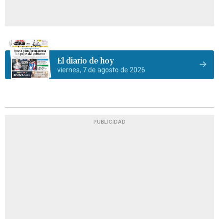
El diario de hoy
viernes, 7 de agosto de 2026
PUBLICIDAD