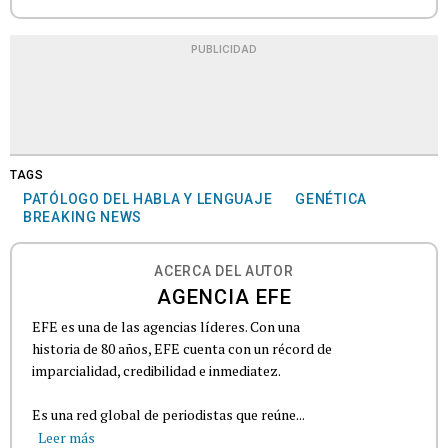
PUBLICIDAD
TAGS
PATÓLOGO DEL HABLA Y LENGUAJE
GENÉTICA
BREAKING NEWS
ACERCA DEL AUTOR
AGENCIA EFE
EFE es una de las agencias líderes. Con una
historia de 80 años, EFE cuenta con un récord de
imparcialidad, credibilidad e inmediatez.
Es una red global de periodistas que reúne...
Leer más