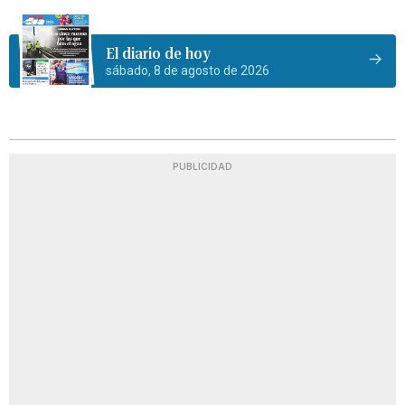
El diario de hoy
sábado, 8 de agosto de 2026
PUBLICIDAD