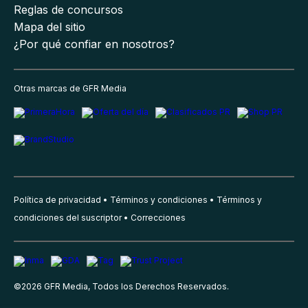
Reglas de concursos
Mapa del sitio
¿Por qué confiar en nosotros?
Otras marcas de GFR Media
Política de privacidad
Términos y condiciones
Términos y
condiciones del suscriptor
Correcciones
©
2026
GFR Media, Todos los Derechos Reservados.