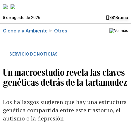
8 de agosto de 2026
88°
Bruma
Ciencia y Ambiente
Otros
SERVICIO DE NOTICIAS
Un macroestudio revela las claves
genéticas detrás de la tartamudez
Los hallazgos sugieren que hay una estructura
genética compartida entre este trastorno, el
autismo o la depresión