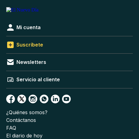
Mi cuenta
Suscríbete
Newsletters
Servicio al cliente
¿Quiénes somos?
Contáctanos
FAQ
El diario de hoy