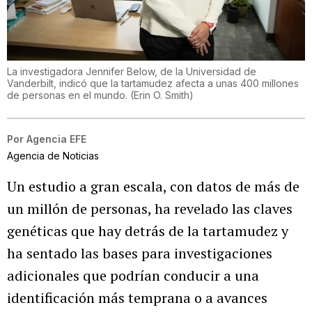
La investigadora Jennifer Below, de la Universidad de
Vanderbilt, indicó que la tartamudez afecta a unas 400 millones
de personas en el mundo.
(
Erin O. Smith
)
Por
Agencia EFE
Agencia de Noticias
Un estudio a gran escala, con datos de más de
un millón de personas, ha revelado las claves
genéticas que hay detrás de la tartamudez y
ha sentado las bases para investigaciones
adicionales que podrían conducir a una
identificación más temprana o a avances