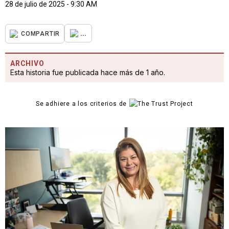
28 de julio de 2025 - 9:30 AM
...
COMPARTIR
ARCHIVO
Esta historia fue publicada hace más de 1 año.
Se adhiere a los criterios de