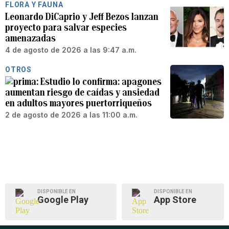
FLORA Y FAUNA
Leonardo DiCaprio y Jeff Bezos lanzan
proyecto para salvar especies
amenazadas
4 de agosto de 2026 a las 9:47 a.m.
OTROS
Estudio lo confirma: apagones
aumentan riesgo de caídas y ansiedad
en adultos mayores puertorriqueños
2 de agosto de 2026 a las 11:00 a.m.
DISPONIBLE EN
DISPONIBLE EN
Google Play
App Store