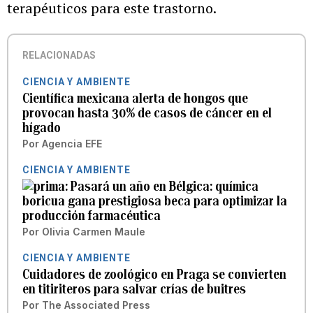
terapéuticos para este trastorno.
RELACIONADAS
CIENCIA Y AMBIENTE
Científica mexicana alerta de hongos que
provocan hasta 30% de casos de cáncer en el
hígado
Por
Agencia EFE
CIENCIA Y AMBIENTE
Pasará un año en Bélgica: química
boricua gana prestigiosa beca para optimizar la
producción farmacéutica
Por
Olivia Carmen Maule
CIENCIA Y AMBIENTE
Cuidadores de zoológico en Praga se convierten
en titiriteros para salvar crías de buitres
Por
The Associated Press