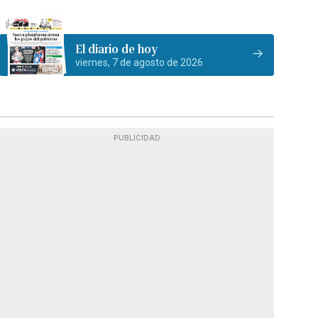
El diario de hoy
viernes, 7 de agosto de 2026
PUBLICIDAD