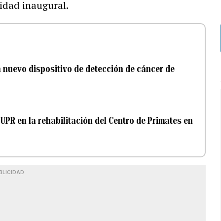
vidad inaugural.
n nuevo dispositivo de detección de cáncer de
 UPR en la rehabilitación del Centro de Primates en
BLICIDAD