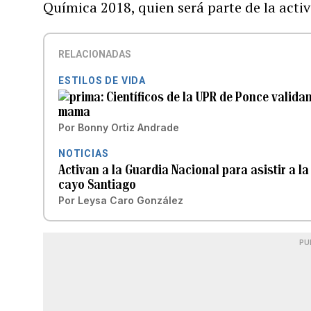
Química 2018, quien será parte de la acti
RELACIONADAS
ESTILOS DE VIDA
Científicos de la UPR de Ponce valida
mama
Por
Bonny Ortiz Andrade
NOTICIAS
Activan a la Guardia Nacional para asistir a la
cayo Santiago
Por
Leysa Caro González
PU