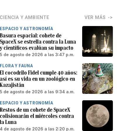
CIENCIA Y AMBIENTE
VER MÁS
ESPACIO Y ASTRONOMÍA
Basura espacial: cohete de
SpaceX se estrella contra la Luna
y científicos evalúan su impacto
5 de agosto de 2026 a las 3:47 p.m.
FLORA Y FAUNA
El cocodrilo Fidel cumple 40 años:
así es su vida en un zoológico en
Kazajistán
5 de agosto de 2026 a las 9:34 a.m.
ESPACIO Y ASTRONOMÍA
Restos de un cohete de SpaceX
colisionarán el miércoles contra
la Luna
4 de agosto de 2026 a las 2:20 p.m.