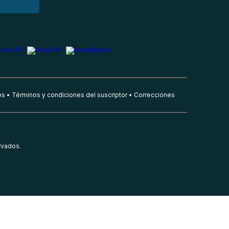
es
Términos y condiciones del suscriptor
Correcciones
rvados.