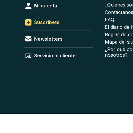
¿Quiénes s
Mi cuenta
Contáctano
FAQ
Suscríbete
El diario de
Reglas de c
Newsletters
Mapa del sit
¿Por qué co
nosotros?
Servicio al cliente