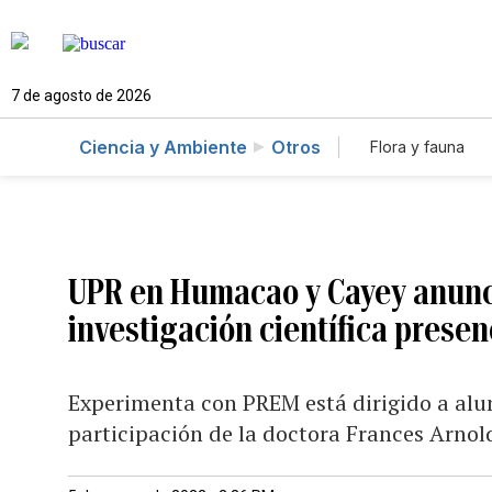
7 de agosto de 2026
Ciencia y Ambiente
Otros
Flora y fauna
UPR en Humacao y Cayey anun
investigación científica presen
Experimenta con PREM está dirigido a alu
participación de la doctora Frances Arno