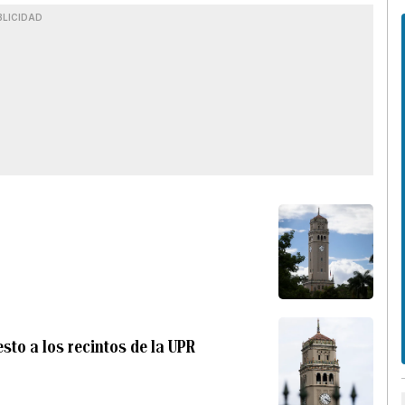
BLICIDAD
to a los recintos de la UPR