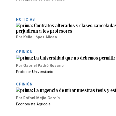
NOTICIAS
Contratos alterados y clases canceladas
perjudican a los profesores
Por
Keila López Alicea
OPINIÓN
La Universidad que no debemos permitir
Por
Gabriel Padró Rosario
Profesor Universitario
OPINIÓN
La urgencia de mirar nuestras tesis y e
Por
Rafael Mejía García
Economista Agrícola