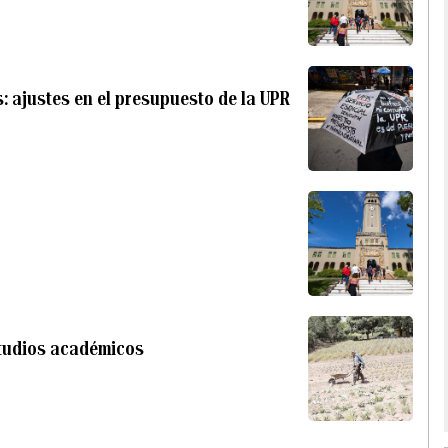
: ajustes en el presupuesto de la UPR
studios académicos