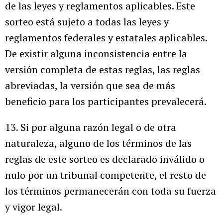
de las leyes y reglamentos aplicables. Este
sorteo está sujeto a todas las leyes y
reglamentos federales y estatales aplicables.
De existir alguna inconsistencia entre la
versión completa de estas reglas, las reglas
abreviadas, la versión que sea de más
beneficio para los participantes prevalecerá.
13. Si por alguna razón legal o de otra
naturaleza, alguno de los términos de las
reglas de este sorteo es declarado inválido o
nulo por un tribunal competente, el resto de
los términos permanecerán con toda su fuerza
y vigor legal.