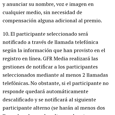
y anunciar su nombre, voz e imagen en
cualquier medio, sin necesidad de
compensación alguna adicional al premio.
10. El participante seleccionado será
notificado a través de llamada telefónica
según la información que han provisto en el
registro en línea. GFR Media realizará las
gestiones de notificar a los participantes
seleccionados mediante al menos 2 llamadas
telefónicas. No obstante, si el participante no
responde quedará automáticamente
descalificado y se notificará al siguiente
participante alterno (se harán al menos dos