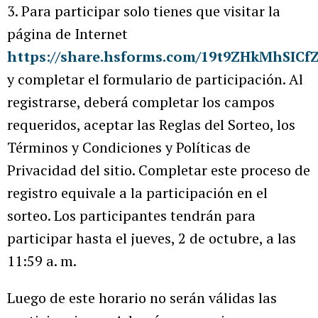
3. Para participar solo tienes que visitar la
página de Internet
https://share.hsforms.com/19t9ZHkMhSICf
y completar el formulario de participación. Al
registrarse, deberá completar los campos
requeridos, aceptar las Reglas del Sorteo, los
Términos y Condiciones y Políticas de
Privacidad del sitio. Completar este proceso de
registro equivale a la participación en el
sorteo. Los participantes tendrán para
participar hasta el jueves, 2 de octubre, a las
11:59 a. m.
Luego de este horario no serán válidas las