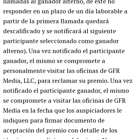
llamadas al ganador alterno, de este no
responder en un plazo de un día laborable a
partir de la primera llamada quedará
descalificado y se notificará al siguiente
participante seleccionado como ganador
alterno). Una vez notificado el participante
ganador, el mismo se compromete a
personalmente visitar las oficinas de GFR
Media, LLC, para reclamar su premio. Una vez
notificado el participante ganador, el mismo
se compromete a visitar las oficinas de GFR
Media en la fecha que los auspiciadores le
indiquen para firmar documento de
aceptación del premio con detalle de los