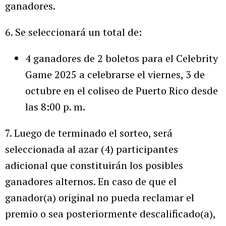
ganadores.
6. Se seleccionará un total de:
4 ganadores de 2 boletos para el Celebrity
Game 2025 a celebrarse el viernes, 3 de
octubre en el coliseo de Puerto Rico desde
las 8:00 p. m.
7. Luego de terminado el sorteo, será
seleccionada al azar (4) participantes
adicional que constituirán los posibles
ganadores alternos. En caso de que el
ganador(a) original no pueda reclamar el
premio o sea posteriormente descalificado(a),