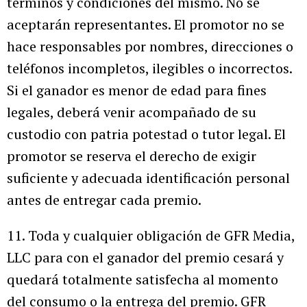
términos y condiciones del mismo. No se
aceptarán representantes. El promotor no se
hace responsables por nombres, direcciones o
teléfonos incompletos, ilegibles o incorrectos.
Si el ganador es menor de edad para fines
legales, deberá venir acompañado de su
custodio con patria potestad o tutor legal. El
promotor se reserva el derecho de exigir
suficiente y adecuada identificación personal
antes de entregar cada premio.
11. Toda y cualquier obligación de GFR Media,
LLC para con el ganador del premio cesará y
quedará totalmente satisfecha al momento
del consumo o la entrega del premio. GFR