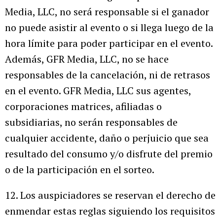
Media, LLC, no será responsable si el ganador
no puede asistir al evento o si llega luego de la
hora límite para poder participar en el evento.
Además, GFR Media, LLC, no se hace
responsables de la cancelación, ni de retrasos
en el evento. GFR Media, LLC sus agentes,
corporaciones matrices, afiliadas o
subsidiarias, no serán responsables de
cualquier accidente, daño o perjuicio que sea
resultado del consumo y/o disfrute del premio
o de la participación en el sorteo.
12. Los auspiciadores se reservan el derecho de
enmendar estas reglas siguiendo los requisitos