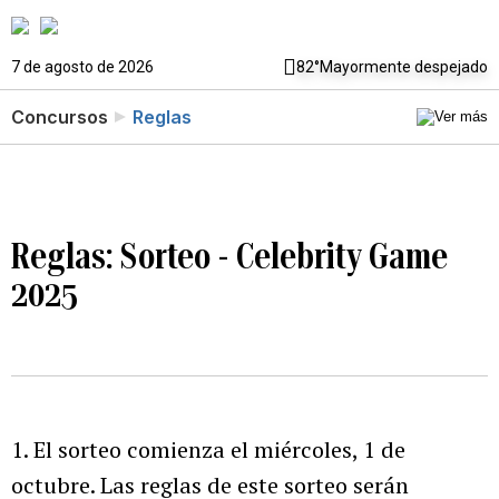
7 de agosto de 2026
82°
Mayormente despejado
Concursos
Reglas
Reglas: Sorteo - Celebrity Game
2025
1. El sorteo comienza el miércoles, 1 de
octubre. Las reglas de este sorteo serán