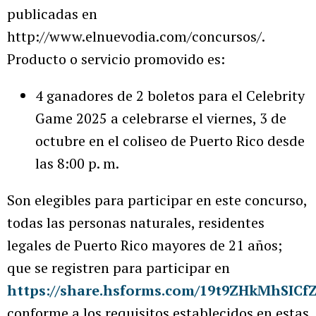
publicadas en
http://www.elnuevodia.com/concursos/.
Producto o servicio promovido es:
4 ganadores de 2 boletos para el Celebrity
Game 2025 a celebrarse el viernes, 3 de
octubre en el coliseo de Puerto Rico desde
las 8:00 p. m.
Son elegibles para participar en este concurso,
todas las personas naturales, residentes
legales de Puerto Rico mayores de 21 años;
que se registren para participar en
https://share.hsforms.com/19t9ZHkMhSICf
conforme a los requisitos establecidos en estas