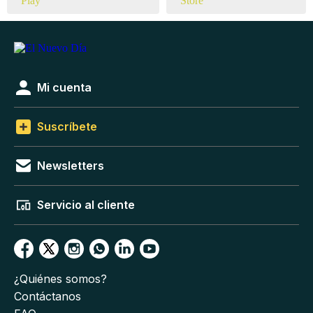
Mi cuenta
Suscríbete
Newsletters
Servicio al cliente
¿Quiénes somos?
Contáctanos