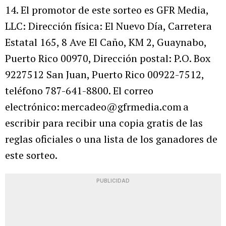
14. El promotor de este sorteo es GFR Media,
LLC: Dirección física: El Nuevo Día, Carretera
Estatal 165, 8 Ave El Caño, KM 2, Guaynabo,
Puerto Rico 00970, Dirección postal: P.O. Box
9227512 San Juan, Puerto Rico 00922-7512,
teléfono 787-641-8800. El correo
electrónico: mercadeo@gfrmedia.com a
escribir para recibir una copia gratis de las
reglas oficiales o una lista de los ganadores de
este sorteo.
PUBLICIDAD