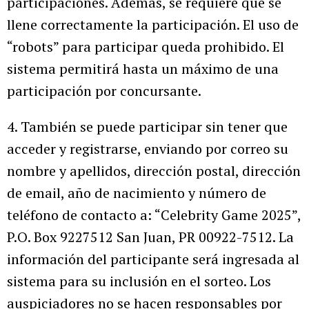
participaciones. Además, se requiere que se
llene correctamente la participación. El uso de
“robots” para participar queda prohibido. El
sistema permitirá hasta un máximo de una
participación por concursante.
4. También se puede participar sin tener que
acceder y registrarse, enviando por correo su
nombre y apellidos, dirección postal, dirección
de email, año de nacimiento y número de
teléfono de contacto a: “Celebrity Game 2025”,
P.O. Box 9227512 San Juan, PR 00922-7512. La
información del participante será ingresada al
sistema para su inclusión en el sorteo. Los
auspiciadores no se hacen responsables por