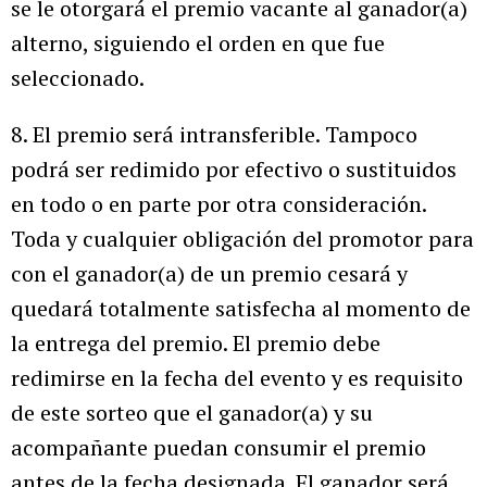
se le otorgará el premio vacante al ganador(a)
alterno, siguiendo el orden en que fue
seleccionado.
8. El premio será intransferible. Tampoco
podrá ser redimido por efectivo o sustituidos
en todo o en parte por otra consideración.
Toda y cualquier obligación del promotor para
con el ganador(a) de un premio cesará y
quedará totalmente satisfecha al momento de
la entrega del premio. El premio debe
redimirse en la fecha del evento y es requisito
de este sorteo que el ganador(a) y su
acompañante puedan consumir el premio
antes de la fecha designada. El ganador será