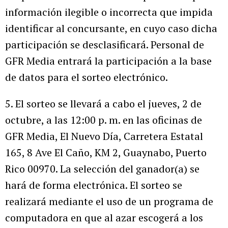
información ilegible o incorrecta que impida
identificar al concursante, en cuyo caso dicha
participación se desclasificará. Personal de
GFR Media entrará la participación a la base
de datos para el sorteo electrónico.
5. El sorteo se llevará a cabo el jueves, 2 de
octubre, a las 12:00 p. m. en las oficinas de
GFR Media, El Nuevo Día, Carretera Estatal
165, 8 Ave El Caño, KM 2, Guaynabo, Puerto
Rico 00970. La selección del ganador(a) se
hará de forma electrónica. El sorteo se
realizará mediante el uso de un programa de
computadora en que al azar escogerá a los