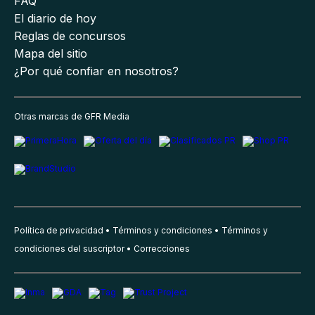
FAQ
El diario de hoy
Reglas de concursos
Mapa del sitio
¿Por qué confiar en nosotros?
Otras marcas de GFR Media
Política de privacidad
Términos y condiciones
Términos y
condiciones del suscriptor
Correcciones