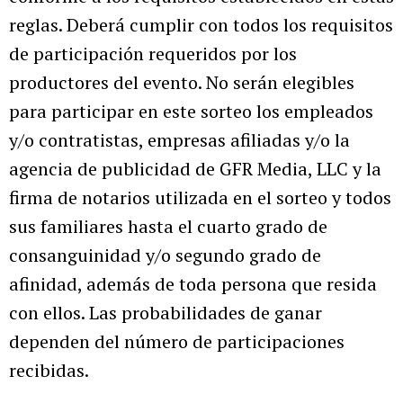
reglas. Deberá cumplir con todos los requisitos
de participación requeridos por los
productores del evento. No serán elegibles
para participar en este sorteo los empleados
y/o contratistas, empresas afiliadas y/o la
agencia de publicidad de GFR Media, LLC y la
firma de notarios utilizada en el sorteo y todos
sus familiares hasta el cuarto grado de
consanguinidad y/o segundo grado de
afinidad, además de toda persona que resida
con ellos. Las probabilidades de ganar
dependen del número de participaciones
recibidas.