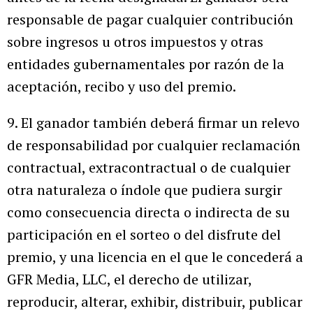
responsable de pagar cualquier contribución
sobre ingresos u otros impuestos y otras
entidades gubernamentales por razón de la
aceptación, recibo y uso del premio.
9. El ganador también deberá firmar un relevo
de responsabilidad por cualquier reclamación
contractual, extracontractual o de cualquier
otra naturaleza o índole que pudiera surgir
como consecuencia directa o indirecta de su
participación en el sorteo o del disfrute del
premio, y una licencia en el que le concederá a
GFR Media, LLC, el derecho de utilizar,
reproducir, alterar, exhibir, distribuir, publicar