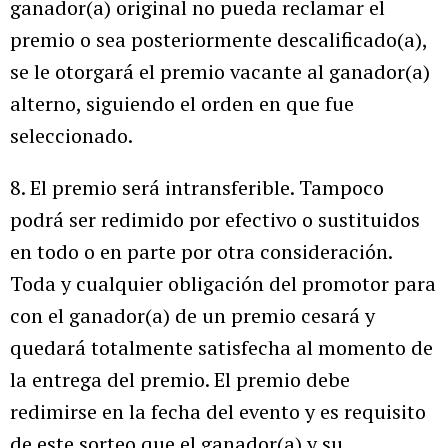
ganador(a) original no pueda reclamar el
premio o sea posteriormente descalificado(a),
se le otorgará el premio vacante al ganador(a)
alterno, siguiendo el orden en que fue
seleccionado.
8. El premio será intransferible. Tampoco
podrá ser redimido por efectivo o sustituidos
en todo o en parte por otra consideración.
Toda y cualquier obligación del promotor para
con el ganador(a) de un premio cesará y
quedará totalmente satisfecha al momento de
la entrega del premio. El premio debe
redimirse en la fecha del evento y es requisito
de este sorteo que el ganador(a) y su