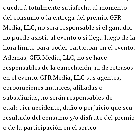
quedará totalmente satisfecha al momento
del consumo o la entrega del premio. GFR
Media, LLC, no será responsable si el ganador
no puede asistir al evento o si llega luego de la
hora límite para poder participar en el evento.
Además, GFR Media, LLC, no se hace
responsables de la cancelación, ni de retrasos
en el evento. GFR Media, LLC sus agentes,
corporaciones matrices, afiliadas o
subsidiarias, no serán responsables de
cualquier accidente, daño o perjuicio que sea
resultado del consumo y/o disfrute del premio
o de la participación en el sorteo.