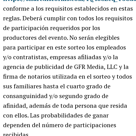
conforme a los requisitos establecidos en estas
reglas. Deberá cumplir con todos los requisitos
de participación requeridos por los
productores del evento. No serán elegibles
para participar en este sorteo los empleados
y/o contratistas, empresas afiliadas y/o la
agencia de publicidad de GFR Media, LLC y la
firma de notarios utilizada en el sorteo y todos
sus familiares hasta el cuarto grado de
consanguinidad y/o segundo grado de
afinidad, además de toda persona que resida
con ellos. Las probabilidades de ganar
dependen del número de participaciones
recibidas.