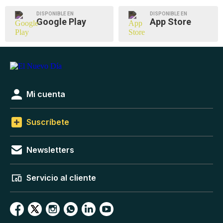
DISPONIBLE EN
DISPONIBLE EN
Google Play
App Store
Mi cuenta
Suscríbete
Newsletters
Servicio al cliente