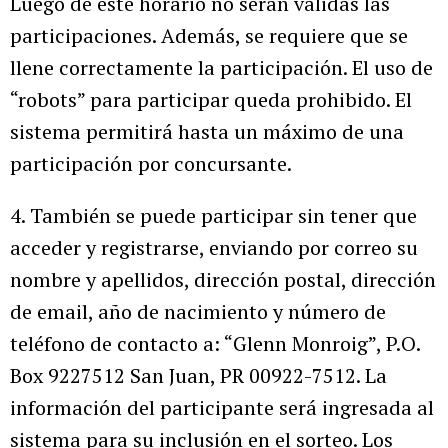
Luego de este horario no serán válidas las
participaciones. Además, se requiere que se
llene correctamente la participación. El uso de
“robots” para participar queda prohibido. El
sistema permitirá hasta un máximo de una
participación por concursante.
4. También se puede participar sin tener que
acceder y registrarse, enviando por correo su
nombre y apellidos, dirección postal, dirección
de email, año de nacimiento y número de
teléfono de contacto a: “Glenn Monroig”, P.O.
Box 9227512 San Juan, PR 00922-7512. La
información del participante será ingresada al
sistema para su inclusión en el sorteo. Los