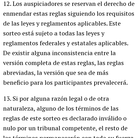
12. Los auspiciadores se reservan el derecho de
enmendar estas reglas siguiendo los requisitos
de las leyes y reglamentos aplicables. Este
sorteo está sujeto a todas las leyes y
reglamentos federales y estatales aplicables.
De existir alguna inconsistencia entre la
versión completa de estas reglas, las reglas
abreviadas, la versión que sea de más
beneficio para los participantes prevalecerá.
13. Si por alguna razón legal o de otra
naturaleza, alguno de los términos de las
reglas de este sorteo es declarado inválido o
nulo por un tribunal competente, el resto de
los términos permanecerán con toda su fuerza