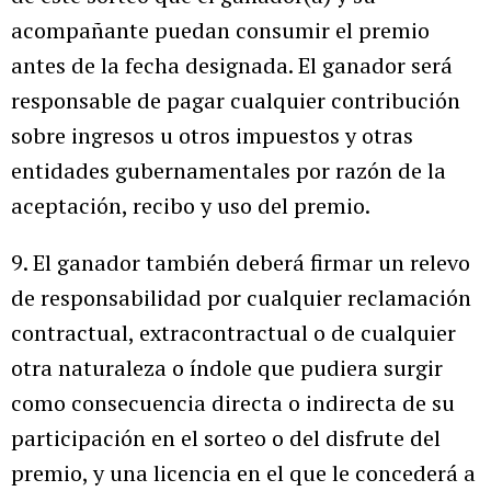
acompañante puedan consumir el premio
antes de la fecha designada. El ganador será
responsable de pagar cualquier contribución
sobre ingresos u otros impuestos y otras
entidades gubernamentales por razón de la
aceptación, recibo y uso del premio.
9. El ganador también deberá firmar un relevo
de responsabilidad por cualquier reclamación
contractual, extracontractual o de cualquier
otra naturaleza o índole que pudiera surgir
como consecuencia directa o indirecta de su
participación en el sorteo o del disfrute del
premio, y una licencia en el que le concederá a