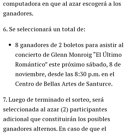
computadora en que al azar escogerá a los
ganadores.
6. Se seleccionará un total de:
8 ganadores de 2 boletos para asistir al
concierto de Glenn Monroig “El Último
Romántico” este próximo sábado, 8 de
noviembre, desde las 8:30 p.m. en el
Centro de Bellas Artes de Santurce.
7. Luego de terminado el sorteo, será
seleccionada al azar (2) participantes
adicional que constituirán los posibles
ganadores alternos. En caso de que el