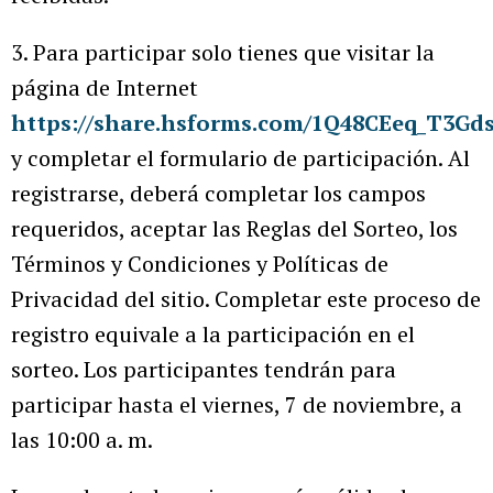
3. Para participar solo tienes que visitar la
página de Internet
https://share.hsforms.com/1Q48CEeq_T3Gd
y completar el formulario de participación. Al
registrarse, deberá completar los campos
requeridos, aceptar las Reglas del Sorteo, los
Términos y Condiciones y Políticas de
Privacidad del sitio. Completar este proceso de
registro equivale a la participación en el
sorteo. Los participantes tendrán para
participar hasta el viernes, 7 de noviembre, a
las 10:00 a. m.