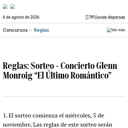
6 de agosto de 2026
79°
Lluvias dispersas
Concursos
Reglas
Reglas: Sorteo - Concierto Glenn
Monroig “El Último Romántico”
1. El sorteo comienza el miércoles, 5 de
noviembre. Las reglas de este sorteo serán