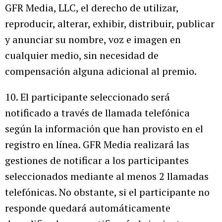
GFR Media, LLC, el derecho de utilizar,
reproducir, alterar, exhibir, distribuir, publicar
y anunciar su nombre, voz e imagen en
cualquier medio, sin necesidad de
compensación alguna adicional al premio.
10. El participante seleccionado será
notificado a través de llamada telefónica
según la información que han provisto en el
registro en línea. GFR Media realizará las
gestiones de notificar a los participantes
seleccionados mediante al menos 2 llamadas
telefónicas. No obstante, si el participante no
responde quedará automáticamente