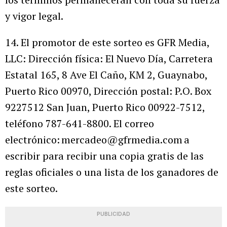
y vigor legal.
14. El promotor de este sorteo es GFR Media,
LLC: Dirección física: El Nuevo Día, Carretera
Estatal 165, 8 Ave El Caño, KM 2, Guaynabo,
Puerto Rico 00970, Dirección postal: P.O. Box
9227512 San Juan, Puerto Rico 00922-7512,
teléfono 787-641-8800. El correo
electrónico: mercadeo@gfrmedia.com a
escribir para recibir una copia gratis de las
reglas oficiales o una lista de los ganadores de
este sorteo.
PUBLICIDAD