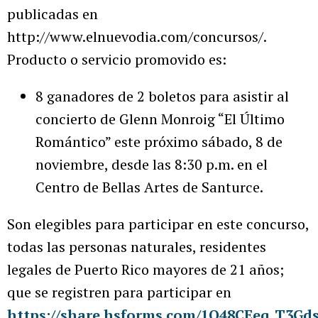
publicadas en
http://www.elnuevodia.com/concursos/.
Producto o servicio promovido es:
8 ganadores de 2 boletos para asistir al
concierto de Glenn Monroig “El Último
Romántico” este próximo sábado, 8 de
noviembre, desde las 8:30 p.m. en el
Centro de Bellas Artes de Santurce.
Son elegibles para participar en este concurso,
todas las personas naturales, residentes
legales de Puerto Rico mayores de 21 años;
que se registren para participar en
https://share.hsforms.com/1Q48CEeq_T3Gd