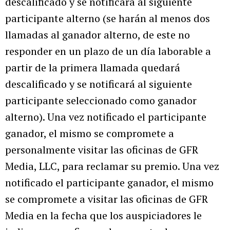
descalificado y se notificará al siguiente
participante alterno (se harán al menos dos
llamadas al ganador alterno, de este no
responder en un plazo de un día laborable a
partir de la primera llamada quedará
descalificado y se notificará al siguiente
participante seleccionado como ganador
alterno). Una vez notificado el participante
ganador, el mismo se compromete a
personalmente visitar las oficinas de GFR
Media, LLC, para reclamar su premio. Una vez
notificado el participante ganador, el mismo
se compromete a visitar las oficinas de GFR
Media en la fecha que los auspiciadores le