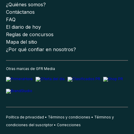
¿Quiénes somos?
Contáctanos
FAQ
El diario de hoy
Reglas de concursos
Mapa del sitio
¿Por qué confiar en nosotros?
Otras marcas de GFR Media
Política de privacidad
Términos y condiciones
Términos y
condiciones del suscriptor
Correcciones