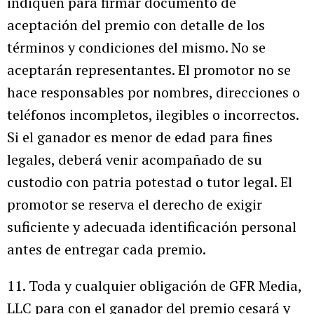
indiquen para firmar documento de
aceptación del premio con detalle de los
términos y condiciones del mismo. No se
aceptarán representantes. El promotor no se
hace responsables por nombres, direcciones o
teléfonos incompletos, ilegibles o incorrectos.
Si el ganador es menor de edad para fines
legales, deberá venir acompañado de su
custodio con patria potestad o tutor legal. El
promotor se reserva el derecho de exigir
suficiente y adecuada identificación personal
antes de entregar cada premio.
11. Toda y cualquier obligación de GFR Media,
LLC para con el ganador del premio cesará y