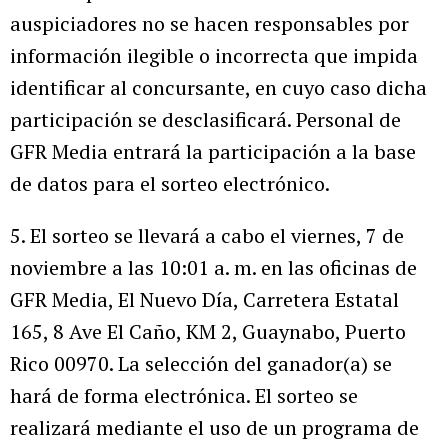
auspiciadores no se hacen responsables por
información ilegible o incorrecta que impida
identificar al concursante, en cuyo caso dicha
participación se desclasificará. Personal de
GFR Media entrará la participación a la base
de datos para el sorteo electrónico.
5. El sorteo se llevará a cabo el viernes, 7 de
noviembre a las 10:01 a. m. en las oficinas de
GFR Media, El Nuevo Día, Carretera Estatal
165, 8 Ave El Caño, KM 2, Guaynabo, Puerto
Rico 00970. La selección del ganador(a) se
hará de forma electrónica. El sorteo se
realizará mediante el uso de un programa de