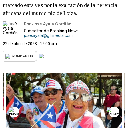
marcado esta vez por la exaltación de la herencia
africana del municipio de Loíza.
Por
José Ayala Gordián
Subeditor de Breaking News
jose.ayala@gfrmedia.com
22 de abril de 2023 - 12:00 am
...
COMPARTIR