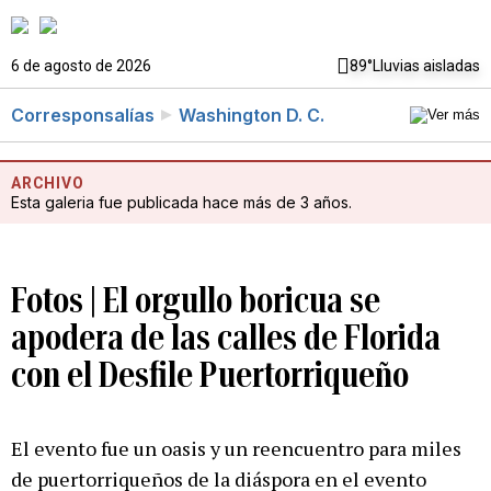
6 de agosto de 2026
89°
Lluvias aisladas
Corresponsalías
Washington D. C.
ARCHIVO
Esta galeria fue publicada hace más de 3 años.
Fotos | El orgullo boricua se
apodera de las calles de Florida
con el Desfile Puertorriqueño
El evento fue un oasis y un reencuentro para miles
de puertorriqueños de la diáspora en el evento