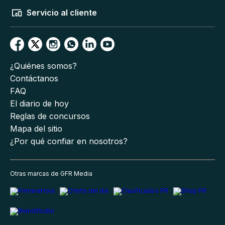
Servicio al cliente
¿Quiénes somos?
Contáctanos
FAQ
El diario de hoy
Reglas de concursos
Mapa del sitio
¿Por qué confiar en nosotros?
Otras marcas de GFR Media