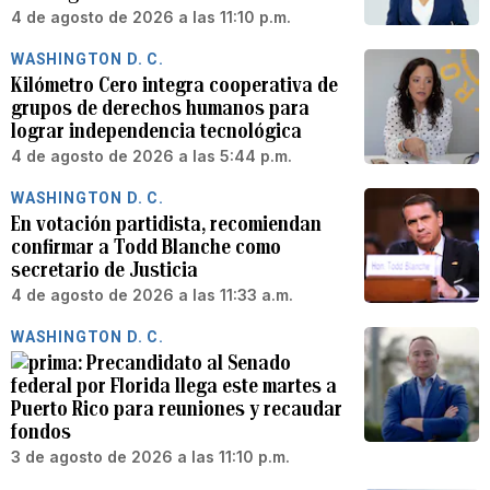
4 de agosto de 2026 a las 11:10 p.m.
WASHINGTON D. C.
Kilómetro Cero integra cooperativa de
grupos de derechos humanos para
lograr independencia tecnológica
4 de agosto de 2026 a las 5:44 p.m.
WASHINGTON D. C.
En votación partidista, recomiendan
confirmar a Todd Blanche como
secretario de Justicia
4 de agosto de 2026 a las 11:33 a.m.
WASHINGTON D. C.
Precandidato al Senado
federal por Florida llega este martes a
Puerto Rico para reuniones y recaudar
fondos
3 de agosto de 2026 a las 11:10 p.m.