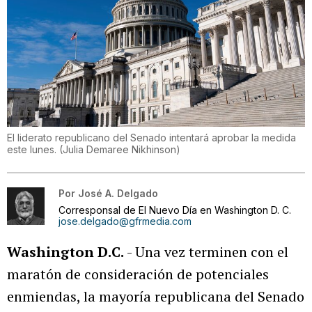
El liderato republicano del Senado intentará aprobar la medida
este lunes.
(
Julia Demaree Nikhinson
)
Por
José A. Delgado
Corresponsal de El Nuevo Día en Washington D. C.
jose.delgado@gfrmedia.com
Washington D.C.
- Una vez terminen con el
maratón de consideración de potenciales
enmiendas, la mayoría republicana del Senado