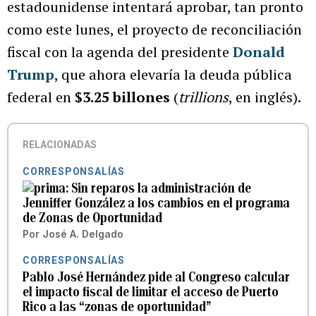
estadounidense intentará aprobar, tan pronto
como este lunes, el proyecto de reconciliación
fiscal con la agenda del presidente
Donald
Trump
, que ahora elevaría la deuda pública
federal en
$3.25 billones
(
trillions
, en inglés).
RELACIONADAS
CORRESPONSALÍAS
Sin reparos la administración de
Jenniffer González a los cambios en el programa
de Zonas de Oportunidad
Por
José A. Delgado
CORRESPONSALÍAS
Pablo José Hernández pide al Congreso calcular
el impacto fiscal de limitar el acceso de Puerto
Rico a las “zonas de oportunidad”