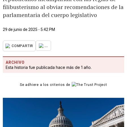
filibusterismo al obviar recomendaciones de la
parlamentaria del cuerpo legislativo
29 de junio de 2025 - 5:42 PM
...
COMPARTIR
ARCHIVO
Esta historia fue publicada hace más de 1 año.
Se adhiere a los criterios de