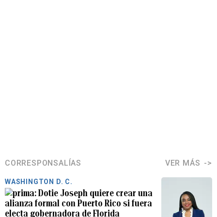
CORRESPONSALÍAS
VER MÁS
WASHINGTON D. C.
Dotie Joseph quiere crear una
alianza formal con Puerto Rico si fuera
electa gobernadora de Florida