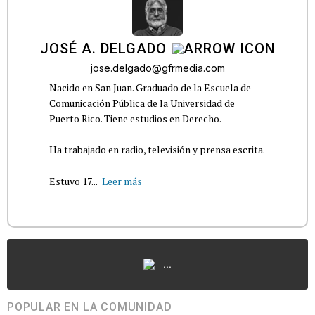
JOSÉ A. DELGADO
jose.delgado@gfrmedia.com
Nacido en San Juan. Graduado de la Escuela de
Comunicación Pública de la Universidad de
Puerto Rico. Tiene estudios en Derecho.
Ha trabajado en radio, televisión y prensa escrita.
Estuvo 17...
Leer más
...
POPULAR EN LA COMUNIDAD