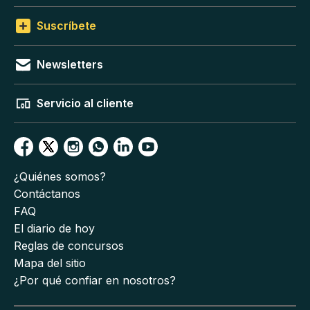
Suscríbete
Newsletters
Servicio al cliente
¿Quiénes somos?
Contáctanos
FAQ
El diario de hoy
Reglas de concursos
Mapa del sitio
¿Por qué confiar en nosotros?