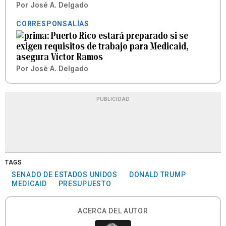
Por
José A. Delgado
CORRESPONSALÍAS
Puerto Rico estará preparado si se
exigen requisitos de trabajo para Medicaid,
asegura Víctor Ramos
Por
José A. Delgado
PUBLICIDAD
TAGS
SENADO DE ESTADOS UNIDOS
DONALD TRUMP
MEDICAID
PRESUPUESTO
ACERCA DEL AUTOR