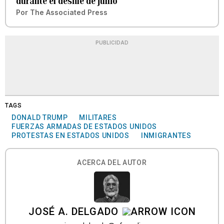
durante el desfile de junio
Por
The Associated Press
PUBLICIDAD
TAGS
DONALD TRUMP
MILITARES
FUERZAS ARMADAS DE ESTADOS UNIDOS
PROTESTAS EN ESTADOS UNIDOS
INMIGRANTES
ACERCA DEL AUTOR
JOSÉ A. DELGADO