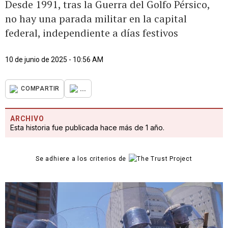
Desde 1991, tras la Guerra del Golfo Pérsico,
no hay una parada militar en la capital
federal, independiente a días festivos
10 de junio de 2025 - 10:56 AM
...
COMPARTIR
ARCHIVO
Esta historia fue publicada hace más de 1 año.
Se adhiere a los criterios de