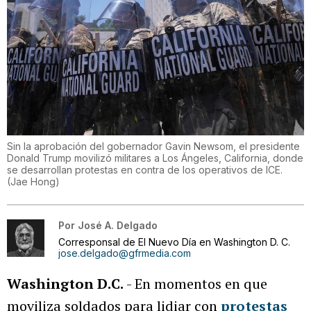
Sin la aprobación del gobernador Gavin Newsom, el presidente
Donald Trump movilizó militares a Los Ángeles, California, donde
se desarrollan protestas en contra de los operativos de ICE.
(
Jae Hong
)
Por
José A. Delgado
Corresponsal de El Nuevo Día en Washington D. C.
jose.delgado@gfrmedia.com
Washington D.C.
- En momentos en que
moviliza soldados para lidiar con
protestas