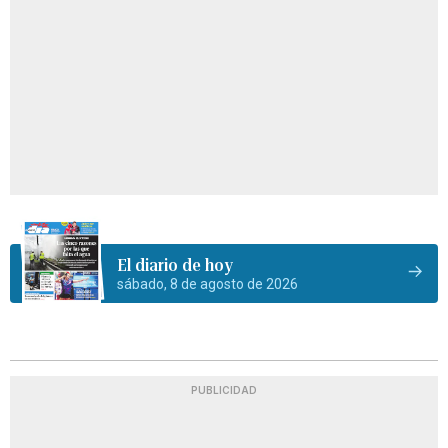
El diario de hoy
sábado, 8 de agosto de 2026
PUBLICIDAD