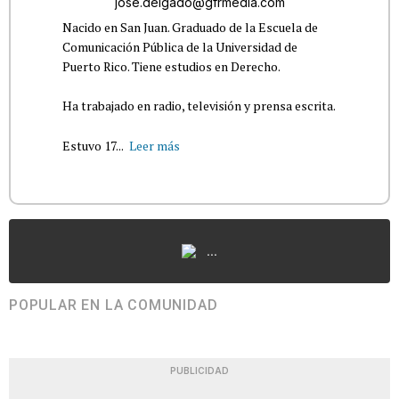
jose.delgado@gfrmedia.com
Nacido en San Juan. Graduado de la Escuela de
Comunicación Pública de la Universidad de
Puerto Rico. Tiene estudios en Derecho.
Ha trabajado en radio, televisión y prensa escrita.
Estuvo 17...
Leer más
...
POPULAR EN LA COMUNIDAD
PUBLICIDAD