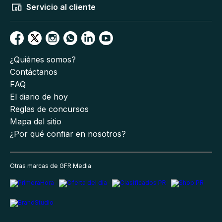
Servicio al cliente
¿Quiénes somos?
Contáctanos
FAQ
El diario de hoy
Reglas de concursos
Mapa del sitio
¿Por qué confiar en nosotros?
Otras marcas de GFR Media