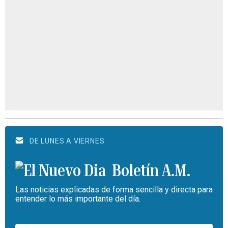
DE LUNES A VIERNES
Boletín A.M.
Las noticias explicadas de forma sencilla y directa para
entender lo más importante del día.