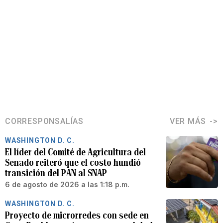
CORRESPONSALÍAS
VER MÁS
WASHINGTON D. C.
El líder del Comité de Agricultura del
Senado reiteró que el costo hundió
transición del PAN al SNAP
6 de agosto de 2026 a las 1:18 p.m.
WASHINGTON D. C.
Proyecto de microrredes con sede en