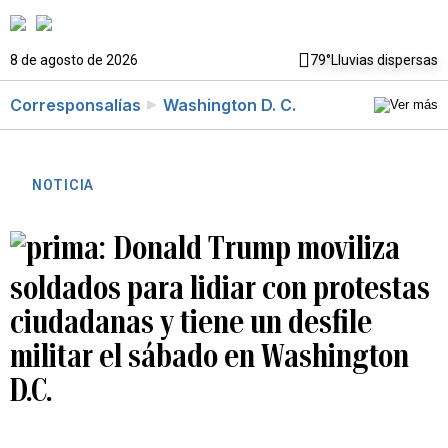
8 de agosto de 2026
79°
Lluvias dispersas
Corresponsalías
Washington D. C.
NOTICIA
Donald Trump moviliza
soldados para lidiar con protestas
ciudadanas y tiene un desfile
militar el sábado en Washington
D.C.