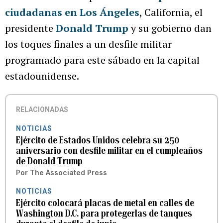
ciudadanas en Los Ángeles
, California, el
presidente
Donald Trump
y su gobierno dan
los toques finales a un desfile militar
programado para este sábado en la capital
estadounidense.
RELACIONADAS
NOTICIAS
Ejército de Estados Unidos celebra su 250
aniversario con desfile militar en el cumpleaños
de Donald Trump
Por
The Associated Press
NOTICIAS
Ejército colocará placas de metal en calles de
Washington D.C. para protegerlas de tanques