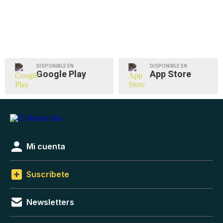
DISPONIBLE EN
DISPONIBLE EN
Google Play
App Store
Mi cuenta
Suscríbete
Newsletters