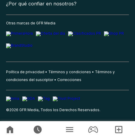
¿Por qué confiar en nosotros?
Otras marcas de GFR Media
Política de privacidad
Términos y condiciones
Términos y
condiciones del suscriptor
Correcciones
©
2026
GFR Media, Todos los Derechos Reservados.