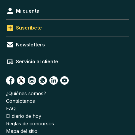
Mi cuenta
Suscríbete
Newsletters
Servicio al cliente
¿Quiénes somos?
Contáctanos
FAQ
El diario de hoy
Reglas de concursos
Mapa del sitio