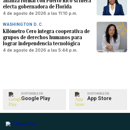
alianza formal con Puerto Rico si fuera
electa gobernadora de Florida
4 de agosto de 2026 a las 11:10 p.m.
WASHINGTON D. C.
Kilómetro Cero integra cooperativa de
grupos de derechos humanos para
lograr independencia tecnológica
4 de agosto de 2026 a las 5:44 p.m.
DISPONIBLE EN
DISPONIBLE EN
Google Play
App Store