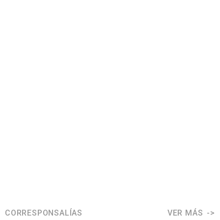
CORRESPONSALÍAS
VER MÁS