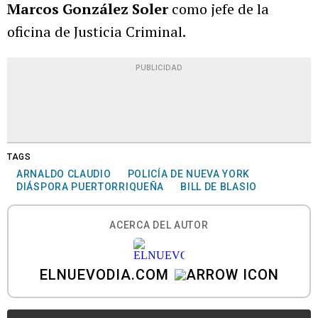
Marcos González
Soler
como jefe de la
oficina de Justicia Criminal.
PUBLICIDAD
TAGS
ARNALDO CLAUDIO
POLICÍA DE NUEVA YORK
DIÁSPORA PUERTORRIQUEÑA
BILL DE BLASIO
ACERCA DEL AUTOR
ELNUEVODIA.COM