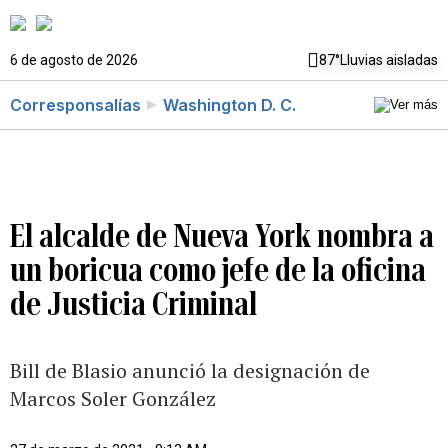
6 de agosto de 2026
87°
Lluvias aisladas
Corresponsalías
Washington D. C.
El alcalde de Nueva York nombra a
un boricua como jefe de la oficina
de Justicia Criminal
Bill de Blasio anunció la designación de
Marcos Soler González