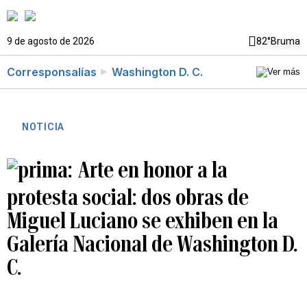
9 de agosto de 2026
82°
Bruma
Corresponsalías
Washington D. C.
NOTICIA
Arte en honor a la
protesta social: dos obras de
Miguel Luciano se exhiben en la
Galería Nacional de Washington D.
C.