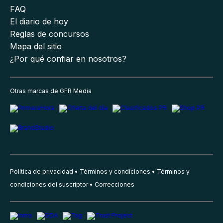
FAQ
El diario de hoy
Reglas de concursos
Mapa del sitio
¿Por qué confiar en nosotros?
Otras marcas de GFR Media
Política de privacidad
Términos y condiciones
Términos y
condiciones del suscriptor
Correcciones