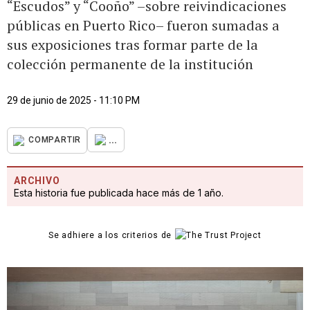
“Escudos” y “Cooño” –sobre reivindicaciones
públicas en Puerto Rico– fueron sumadas a
sus exposiciones tras formar parte de la
colección permanente de la institución
29 de junio de 2025 - 11:10 PM
...
COMPARTIR
ARCHIVO
Esta historia fue publicada hace más de 1 año.
Se adhiere a los criterios de