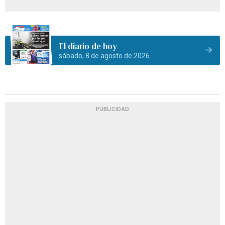
El diario de hoy
sábado, 8 de agosto de 2026
PUBLICIDAD