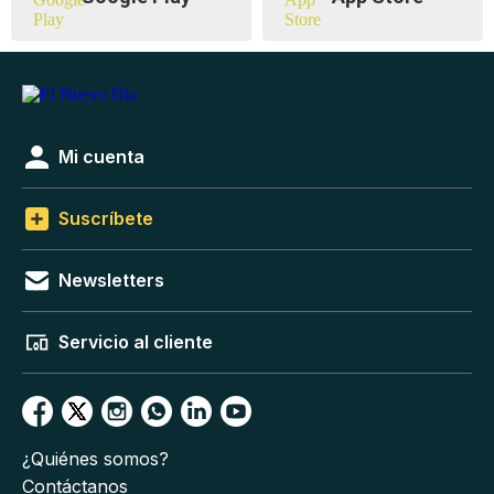
Mi cuenta
Suscríbete
Newsletters
Servicio al cliente
¿Quiénes somos?
Contáctanos