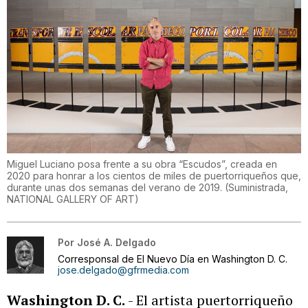
Miguel Luciano posa frente a su obra “Escudos”, creada en
2020 para honrar a los cientos de miles de puertorriqueños que,
durante unas dos semanas del verano de 2019.
(
Suministrada,
NATIONAL GALLERY OF ART
)
Por
José A. Delgado
Corresponsal de El Nuevo Día en Washington D. C.
jose.delgado@gfrmedia.com
Washington D. C.
- El artista puertorriqueño