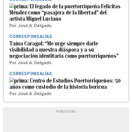
El legado de la puertorriqueña Felicitas
Méndez como “pasajera de la libertad” del
artista Miguel Luciano
Por
José A. Delgado
CORRESPONSALÍAS
Taína Caragol: “Me urge siempre darle
visibilidad a nuestra diáspora y a su
negociación identitaria como puertorriqueños”
Por
José A. Delgado
CORRESPONSALÍAS
Centro de Estudios Puertorriqueños: 50
años como custodio de la historia boricua
Por
José A. Delgado
PUBLICIDAD