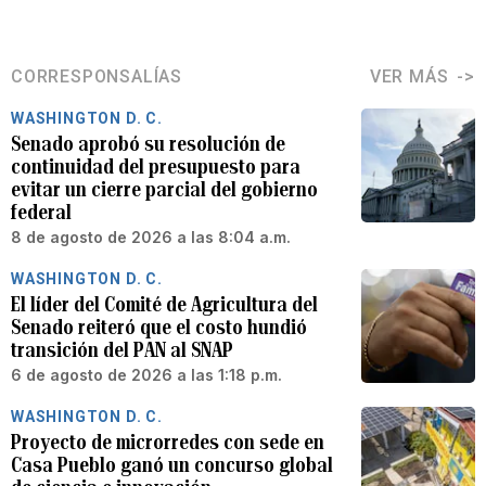
CORRESPONSALÍAS
VER MÁS
WASHINGTON D. C.
Senado aprobó su resolución de
continuidad del presupuesto para
evitar un cierre parcial del gobierno
federal
8 de agosto de 2026 a las 8:04 a.m.
WASHINGTON D. C.
El líder del Comité de Agricultura del
Senado reiteró que el costo hundió
transición del PAN al SNAP
6 de agosto de 2026 a las 1:18 p.m.
WASHINGTON D. C.
Proyecto de microrredes con sede en
Casa Pueblo ganó un concurso global