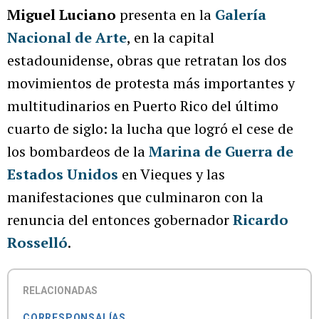
Miguel Luciano
presenta en la
Galería
Nacional de Arte
, en la capital
estadounidense, obras que retratan los dos
movimientos de protesta más importantes y
multitudinarios en Puerto Rico del último
cuarto de siglo: la lucha que logró el cese de
los bombardeos de la
Marina de Guerra de
Estados Unidos
en Vieques y las
manifestaciones que culminaron con la
renuncia del entonces gobernador
Ricardo
Rosselló
.
RELACIONADAS
CORRESPONSALÍAS