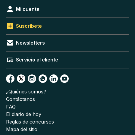
Mi cuenta
Suscríbete
Newsletters
Servicio al cliente
¿Quiénes somos?
Contáctanos
FAQ
El diario de hoy
Reglas de concursos
Mapa del sitio