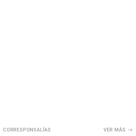
CORRESPONSALÍAS
VER MÁS