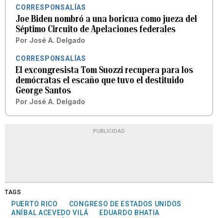
CORRESPONSALÍAS
Joe Biden nombró a una boricua como jueza del
Séptimo Circuito de Apelaciones federales
Por
José A. Delgado
CORRESPONSALÍAS
El excongresista Tom Suozzi recupera para los
demócratas el escaño que tuvo el destituido
George Santos
Por
José A. Delgado
PUBLICIDAD
TAGS
PUERTO RICO
CONGRESO DE ESTADOS UNIDOS
ANÍBAL ACEVEDO VILÁ
EDUARDO BHATIA