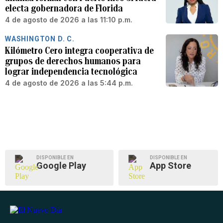
electa gobernadora de Florida
4 de agosto de 2026 a las 11:10 p.m.
WASHINGTON D. C.
Kilómetro Cero integra cooperativa de
grupos de derechos humanos para
lograr independencia tecnológica
4 de agosto de 2026 a las 5:44 p.m.
DISPONIBLE EN
DISPONIBLE EN
Google Play
App Store