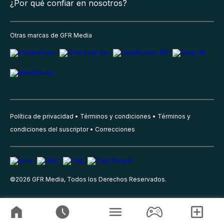
¿Por qué confiar en nosotros?
Otras marcas de GFR Media
Política de privacidad
Términos y condiciones
Términos y
condiciones del suscriptor
Correcciones
©
2026
GFR Media, Todos los Derechos Reservados.