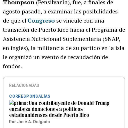
Thompson
(Pensilvania), fue, a finales de
agosto pasado, a examinar las posibilidades
de que el
Congreso
se vincule con una
transición de Puerto Rico hacia el Programa de
Asistencia Nutricional Suplementaria (SNAP,
en inglés), la militancia de su partido en la isla
le organizó un evento de recaudación de
fondos.
RELACIONADAS
CORRESPONSALÍAS
Una contribuyente de Donald Trump
encabeza donaciones a políticos
estadounidenses desde Puerto Rico
Por
José A. Delgado