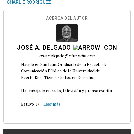
CHARLIE RODRÍGUEZ
ACERCA DEL AUTOR
JOSÉ A. DELGADO
jose.delgado@gfrmedia.com
Nacido en San Juan. Graduado de la Escuela de
Comunicación Pública de la Universidad de
Puerto Rico. Tiene estudios en Derecho.
Ha trabajado en radio, televisión y prensa escrita.
Estuvo 17...
Leer más