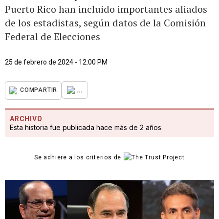
Puerto Rico han incluido importantes aliados
de los estadistas, según datos de la Comisión
Federal de Elecciones
25 de febrero de 2024 - 12:00 PM
...
COMPARTIR
ARCHIVO
Esta historia fue publicada hace más de 2 años.
Se adhiere a los criterios de