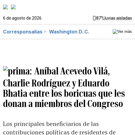
6 de agosto de 2026
87°
Lluvias aisladas
Corresponsalías
Washington D. C.
Aníbal Acevedo Vilá,
Charlie Rodríguez y Eduardo
Bhatia entre los boricuas que les
donan a miembros del Congreso
Los principales beneficiarios de las
contribuciones políticas de residentes de